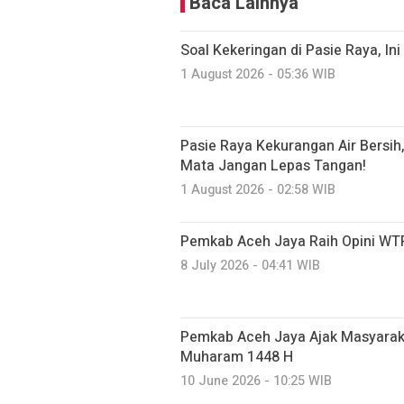
Baca Lainnya
Soal Kekeringan di Pasie Raya, I
1 August 2026 - 05:36 WIB
Pasie Raya Kekurangan Air Bersi
Mata Jangan Lepas Tangan!
1 August 2026 - 02:58 WIB
Pemkab Aceh Jaya Raih Opini WTP
8 July 2026 - 04:41 WIB
Pemkab Aceh Jaya Ajak Masyarak
Muharam 1448 H
10 June 2026 - 10:25 WIB