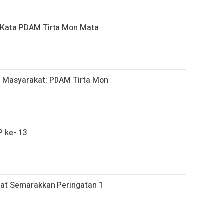
ni Kata PDAM Tirta Mon Mata
h, Masyarakat: PDAM Tirta Mon
 ke- 13
at Semarakkan Peringatan 1