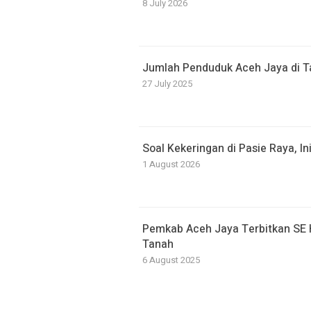
8 July 2026
Jumlah Penduduk Aceh Jaya di T
27 July 2025
Soal Kekeringan di Pasie Raya, I
1 August 2026
Pemkab Aceh Jaya Terbitkan SE 
Tanah
6 August 2025