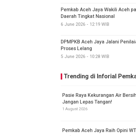
Pemkab Aceh Jaya Wakili Aceh 
Daerah Tingkat Nasional
6 June 2026 - 12:19 WIB
DPMPKB Aceh Jaya Jalani Penilai
Proses Lelang
5 June 2026 - 10:28 WIB
Trending di Inforial Pem
Pasie Raya Kekurangan Air Bersi
Jangan Lepas Tangan!
1 August 2026
Pemkab Aceh Jaya Raih Opini WT