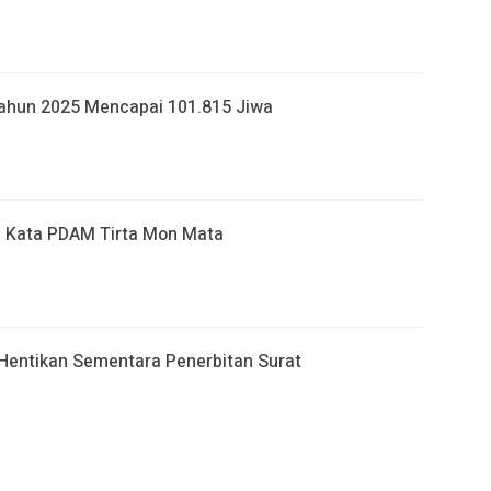
ahun 2025 Mencapai 101.815 Jiwa
ni Kata PDAM Tirta Mon Mata
Hentikan Sementara Penerbitan Surat