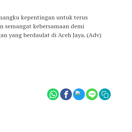
emangku kepentingan untuk terus
an semangat kebersamaan demi
n yang berdaulat di Aceh Jaya. (Adv)