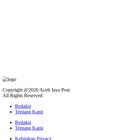
Copyright @2026 Aceh Jaya Post
All Rights Reserved
Redaksi
Tentang Kami
Redaksi
Tentang Kami
Kebijakan Privacy