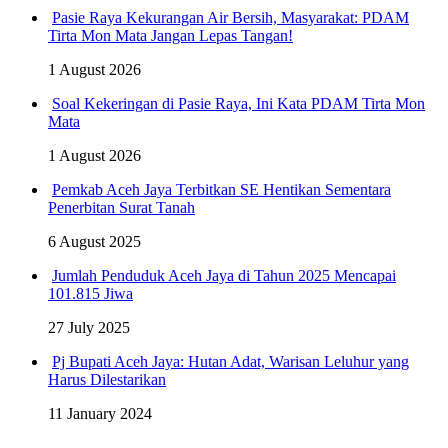
Pasie Raya Kekurangan Air Bersih, Masyarakat: PDAM
Tirta Mon Mata Jangan Lepas Tangan!
1 August 2026
Soal Kekeringan di Pasie Raya, Ini Kata PDAM Tirta Mon
Mata
1 August 2026
Pemkab Aceh Jaya Terbitkan SE Hentikan Sementara
Penerbitan Surat Tanah
6 August 2025
Jumlah Penduduk Aceh Jaya di Tahun 2025 Mencapai
101.815 Jiwa
27 July 2025
Pj Bupati Aceh Jaya: Hutan Adat, Warisan Leluhur yang
Harus Dilestarikan
11 January 2024