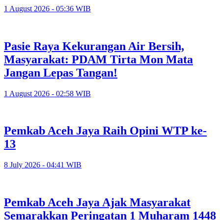
1 August 2026 - 05:36 WIB
Pasie Raya Kekurangan Air Bersih,
Masyarakat: PDAM Tirta Mon Mata
Jangan Lepas Tangan!
1 August 2026 - 02:58 WIB
Pemkab Aceh Jaya Raih Opini WTP ke-
13
8 July 2026 - 04:41 WIB
Pemkab Aceh Jaya Ajak Masyarakat
Semarakkan Peringatan 1 Muharam 1448