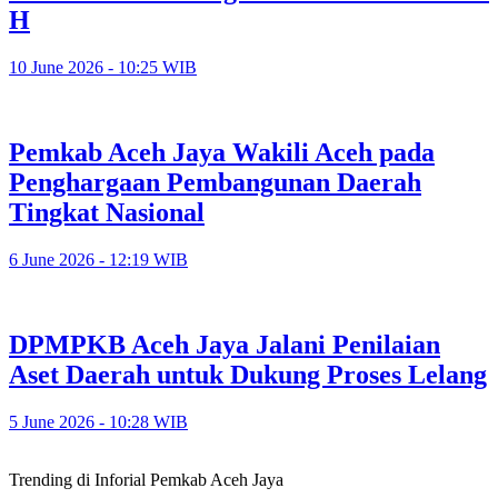
H
10 June 2026 - 10:25 WIB
Pemkab Aceh Jaya Wakili Aceh pada
Penghargaan Pembangunan Daerah
Tingkat Nasional
6 June 2026 - 12:19 WIB
DPMPKB Aceh Jaya Jalani Penilaian
Aset Daerah untuk Dukung Proses Lelang
5 June 2026 - 10:28 WIB
Trending di Inforial Pemkab Aceh Jaya