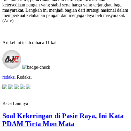
ketersediaan pangan yang stabil serta harga yang terjangkau bagi
masyarakat. Langkah ini menjadi bagian dari strategi nasional dalam
memperkuat ketahanan pangan dan menjaga daya beli masyarakat.
(Adv)
Artikel ini telah dibaca 11 kali
redaksi
Redaksi
Baca Lainnya
Soal Kekeringan di Pasie Raya, Ini Kata
PDAM Tirta Mon Mata