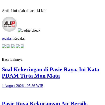
Artikel ini telah dibaca 14 kali
redaksi
Redaksi
Baca Lainnya
Soal Kekeringan di Pasie Raya, Ini Kata
PDAM Tirta Mon Mata
1 August 2026 - 05:36 WIB
Pasie Raya Kekurangan Air Bersih,