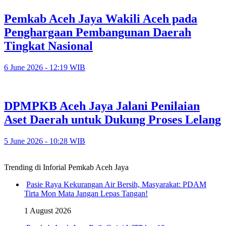
Pemkab Aceh Jaya Wakili Aceh pada
Penghargaan Pembangunan Daerah
Tingkat Nasional
6 June 2026 - 12:19 WIB
DPMPKB Aceh Jaya Jalani Penilaian
Aset Daerah untuk Dukung Proses Lelang
5 June 2026 - 10:28 WIB
Trending di Inforial Pemkab Aceh Jaya
Pasie Raya Kekurangan Air Bersih, Masyarakat: PDAM
Tirta Mon Mata Jangan Lepas Tangan!
1 August 2026