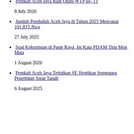
Pemkab Aceh Jaya Raih Opini WTP ke- 13
8 July 2026
Jumlah Penduduk Aceh Jaya di Tahun 2025 Mencapai
101.815 Jiwa
27 July 2025
Soal Kekeringan di Pasie Raya, Ini Kata PDAM Tirta Mon
Mata
1 August 2026
Pemkab Aceh Jaya Terbitkan SE Hentikan Sementara
Penerbitan Surat Tanah
6 August 2025