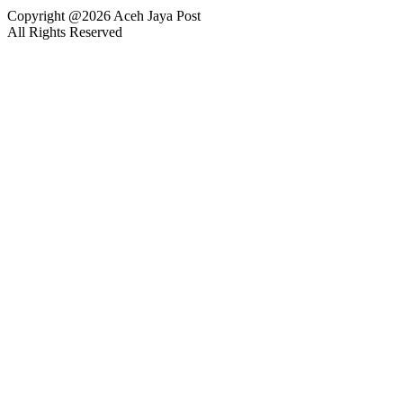
Copyright @2026 Aceh Jaya Post
All Rights Reserved