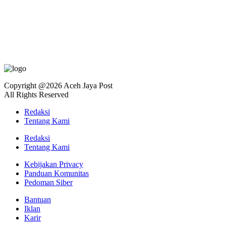
Copyright @2026 Aceh Jaya Post
All Rights Reserved
Redaksi
Tentang Kami
Redaksi
Tentang Kami
Kebijakan Privacy
Panduan Komunitas
Pedoman Siber
Bantuan
Iklan
Karir