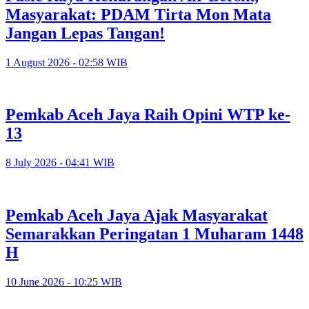
Masyarakat: PDAM Tirta Mon Mata
Jangan Lepas Tangan!
1 August 2026 - 02:58 WIB
Pemkab Aceh Jaya Raih Opini WTP ke-
13
8 July 2026 - 04:41 WIB
Pemkab Aceh Jaya Ajak Masyarakat
Semarakkan Peringatan 1 Muharam 1448
H
10 June 2026 - 10:25 WIB