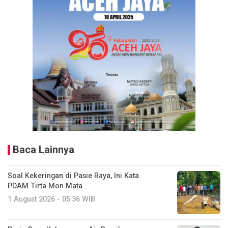
Baca Lainnya
Soal Kekeringan di Pasie Raya, Ini Kata
PDAM Tirta Mon Mata
1 August 2026 - 05:36 WIB