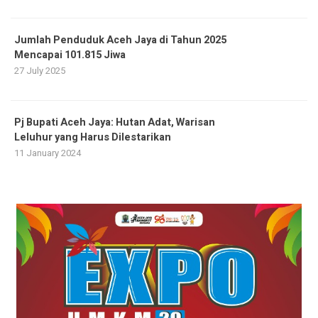
Jumlah Penduduk Aceh Jaya di Tahun 2025
Mencapai 101.815 Jiwa
27 July 2025
Pj Bupati Aceh Jaya: Hutan Adat, Warisan
Leluhur yang Harus Dilestarikan
11 January 2024