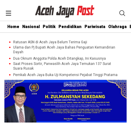
Home
Nasional
Politik
Pendidikan
Pariwisata
Olahraga
Ratusan ASN di Aceh Jaya Belum Terima Gaji
Ulama dan Pj Bupati Aceh Jaya Bahas Penguatan Kemandirian
Dayah
Dua Oknum Anggota Polda Aceh Ditangkap, Ini Kasusnya
Saat Proses Sortir, Panwaslih Aceh Jaya Temukan 137 Surat
Suara Rusak
Pemkab Aceh Jaya Buka Uji Kompetensi Pejabat Tinggi Pratama