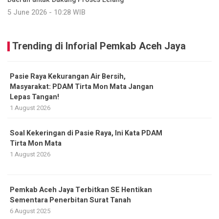
5 June 2026 - 10:28 WIB
Trending di Inforial Pemkab Aceh Jaya
Pasie Raya Kekurangan Air Bersih,
Masyarakat: PDAM Tirta Mon Mata Jangan
Lepas Tangan!
1 August 2026
Soal Kekeringan di Pasie Raya, Ini Kata PDAM
Tirta Mon Mata
1 August 2026
Pemkab Aceh Jaya Terbitkan SE Hentikan
Sementara Penerbitan Surat Tanah
6 August 2025