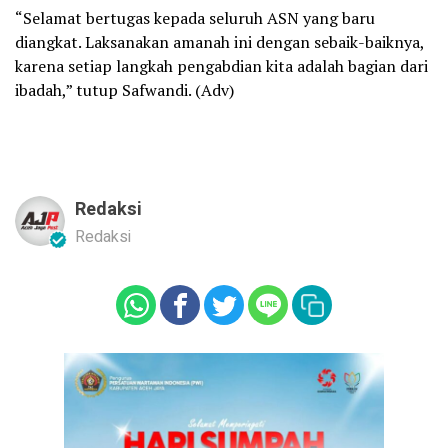
“Selamat bertugas kepada seluruh ASN yang baru
diangkat. Laksanakan amanah ini dengan sebaik-baiknya,
karena setiap langkah pengabdian kita adalah bagian dari
ibadah,” tutup Safwandi. (Adv)
Redaksi
Redaksi