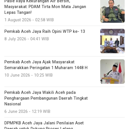
Pasie Raya Kekurangan Air Bersih,
Masyarakat: PDAM Tirta Mon Mata Jangan
Lepas Tangan!
1 August 2026 - 02:58 WIB
Pemkab Aceh Jaya Raih Opini WTP ke- 13
8 July 2026 - 04:41 WIB
Pemkab Aceh Jaya Ajak Masyarakat
Semarakkan Peringatan 1 Muharam 1448 H
10 June 2026 - 10:25 WIB
Pemkab Aceh Jaya Wakili Aceh pada
Penghargaan Pembangunan Daerah Tingkat
Nasional
6 June 2026 - 12:19 WIB
DPMPKB Aceh Jaya Jalani Penilaian Aset
Daerah untuk Dukung Proses Lelang