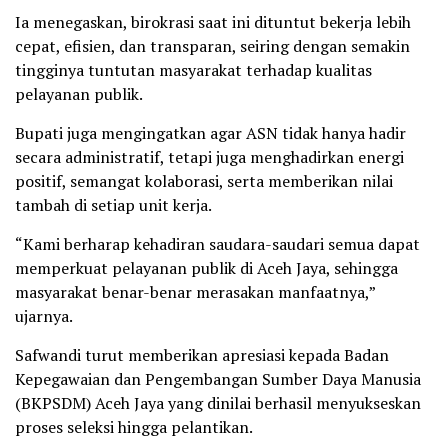
Ia menegaskan, birokrasi saat ini dituntut bekerja lebih
cepat, efisien, dan transparan, seiring dengan semakin
tingginya tuntutan masyarakat terhadap kualitas
pelayanan publik.
Bupati juga mengingatkan agar ASN tidak hanya hadir
secara administratif, tetapi juga menghadirkan energi
positif, semangat kolaborasi, serta memberikan nilai
tambah di setiap unit kerja.
“Kami berharap kehadiran saudara-saudari semua dapat
memperkuat pelayanan publik di Aceh Jaya, sehingga
masyarakat benar-benar merasakan manfaatnya,”
ujarnya.
Safwandi turut memberikan apresiasi kepada Badan
Kepegawaian dan Pengembangan Sumber Daya Manusia
(BKPSDM) Aceh Jaya yang dinilai berhasil menyukseskan
proses seleksi hingga pelantikan.