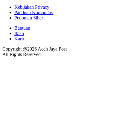
Kebijakan Privacy
Panduan Komunitas
Pedoman Siber
Bantuan
Iklan
Karir
Copyright @2026 Aceh Jaya Post
All Rights Reserved