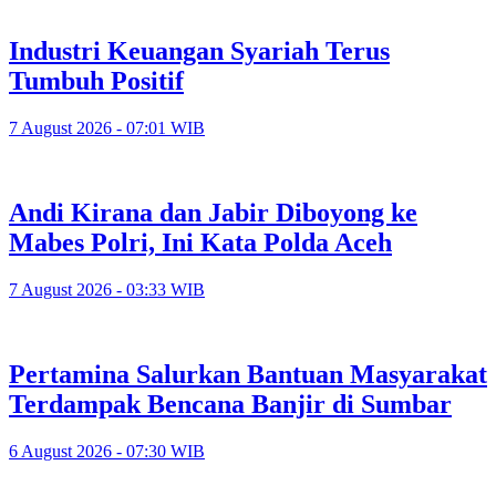
Industri Keuangan Syariah Terus
Tumbuh Positif
7 August 2026 - 07:01 WIB
Andi Kirana dan Jabir Diboyong ke
Mabes Polri, Ini Kata Polda Aceh
7 August 2026 - 03:33 WIB
Pertamina Salurkan Bantuan Masyarakat
Terdampak Bencana Banjir di Sumbar
6 August 2026 - 07:30 WIB