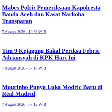
Mabes Polri: Pemeriksaan Kapolresta
Banda Aceh dan Kasat Narkoba
Transparan
7 August 2026 - 19:58 WIB
Tim 9 Kejagung Bakal Periksa Febrie
Adriansyah di KPK Hari Ini
7 August 2026 - 07:16 WIB
Mourinho Punya Luka Modric Baru di
Real Madrid
7 August 2026 - 07:12 WIB