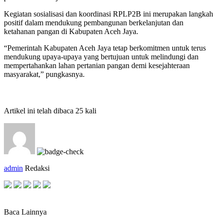
Kegiatan sosialisasi dan koordinasi RPLP2B ini merupakan langkah
positif dalam mendukung pembangunan berkelanjutan dan
ketahanan pangan di Kabupaten Aceh Jaya.
“Pemerintah Kabupaten Aceh Jaya tetap berkomitmen untuk terus
mendukung upaya-upaya yang bertujuan untuk melindungi dan
mempertahankan lahan pertanian pangan demi kesejahteraan
masyarakat,” pungkasnya.
Artikel ini telah dibaca 25 kali
admin
Redaksi
Baca Lainnya