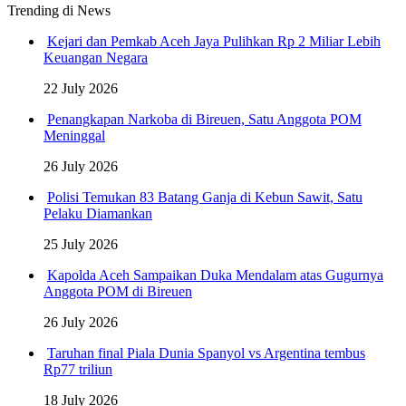
Trending di News
Kejari dan Pemkab Aceh Jaya Pulihkan Rp 2 Miliar Lebih
Keuangan Negara
22 July 2026
Penangkapan Narkoba di Bireuen, Satu Anggota POM
Meninggal
26 July 2026
Polisi Temukan 83 Batang Ganja di Kebun Sawit, Satu
Pelaku Diamankan
25 July 2026
Kapolda Aceh Sampaikan Duka Mendalam atas Gugurnya
Anggota POM di Bireuen
26 July 2026
Taruhan final Piala Dunia Spanyol vs Argentina tembus
Rp77 triliun
18 July 2026