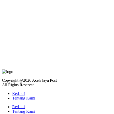
Copyright @2026 Aceh Jaya Post
All Rights Reserved
Redaksi
Tentang Kami
Redaksi
Tentang Kami