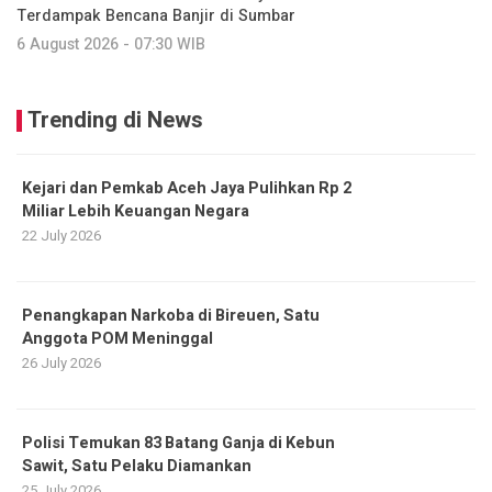
Terdampak Bencana Banjir di Sumbar
6 August 2026 - 07:30 WIB
Trending di News
Kejari dan Pemkab Aceh Jaya Pulihkan Rp 2
Miliar Lebih Keuangan Negara
22 July 2026
Penangkapan Narkoba di Bireuen, Satu
Anggota POM Meninggal
26 July 2026
Polisi Temukan 83 Batang Ganja di Kebun
Sawit, Satu Pelaku Diamankan
25 July 2026