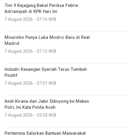
Tim 9 Kejagung Bakal Periksa Febrie
Adriansyah di KPK Hari Ini
7 August 2026 - 07:16 WIB
Mourinho Punya Luka Modric Baru di Real
Madrid
7 August 2026 - 07:12 WIB
Industri Keuangan Syariah Terus Tumbuh
Positif
7 August 2026 - 07:01 WIB
Andi Kirana dan Jabir Diboyong ke Mabes
Polri, Ini Kata Polda Aceh
7 August 2026 - 03:33 WIB
Pertamina Salurkan Bantuan Masyarakat