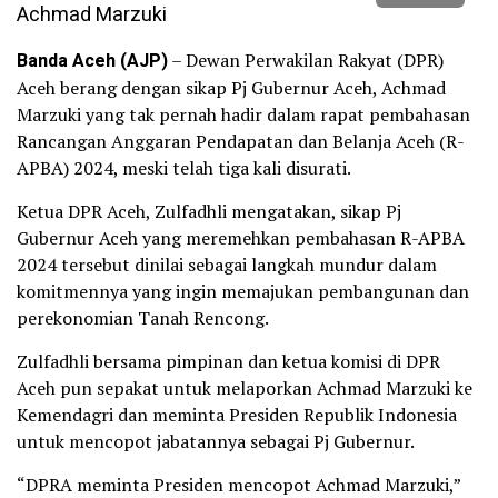
Banda Aceh (AJP)
– Dewan Perwakilan Rakyat (DPR)
Aceh berang dengan sikap Pj Gubernur Aceh, Achmad
Marzuki yang tak pernah hadir dalam rapat pembahasan
Rancangan Anggaran Pendapatan dan Belanja Aceh (R-
APBA) 2024, meski telah tiga kali disurati.
Ketua DPR Aceh, Zulfadhli mengatakan, sikap Pj
Gubernur Aceh yang meremehkan pembahasan R-APBA
2024 tersebut dinilai sebagai langkah mundur dalam
komitmennya yang ingin memajukan pembangunan dan
perekonomian Tanah Rencong.
Zulfadhli bersama pimpinan dan ketua komisi di DPR
Aceh pun sepakat untuk melaporkan Achmad Marzuki ke
Kemendagri dan meminta Presiden Republik Indonesia
untuk mencopot jabatannya sebagai Pj Gubernur.
“DPRA meminta Presiden mencopot Achmad Marzuki,”