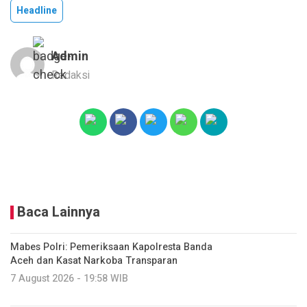
Headline
Admin
Redaksi
Baca Lainnya
Mabes Polri: Pemeriksaan Kapolresta Banda
Aceh dan Kasat Narkoba Transparan
7 August 2026 - 19:58 WIB