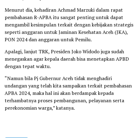
Menurut dia, kehadiran Achmad Marzuki dalam rapat
pembahasan R-APBA itu sangat penting untuk dapat
mengambil kesimpulan terkait dengan kebijakan strategis
seperti anggaran untuk Jaminan Kesehatan Aceh (JKA),
PON 2024 dan anggaran untuk Pemilu.
Apalagi, lanjut TRK, Presiden Joko Widodo juga sudah
menegaskan agar kepala daerah bisa menetapkan APBD
dengan tepat waktu.
“Namun bila Pj Gubernur Aceh tidak menghadiri
undangan yang telah kita sampaikan terkait pembahasan
APBA 2024, maka hal ini akan berdampak kepada
terhambatnya proses pembangunan, pelayanan serta
perekonomian warga,” katanya.