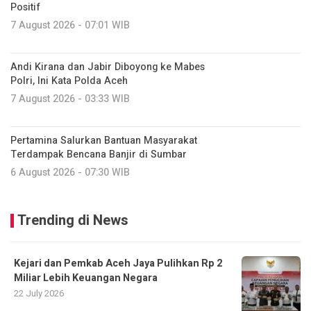
Positif
7 August 2026 - 07:01 WIB
Andi Kirana dan Jabir Diboyong ke Mabes
Polri, Ini Kata Polda Aceh
7 August 2026 - 03:33 WIB
Pertamina Salurkan Bantuan Masyarakat
Terdampak Bencana Banjir di Sumbar
6 August 2026 - 07:30 WIB
Trending di News
Kejari dan Pemkab Aceh Jaya Pulihkan Rp 2
Miliar Lebih Keuangan Negara
22 July 2026