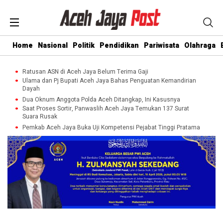
Home
Nasional
Politik
Pendidikan
Pariwisata
Olahraga
Ratusan ASN di Aceh Jaya Belum Terima Gaji
Ulama dan Pj Bupati Aceh Jaya Bahas Penguatan Kemandirian
Dayah
Dua Oknum Anggota Polda Aceh Ditangkap, Ini Kasusnya
Saat Proses Sortir, Panwaslih Aceh Jaya Temukan 137 Surat
Suara Rusak
Pemkab Aceh Jaya Buka Uji Kompetensi Pejabat Tinggi Pratama