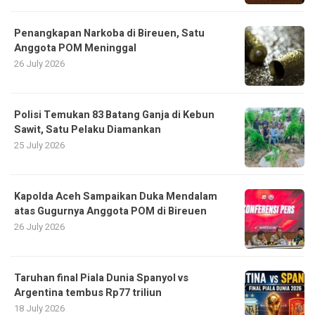
Penangkapan Narkoba di Bireuen, Satu
Anggota POM Meninggal
26 July 2026
Polisi Temukan 83 Batang Ganja di Kebun
Sawit, Satu Pelaku Diamankan
25 July 2026
Kapolda Aceh Sampaikan Duka Mendalam
atas Gugurnya Anggota POM di Bireuen
26 July 2026
Taruhan final Piala Dunia Spanyol vs
Argentina tembus Rp77 triliun
18 July 2026