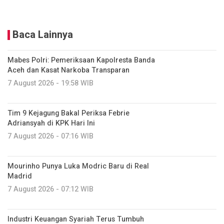
Baca Lainnya
Mabes Polri: Pemeriksaan Kapolresta Banda
Aceh dan Kasat Narkoba Transparan
7 August 2026 - 19:58 WIB
Tim 9 Kejagung Bakal Periksa Febrie
Adriansyah di KPK Hari Ini
7 August 2026 - 07:16 WIB
Mourinho Punya Luka Modric Baru di Real
Madrid
7 August 2026 - 07:12 WIB
Industri Keuangan Syariah Terus Tumbuh