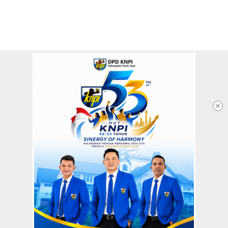
Redaksi
Tentang Kami