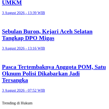
UMKM
3 August 2026 - 13:39 WIB
Sebulan Buron, Kejari Aceh Selatan
Tangkap DPO Migas
3 August 2026 - 13:16 WIB
Pasca Tertembaknya Anggota POM, Satu
Oknum Polisi Dikabarkan Jadi
Tersangka
3 August 2026 - 07:52 WIB
Trending di Hukum