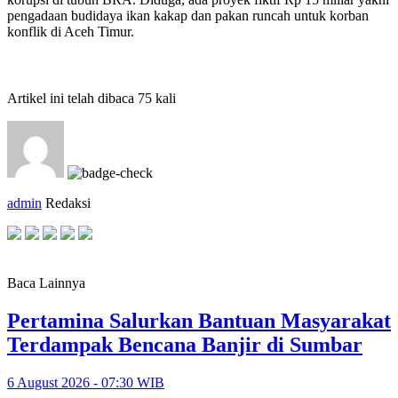
pengadaan budidaya ikan kakap dan pakan runcah untuk korban
konflik di Aceh Timur.
Artikel ini telah dibaca 75 kali
admin
Redaksi
Baca Lainnya
Pertamina Salurkan Bantuan Masyarakat
Terdampak Bencana Banjir di Sumbar
6 August 2026 - 07:30 WIB