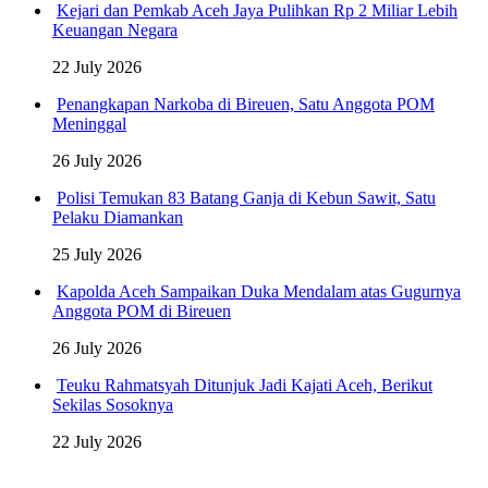
Kejari dan Pemkab Aceh Jaya Pulihkan Rp 2 Miliar Lebih
Keuangan Negara
22 July 2026
Penangkapan Narkoba di Bireuen, Satu Anggota POM
Meninggal
26 July 2026
Polisi Temukan 83 Batang Ganja di Kebun Sawit, Satu
Pelaku Diamankan
25 July 2026
Kapolda Aceh Sampaikan Duka Mendalam atas Gugurnya
Anggota POM di Bireuen
26 July 2026
Teuku Rahmatsyah Ditunjuk Jadi Kajati Aceh, Berikut
Sekilas Sosoknya
22 July 2026