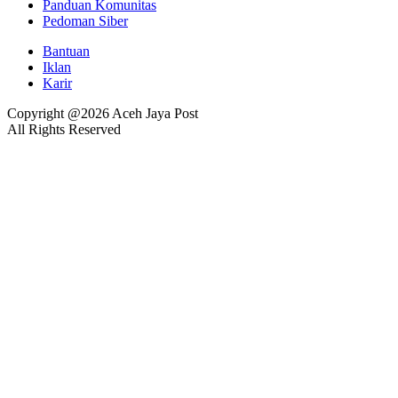
Panduan Komunitas
Pedoman Siber
Bantuan
Iklan
Karir
Copyright @2026 Aceh Jaya Post
All Rights Reserved