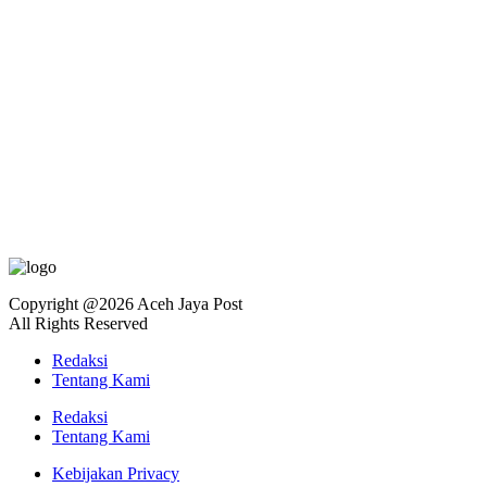
Copyright @2026 Aceh Jaya Post
All Rights Reserved
Redaksi
Tentang Kami
Redaksi
Tentang Kami
Kebijakan Privacy