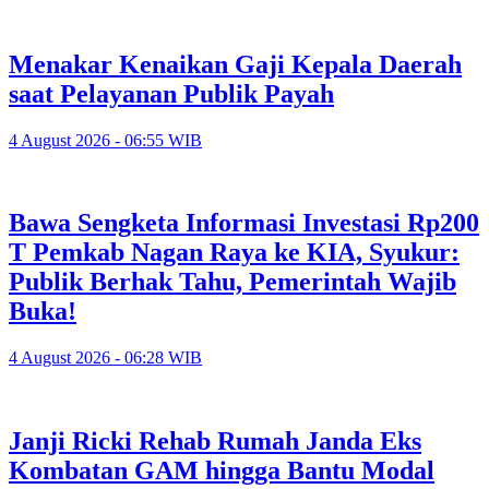
Menakar Kenaikan Gaji Kepala Daerah
saat Pelayanan Publik Payah
4 August 2026 - 06:55 WIB
Bawa Sengketa Informasi Investasi Rp200
T Pemkab Nagan Raya ke KIA, Syukur:
Publik Berhak Tahu, Pemerintah Wajib
Buka!
4 August 2026 - 06:28 WIB
Janji Ricki Rehab Rumah Janda Eks
Kombatan GAM hingga Bantu Modal