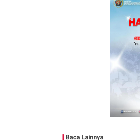
Baca Lainnya