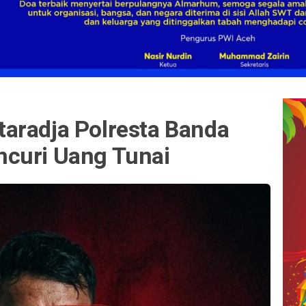
aradja Polresta Banda
curi Uang Tunai