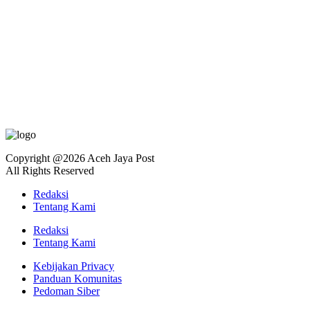
Copyright @2026 Aceh Jaya Post
All Rights Reserved
Redaksi
Tentang Kami
Redaksi
Tentang Kami
Kebijakan Privacy
Panduan Komunitas
Pedoman Siber