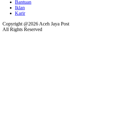
Bantuan
Iklan
Karir
Copyright @2026 Aceh Jaya Post
All Rights Reserved