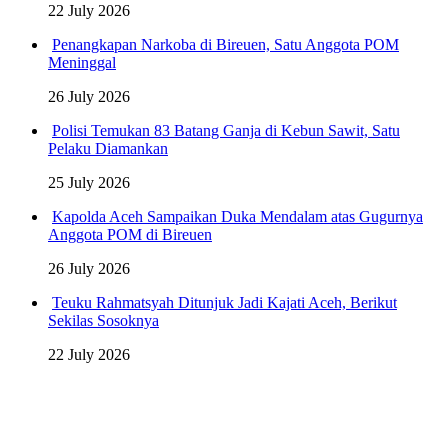
22 July 2026
Penangkapan Narkoba di Bireuen, Satu Anggota POM
Meninggal
26 July 2026
Polisi Temukan 83 Batang Ganja di Kebun Sawit, Satu
Pelaku Diamankan
25 July 2026
Kapolda Aceh Sampaikan Duka Mendalam atas Gugurnya
Anggota POM di Bireuen
26 July 2026
Teuku Rahmatsyah Ditunjuk Jadi Kajati Aceh, Berikut
Sekilas Sosoknya
22 July 2026