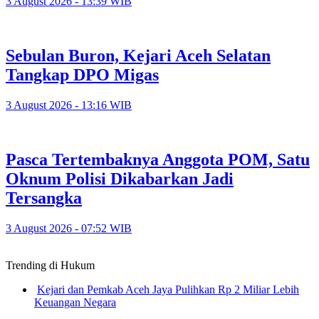
3 August 2026 - 13:39 WIB
Sebulan Buron, Kejari Aceh Selatan
Tangkap DPO Migas
3 August 2026 - 13:16 WIB
Pasca Tertembaknya Anggota POM, Satu
Oknum Polisi Dikabarkan Jadi
Tersangka
3 August 2026 - 07:52 WIB
Trending di Hukum
Kejari dan Pemkab Aceh Jaya Pulihkan Rp 2 Miliar Lebih
Keuangan Negara