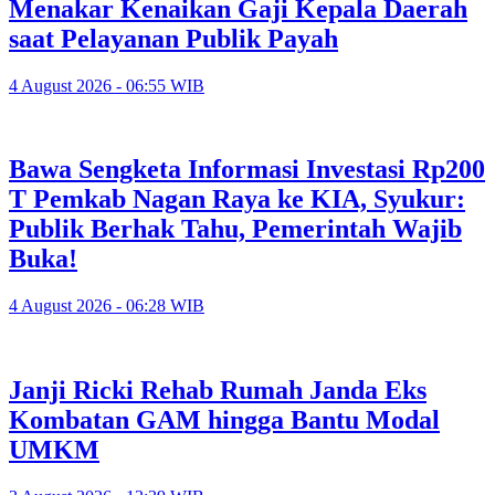
Menakar Kenaikan Gaji Kepala Daerah
saat Pelayanan Publik Payah
4 August 2026 - 06:55 WIB
Bawa Sengketa Informasi Investasi Rp200
T Pemkab Nagan Raya ke KIA, Syukur:
Publik Berhak Tahu, Pemerintah Wajib
Buka!
4 August 2026 - 06:28 WIB
Janji Ricki Rehab Rumah Janda Eks
Kombatan GAM hingga Bantu Modal
UMKM