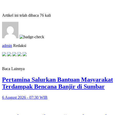
Artikel ini telah dibaca 76 kali
admin
Redaksi
Baca Lainnya
Pertamina Salurkan Bantuan Masyarakat
Terdampak Bencana Banjir di Sumbar
6 August 2026 - 07:30 WIB