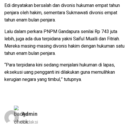
Edi dinyatakan bersalah dan divonis hukuman empat tahun
penjara oleh hakim, sementara Sukmawati divonis empat
tahun enam bulan penjara.
Lalu dalam perkara PNPM Gandapura senilai Rp 743 juta
lebih, juga ada dua terpidana yakni Saiful Mualli dan Fitriah.
Mereka masing-masing divonis hakim dengan hukuman satu
tahun enam bulan penjara.
“Para terpidana kini sedang menjalani hukuman di lapas,
eksekusi uang pengganti ini dilakukan guna memulihkan
kerugian negara yang timbul,” tutupnya.
Admin
Redaksi