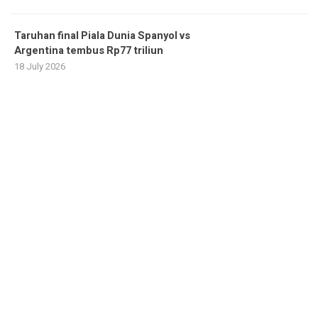
Taruhan final Piala Dunia Spanyol vs
Argentina tembus Rp77 triliun
18 July 2026