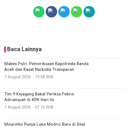
Baca Lainnya
Mabes Polri: Pemeriksaan Kapolresta Banda
Aceh dan Kasat Narkoba Transparan
7 August 2026 - 19:58 WIB
Tim 9 Kejagung Bakal Periksa Febrie
Adriansyah di KPK Hari Ini
7 August 2026 - 07:16 WIB
Mourinho Punya Luka Modric Baru di Real