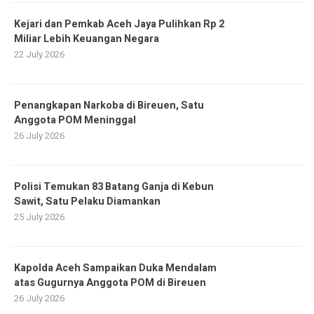
Kejari dan Pemkab Aceh Jaya Pulihkan Rp 2
Miliar Lebih Keuangan Negara
22 July 2026
Penangkapan Narkoba di Bireuen, Satu
Anggota POM Meninggal
26 July 2026
Polisi Temukan 83 Batang Ganja di Kebun
Sawit, Satu Pelaku Diamankan
25 July 2026
Kapolda Aceh Sampaikan Duka Mendalam
atas Gugurnya Anggota POM di Bireuen
26 July 2026