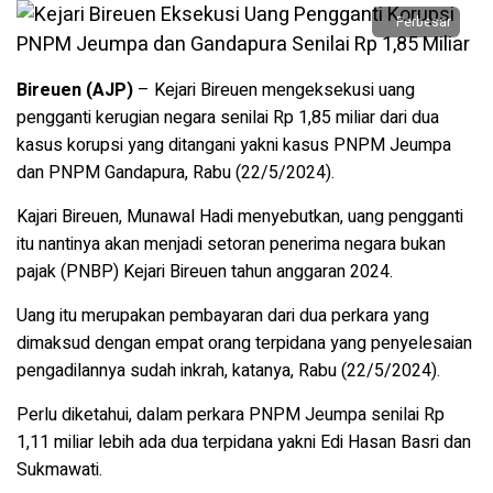
Perbesar
Bireuen (AJP)
– Kejari Bireuen mengeksekusi uang
pengganti kerugian negara senilai Rp 1,85 miliar dari dua
kasus korupsi yang ditangani yakni kasus PNPM Jeumpa
dan PNPM Gandapura, Rabu (22/5/2024).
Kajari Bireuen, Munawal Hadi menyebutkan, uang pengganti
itu nantinya akan menjadi setoran penerima negara bukan
pajak (PNBP) Kejari Bireuen tahun anggaran 2024.
Uang itu merupakan pembayaran dari dua perkara yang
dimaksud dengan empat orang terpidana yang penyelesaian
pengadilannya sudah inkrah, katanya, Rabu (22/5/2024).
Perlu diketahui, dalam perkara PNPM Jeumpa senilai Rp
1,11 miliar lebih ada dua terpidana yakni Edi Hasan Basri dan
Sukmawati.