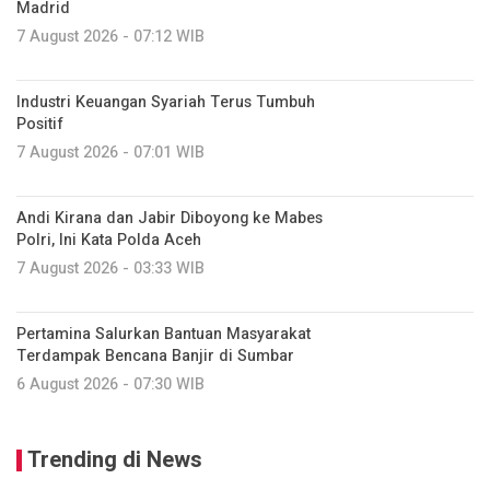
Madrid
7 August 2026 - 07:12 WIB
Industri Keuangan Syariah Terus Tumbuh
Positif
7 August 2026 - 07:01 WIB
Andi Kirana dan Jabir Diboyong ke Mabes
Polri, Ini Kata Polda Aceh
7 August 2026 - 03:33 WIB
Pertamina Salurkan Bantuan Masyarakat
Terdampak Bencana Banjir di Sumbar
6 August 2026 - 07:30 WIB
Trending di News