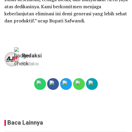
atas dedikasinya. Kami berkomitmen menjaga
keberlanjutan eliminasi ini demi generasi yang lebih sehat
dan produktif.” ucap Bupati Safwandi.
Redaksi
Redaksi
Baca Lainnya