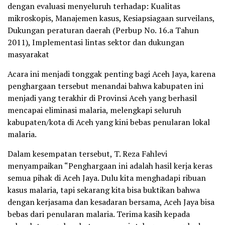
dengan evaluasi menyeluruh terhadap: Kualitas
mikroskopis, Manajemen kasus, Kesiapsiagaan surveilans,
Dukungan peraturan daerah (Perbup No. 16.a Tahun
2011), Implementasi lintas sektor dan dukungan
masyarakat
Acara ini menjadi tonggak penting bagi Aceh Jaya, karena
penghargaan tersebut menandai bahwa kabupaten ini
menjadi yang terakhir di Provinsi Aceh yang berhasil
mencapai eliminasi malaria, melengkapi seluruh
kabupaten/kota di Aceh yang kini bebas penularan lokal
malaria.
Dalam kesempatan tersebut, T. Reza Fahlevi
menyampaikan “Penghargaan ini adalah hasil kerja keras
semua pihak di Aceh Jaya. Dulu kita menghadapi ribuan
kasus malaria, tapi sekarang kita bisa buktikan bahwa
dengan kerjasama dan kesadaran bersama, Aceh Jaya bisa
bebas dari penularan malaria. Terima kasih kepada