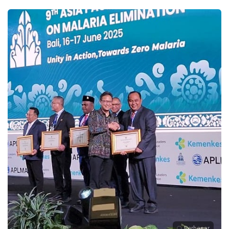
Perbesar