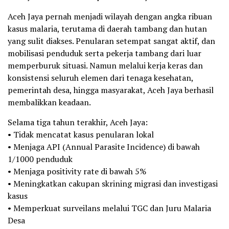
Aceh Jaya pernah menjadi wilayah dengan angka ribuan
kasus malaria, terutama di daerah tambang dan hutan
yang sulit diakses. Penularan setempat sangat aktif, dan
mobilisasi penduduk serta pekerja tambang dari luar
memperburuk situasi. Namun melalui kerja keras dan
konsistensi seluruh elemen dari tenaga kesehatan,
pemerintah desa, hingga masyarakat, Aceh Jaya berhasil
membalikkan keadaan.
Selama tiga tahun terakhir, Aceh Jaya:
• Tidak mencatat kasus penularan lokal
• Menjaga API (Annual Parasite Incidence) di bawah
1/1000 penduduk
• Menjaga positivity rate di bawah 5%
• Meningkatkan cakupan skrining migrasi dan investigasi
kasus
• Memperkuat surveilans melalui TGC dan Juru Malaria
Desa