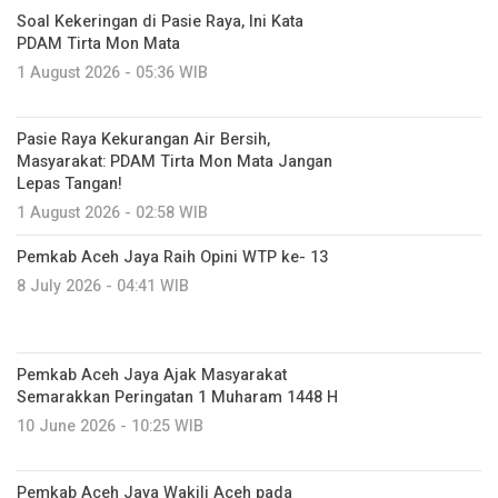
Soal Kekeringan di Pasie Raya, Ini Kata
PDAM Tirta Mon Mata
1 August 2026 - 05:36 WIB
Pasie Raya Kekurangan Air Bersih,
Masyarakat: PDAM Tirta Mon Mata Jangan
Lepas Tangan!
1 August 2026 - 02:58 WIB
Pemkab Aceh Jaya Raih Opini WTP ke- 13
8 July 2026 - 04:41 WIB
Pemkab Aceh Jaya Ajak Masyarakat
Semarakkan Peringatan 1 Muharam 1448 H
10 June 2026 - 10:25 WIB
Pemkab Aceh Jaya Wakili Aceh pada