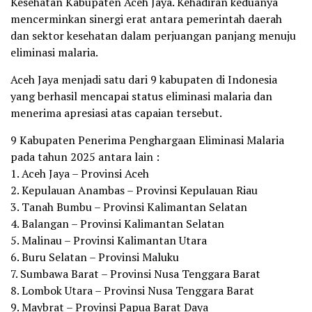
Kesehatan Kabupaten Aceh Jaya. Kehadiran keduanya
mencerminkan sinergi erat antara pemerintah daerah
dan sektor kesehatan dalam perjuangan panjang menuju
eliminasi malaria.
Aceh Jaya menjadi satu dari 9 kabupaten di Indonesia
yang berhasil mencapai status eliminasi malaria dan
menerima apresiasi atas capaian tersebut.
9 Kabupaten Penerima Penghargaan Eliminasi Malaria
pada tahun 2025 antara lain :
1. Aceh Jaya – Provinsi Aceh
2. Kepulauan Anambas – Provinsi Kepulauan Riau
3. Tanah Bumbu – Provinsi Kalimantan Selatan
4. Balangan – Provinsi Kalimantan Selatan
5. Malinau – Provinsi Kalimantan Utara
6. Buru Selatan – Provinsi Maluku
7. Sumbawa Barat – Provinsi Nusa Tenggara Barat
8. Lombok Utara – Provinsi Nusa Tenggara Barat
9. Maybrat – Provinsi Papua Barat Daya