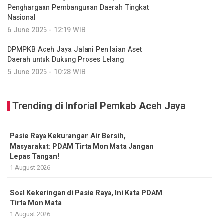
Penghargaan Pembangunan Daerah Tingkat
Nasional
6 June 2026 - 12:19 WIB
DPMPKB Aceh Jaya Jalani Penilaian Aset
Daerah untuk Dukung Proses Lelang
5 June 2026 - 10:28 WIB
Trending di Inforial Pemkab Aceh Jaya
Pasie Raya Kekurangan Air Bersih,
Masyarakat: PDAM Tirta Mon Mata Jangan
Lepas Tangan!
1 August 2026
Soal Kekeringan di Pasie Raya, Ini Kata PDAM
Tirta Mon Mata
1 August 2026