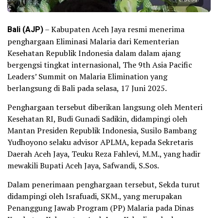
Bali (AJP)
– Kabupaten Aceh Jaya resmi menerima
penghargaan Eliminasi Malaria dari Kementerian
Kesehatan Republik Indonesia dalam dalam ajang
bergengsi tingkat internasional, The 9th Asia Pacific
Leaders’ Summit on Malaria Elimination yang
berlangsung di Bali pada selasa, 17 Juni 2025.
Penghargaan tersebut diberikan langsung oleh Menteri
Kesehatan RI, Budi Gunadi Sadikin, didampingi oleh
Mantan Presiden Republik Indonesia, Susilo Bambang
Yudhoyono selaku advisor APLMA, kepada Sekretaris
Daerah Aceh Jaya, Teuku Reza Fahlevi, M.M., yang hadir
mewakili Bupati Aceh Jaya, Safwandi, S.Sos.
Dalam penerimaan penghargaan tersebut, Sekda turut
didampingi oleh Israfuadi, SKM., yang merupakan
Penanggung Jawab Program (PP) Malaria pada Dinas