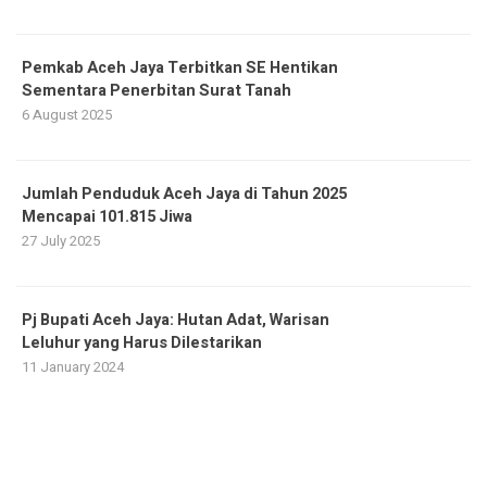
Pemkab Aceh Jaya Terbitkan SE Hentikan
Sementara Penerbitan Surat Tanah
6 August 2025
Jumlah Penduduk Aceh Jaya di Tahun 2025
Mencapai 101.815 Jiwa
27 July 2025
Pj Bupati Aceh Jaya: Hutan Adat, Warisan
Leluhur yang Harus Dilestarikan
11 January 2024