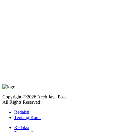
Copyright @2026 Aceh Jaya Post
All Rights Reserved
Redaksi
Tentang Kami
Redaksi