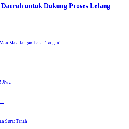
 Daerah untuk Dukung Proses Lelang
 Mon Mata Jangan Lepas Tangan!
5 Jiwa
ta
an Surat Tanah