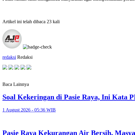
Artikel ini telah dibaca 23 kali
redaksi
Redaksi
Baca Lainnya
Soal Kekeringan di Pasie Raya, Ini Kat
1 August 2026 - 05:36 WIB
Pasie Raya Kekurangan Air Bersih, Masy