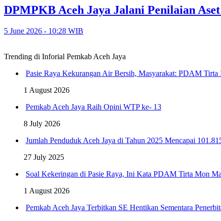
DPMPKB Aceh Jaya Jalani Penilaian Aset
5 June 2026 - 10:28 WIB
Trending di Inforial Pemkab Aceh Jaya
Pasie Raya Kekurangan Air Bersih, Masyarakat: PDAM Tirta
1 August 2026
Pemkab Aceh Jaya Raih Opini WTP ke- 13
8 July 2026
Jumlah Penduduk Aceh Jaya di Tahun 2025 Mencapai 101.81
27 July 2025
Soal Kekeringan di Pasie Raya, Ini Kata PDAM Tirta Mon Ma
1 August 2026
Pemkab Aceh Jaya Terbitkan SE Hentikan Sementara Penerbit