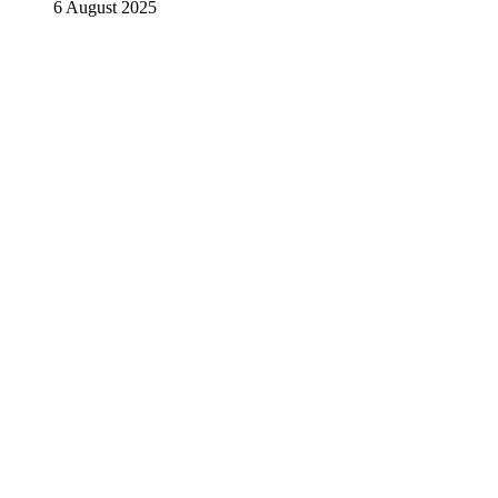
6 August 2025