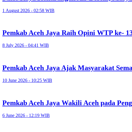
1 August 2026 - 02:58 WIB
Pemkab Aceh Jaya Raih Opini WTP ke- 1
8 July 2026 - 04:41 WIB
Pemkab Aceh Jaya Ajak Masyarakat Sema
10 June 2026 - 10:25 WIB
Pemkab Aceh Jaya Wakili Aceh pada Pen
6 June 2026 - 12:19 WIB