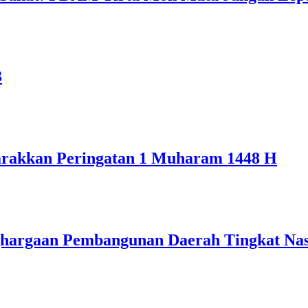
3
rakkan Peringatan 1 Muharam 1448 H
ghargaan Pembangunan Daerah Tingkat Nas