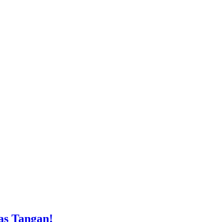
as Tangan!