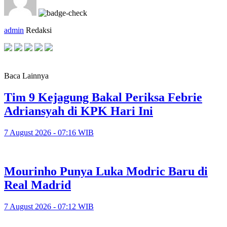
admin
Redaksi
Baca Lainnya
Tim 9 Kejagung Bakal Periksa Febrie
Adriansyah di KPK Hari Ini
7 August 2026 - 07:16 WIB
Mourinho Punya Luka Modric Baru di
Real Madrid
7 August 2026 - 07:12 WIB