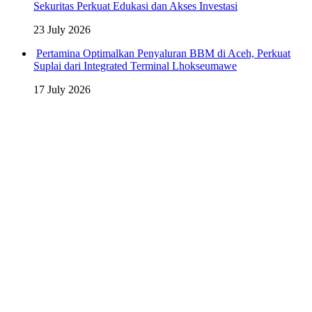
Sekuritas Perkuat Edukasi dan Akses Investasi
23 July 2026
Pertamina Optimalkan Penyaluran BBM di Aceh, Perkuat
Suplai dari Integrated Terminal Lhokseumawe
17 July 2026