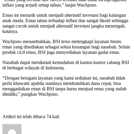
inflasi yang terjadi setiap tahun,” lanjut Wachjono.
Emas ini menarik untuk menjadi alternatif investasi bagi kalangan
anak muda. Emas tahan terhadap inflasi dan sangat likuid sehingga
sangat cocok untuk menjadi alternatif investasi jangka menengah,
katanya.
Wachjono menambahkan, BSI terus melengkapi layanan bisnis
emas yang disediakan sebagai solusi keuangan bagi nasabah. Selain
produk cicil emas, BSI juga menyediakan layanan gadai emas.
Nasabah dapat menikmati kemudahan di kantor-kantor cabang BSI
di berbagai wilayah di Indonesia.
“Dengan beragam layanan yang kami sediakan ini, nasabah tidak
perlu khawatir apabila nantinya membutuhkan dana cepat, bisa
menggadaikan emas di BSI tanpa harus menjual emas yang sudah
dimiliki,” pungkas Wachjono.
Artikel ini telah dibaca 74 kali