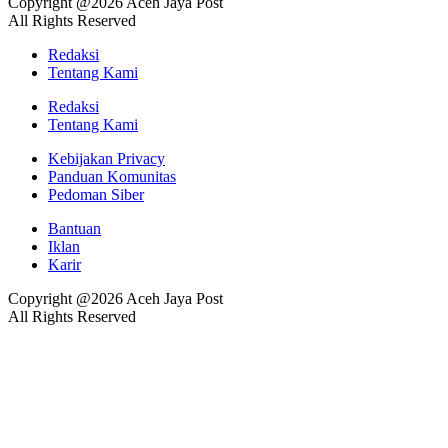
Copyright @2026 Aceh Jaya Post
All Rights Reserved
Redaksi
Tentang Kami
Redaksi
Tentang Kami
Kebijakan Privacy
Panduan Komunitas
Pedoman Siber
Bantuan
Iklan
Karir
Copyright @2026 Aceh Jaya Post
All Rights Reserved