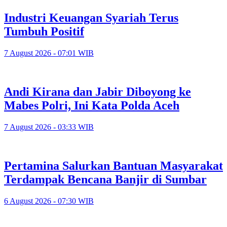
Industri Keuangan Syariah Terus
Tumbuh Positif
7 August 2026 - 07:01 WIB
Andi Kirana dan Jabir Diboyong ke
Mabes Polri, Ini Kata Polda Aceh
7 August 2026 - 03:33 WIB
Pertamina Salurkan Bantuan Masyarakat
Terdampak Bencana Banjir di Sumbar
6 August 2026 - 07:30 WIB