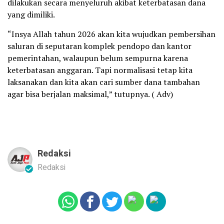
dilakukan secara menyeluruh akibat keterbatasan dana
yang dimiliki.
“Insya Allah tahun 2026 akan kita wujudkan pembersihan
saluran di seputaran komplek pendopo dan kantor
pemerintahan, walaupun belum sempurna karena
keterbatasan anggaran. Tapi normalisasi tetap kita
laksanakan dan kita akan cari sumber dana tambahan
agar bisa berjalan maksimal,” tutupnya. ( Adv)
Redaksi
Redaksi