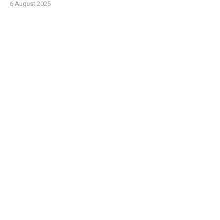
6 August 2025