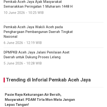
Pemkab Aceh Jaya Ajak Masyarakat
Semarakkan Peringatan 1 Muharam 1448 H
10 June 2026 - 10:25 WIB
Pemkab Aceh Jaya Wakili Aceh pada
Penghargaan Pembangunan Daerah Tingkat
Nasional
6 June 2026 - 12:19 WIB
DPMPKB Aceh Jaya Jalani Penilaian Aset
Daerah untuk Dukung Proses Lelang
5 June 2026 - 10:28 WIB
Trending di Inforial Pemkab Aceh Jaya
Pasie Raya Kekurangan Air Bersih,
Masyarakat: PDAM Tirta Mon Mata Jangan
Lepas Tangan!