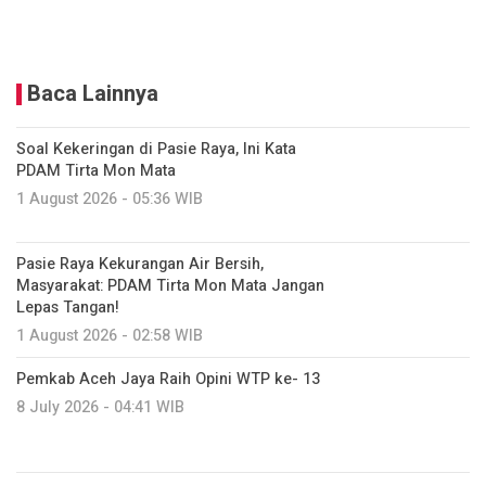
Baca Lainnya
Soal Kekeringan di Pasie Raya, Ini Kata
PDAM Tirta Mon Mata
1 August 2026 - 05:36 WIB
Pasie Raya Kekurangan Air Bersih,
Masyarakat: PDAM Tirta Mon Mata Jangan
Lepas Tangan!
1 August 2026 - 02:58 WIB
Pemkab Aceh Jaya Raih Opini WTP ke- 13
8 July 2026 - 04:41 WIB