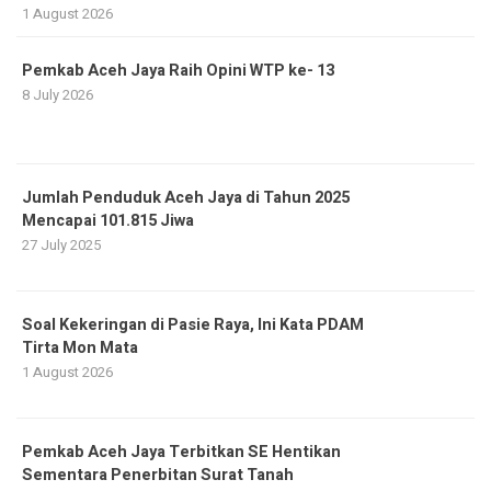
1 August 2026
Pemkab Aceh Jaya Raih Opini WTP ke- 13
8 July 2026
Jumlah Penduduk Aceh Jaya di Tahun 2025
Mencapai 101.815 Jiwa
27 July 2025
Soal Kekeringan di Pasie Raya, Ini Kata PDAM
Tirta Mon Mata
1 August 2026
Pemkab Aceh Jaya Terbitkan SE Hentikan
Sementara Penerbitan Surat Tanah