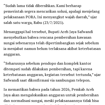
“Sudah lama tidak dibersihkan. Kami berharap
pemerintah segera mencarikan solusi, apalagi menjelang
pelaksanaan PORA. Ini menyangkut wajah daerah,” ujar
salah satu warga, Rabu (23/7/2025).
Menanggapi hal tersebut, Bupati Aceh Jaya Safwandi
menyebutkan bahwa rencana pembersihan kawasan
sungai sebenarnya telah dipertimbangkan sejak sebelum
ia menjabat namun belum terlaksana akibat keterbatasan
anggaran.
“Seharusnya sebelum pendopo dan komplek kantor
ditempati sudah dilakukan pembersihan, tapi karena
keterbatasan anggaran, kegiatan tersebut tertunda,” ujar
Safwandi saat dikonfirmasi via sambungan telepon.
Ia memastikan bahwa pada tahun 2026, Pemkab Aceh
Jaya akan mengalokasikan anggaran untuk pembersihan
dan normalisasi sungai, meski pelaksanaannya tidak bisa