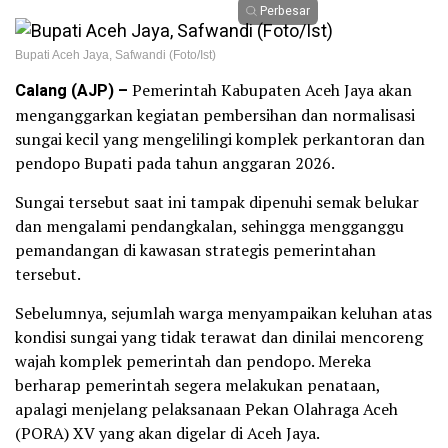
Perbesar
Bupati Aceh Jaya, Safwandi (Foto/Ist)
Calang (AJP) –
Pemerintah Kabupaten Aceh Jaya akan
menganggarkan kegiatan pembersihan dan normalisasi
sungai kecil yang mengelilingi komplek perkantoran dan
pendopo Bupati pada tahun anggaran 2026.
Sungai tersebut saat ini tampak dipenuhi semak belukar
dan mengalami pendangkalan, sehingga mengganggu
pemandangan di kawasan strategis pemerintahan
tersebut.
Sebelumnya, sejumlah warga menyampaikan keluhan atas
kondisi sungai yang tidak terawat dan dinilai mencoreng
wajah komplek pemerintah dan pendopo. Mereka
berharap pemerintah segera melakukan penataan,
apalagi menjelang pelaksanaan Pekan Olahraga Aceh
(PORA) XV yang akan digelar di Aceh Jaya.