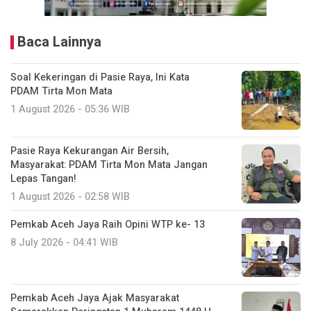
Baca Lainnya
Soal Kekeringan di Pasie Raya, Ini Kata
PDAM Tirta Mon Mata
1 August 2026 - 05:36 WIB
Pasie Raya Kekurangan Air Bersih,
Masyarakat: PDAM Tirta Mon Mata Jangan
Lepas Tangan!
1 August 2026 - 02:58 WIB
Pemkab Aceh Jaya Raih Opini WTP ke- 13
8 July 2026 - 04:41 WIB
Pemkab Aceh Jaya Ajak Masyarakat