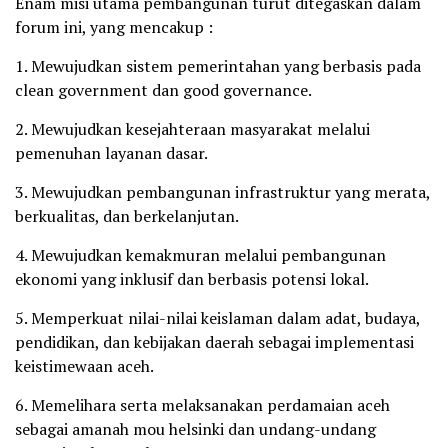
Enam misi utama pembangunan turut ditegaskan dalam
forum ini, yang mencakup :
1. Mewujudkan sistem pemerintahan yang berbasis pada
clean government dan good governance.
2. Mewujudkan kesejahteraan masyarakat melalui
pemenuhan layanan dasar.
3. Mewujudkan pembangunan infrastruktur yang merata,
berkualitas, dan berkelanjutan.
4. Mewujudkan kemakmuran melalui pembangunan
ekonomi yang inklusif dan berbasis potensi lokal.
5. Memperkuat nilai-nilai keislaman dalam adat, budaya,
pendidikan, dan kebijakan daerah sebagai implementasi
keistimewaan aceh.
6. Memelihara serta melaksanakan perdamaian aceh
sebagai amanah mou helsinki dan undang-undang