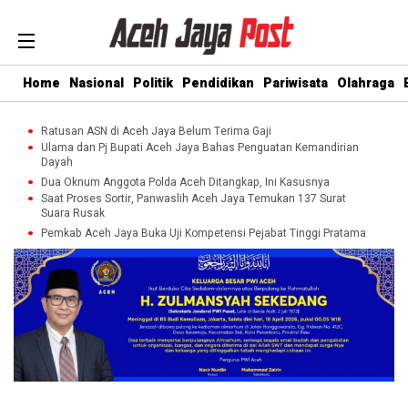
Home
Nasional
Politik
Pendidikan
Pariwisata
Olahraga
Ratusan ASN di Aceh Jaya Belum Terima Gaji
Ulama dan Pj Bupati Aceh Jaya Bahas Penguatan Kemandirian
Dayah
Dua Oknum Anggota Polda Aceh Ditangkap, Ini Kasusnya
Saat Proses Sortir, Panwaslih Aceh Jaya Temukan 137 Surat
Suara Rusak
Pemkab Aceh Jaya Buka Uji Kompetensi Pejabat Tinggi Pratama