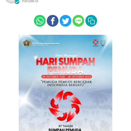
Redaksi