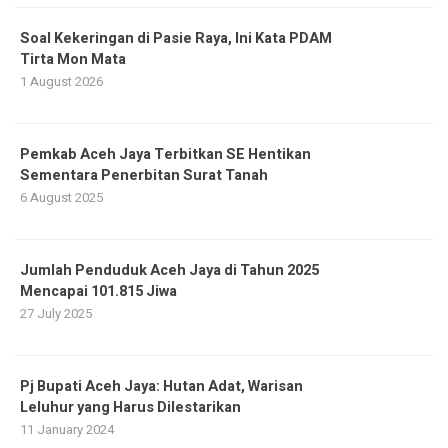
Soal Kekeringan di Pasie Raya, Ini Kata PDAM
Tirta Mon Mata
1 August 2026
Pemkab Aceh Jaya Terbitkan SE Hentikan
Sementara Penerbitan Surat Tanah
6 August 2025
Jumlah Penduduk Aceh Jaya di Tahun 2025
Mencapai 101.815 Jiwa
27 July 2025
Pj Bupati Aceh Jaya: Hutan Adat, Warisan
Leluhur yang Harus Dilestarikan
11 January 2024