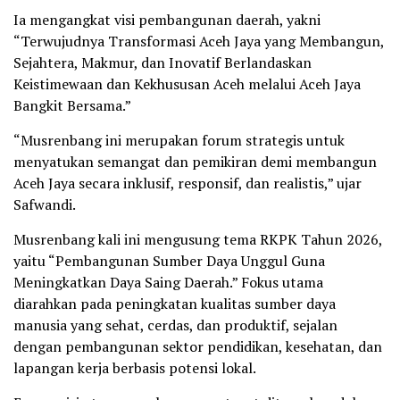
Ia mengangkat visi pembangunan daerah, yakni
“Terwujudnya Transformasi Aceh Jaya yang Membangun,
Sejahtera, Makmur, dan Inovatif Berlandaskan
Keistimewaan dan Kekhususan Aceh melalui Aceh Jaya
Bangkit Bersama.”
“Musrenbang ini merupakan forum strategis untuk
menyatukan semangat dan pemikiran demi membangun
Aceh Jaya secara inklusif, responsif, dan realistis,” ujar
Safwandi.
Musrenbang kali ini mengusung tema RKPK Tahun 2026,
yaitu “Pembangunan Sumber Daya Unggul Guna
Meningkatkan Daya Saing Daerah.” Fokus utama
diarahkan pada peningkatan kualitas sumber daya
manusia yang sehat, cerdas, dan produktif, sejalan
dengan pembangunan sektor pendidikan, kesehatan, dan
lapangan kerja berbasis potensi lokal.