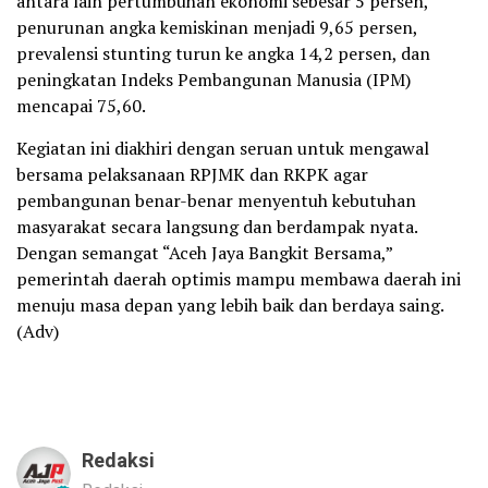
antara lain pertumbuhan ekonomi sebesar 5 persen,
penurunan angka kemiskinan menjadi 9,65 persen,
prevalensi stunting turun ke angka 14,2 persen, dan
peningkatan Indeks Pembangunan Manusia (IPM)
mencapai 75,60.
Kegiatan ini diakhiri dengan seruan untuk mengawal
bersama pelaksanaan RPJMK dan RKPK agar
pembangunan benar-benar menyentuh kebutuhan
masyarakat secara langsung dan berdampak nyata.
Dengan semangat “Aceh Jaya Bangkit Bersama,”
pemerintah daerah optimis mampu membawa daerah ini
menuju masa depan yang lebih baik dan berdaya saing.
(Adv)
Redaksi