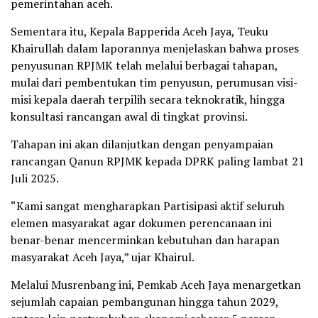
pemerintahan aceh.
Sementara itu, Kepala Bapperida Aceh Jaya, Teuku
Khairullah dalam laporannya menjelaskan bahwa proses
penyusunan RPJMK telah melalui berbagai tahapan,
mulai dari pembentukan tim penyusun, perumusan visi-
misi kepala daerah terpilih secara teknokratik, hingga
konsultasi rancangan awal di tingkat provinsi.
Tahapan ini akan dilanjutkan dengan penyampaian
rancangan Qanun RPJMK kepada DPRK paling lambat 21
Juli 2025.
“Kami sangat mengharapkan Partisipasi aktif seluruh
elemen masyarakat agar dokumen perencanaan ini
benar-benar mencerminkan kebutuhan dan harapan
masyarakat Aceh Jaya,” ujar Khairul.
Melalui Musrenbang ini, Pemkab Aceh Jaya menargetkan
sejumlah capaian pembangunan hingga tahun 2029,