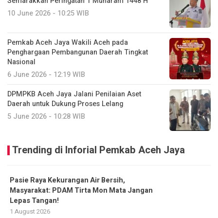
Semarakkan Peringatan 1 Muharam 1448 H
10 June 2026 - 10:25 WIB
Pemkab Aceh Jaya Wakili Aceh pada
Penghargaan Pembangunan Daerah Tingkat
Nasional
6 June 2026 - 12:19 WIB
DPMPKB Aceh Jaya Jalani Penilaian Aset
Daerah untuk Dukung Proses Lelang
5 June 2026 - 10:28 WIB
Trending di Inforial Pemkab Aceh Jaya
Pasie Raya Kekurangan Air Bersih,
Masyarakat: PDAM Tirta Mon Mata Jangan
Lepas Tangan!
1 August 2026