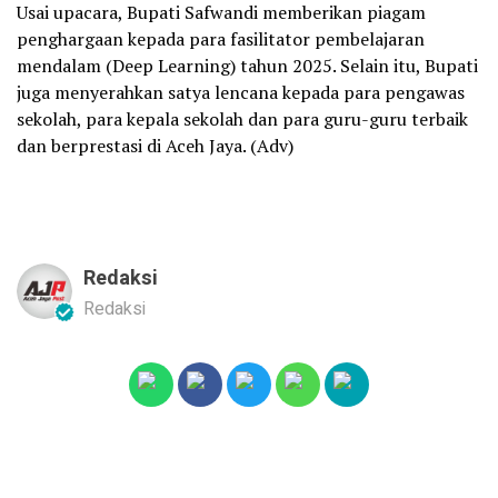
Usai upacara, Bupati Safwandi memberikan piagam
penghargaan kepada para fasilitator pembelajaran
mendalam (Deep Learning) tahun 2025. Selain itu, Bupati
juga menyerahkan satya lencana kepada para pengawas
sekolah, para kepala sekolah dan para guru-guru terbaik
dan berprestasi di Aceh Jaya. (Adv)
Redaksi
Redaksi