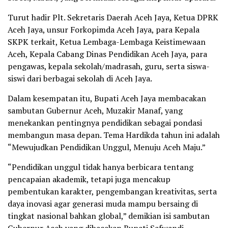
Turut hadir Plt. Sekretaris Daerah Aceh Jaya, Ketua DPRK
Aceh Jaya, unsur Forkopimda Aceh Jaya, para Kepala
SKPK terkait, Ketua Lembaga-Lembaga Keistimewaan
Aceh, Kepala Cabang Dinas Pendidikan Aceh Jaya, para
pengawas, kepala sekolah/madrasah, guru, serta siswa-
siswi dari berbagai sekolah di Aceh Jaya.
Dalam kesempatan itu, Bupati Aceh Jaya membacakan
sambutan Gubernur Aceh, Muzakir Manaf, yang
menekankan pentingnya pendidikan sebagai pondasi
membangun masa depan. Tema Hardikda tahun ini adalah
“Mewujudkan Pendidikan Unggul, Menuju Aceh Maju.”
“Pendidikan unggul tidak hanya berbicara tentang
pencapaian akademik, tetapi juga mencakup
pembentukan karakter, pengembangan kreativitas, serta
daya inovasi agar generasi muda mampu bersaing di
tingkat nasional bahkan global,” demikian isi sambutan