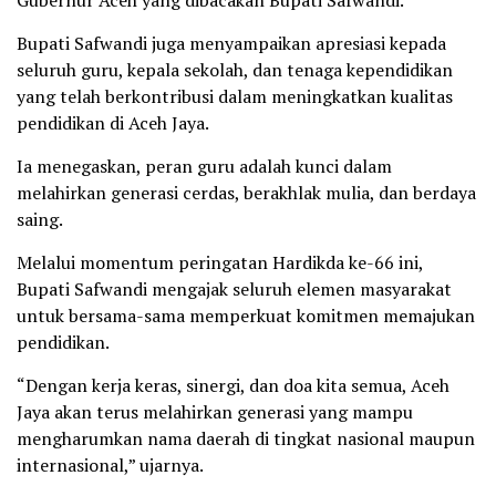
Gubernur Aceh yang dibacakan Bupati Safwandi.
Bupati Safwandi juga menyampaikan apresiasi kepada
seluruh guru, kepala sekolah, dan tenaga kependidikan
yang telah berkontribusi dalam meningkatkan kualitas
pendidikan di Aceh Jaya.
Ia menegaskan, peran guru adalah kunci dalam
melahirkan generasi cerdas, berakhlak mulia, dan berdaya
saing.
Melalui momentum peringatan Hardikda ke-66 ini,
Bupati Safwandi mengajak seluruh elemen masyarakat
untuk bersama-sama memperkuat komitmen memajukan
pendidikan.
“Dengan kerja keras, sinergi, dan doa kita semua, Aceh
Jaya akan terus melahirkan generasi yang mampu
mengharumkan nama daerah di tingkat nasional maupun
internasional,” ujarnya.