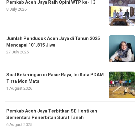
Pemkab Aceh Jaya Raih Opini WTP ke- 13
8 July 2026
Jumlah Penduduk Aceh Jaya di Tahun 2025
Mencapai 101.815 Jiwa
27 July 2025
Soal Kekeringan di Pasie Raya, Ini Kata PDAM
Tirta Mon Mata
1 August 2026
Pemkab Aceh Jaya Terbitkan SE Hentikan
Sementara Penerbitan Surat Tanah
6 August 2025