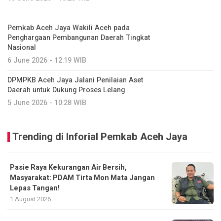
Pemkab Aceh Jaya Wakili Aceh pada
Penghargaan Pembangunan Daerah Tingkat
Nasional
6 June 2026 - 12:19 WIB
DPMPKB Aceh Jaya Jalani Penilaian Aset
Daerah untuk Dukung Proses Lelang
5 June 2026 - 10:28 WIB
Trending di Inforial Pemkab Aceh Jaya
Pasie Raya Kekurangan Air Bersih,
Masyarakat: PDAM Tirta Mon Mata Jangan
Lepas Tangan!
1 August 2026