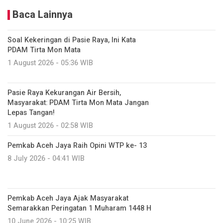
Baca Lainnya
Soal Kekeringan di Pasie Raya, Ini Kata
PDAM Tirta Mon Mata
1 August 2026 - 05:36 WIB
Pasie Raya Kekurangan Air Bersih,
Masyarakat: PDAM Tirta Mon Mata Jangan
Lepas Tangan!
1 August 2026 - 02:58 WIB
Pemkab Aceh Jaya Raih Opini WTP ke- 13
8 July 2026 - 04:41 WIB
Pemkab Aceh Jaya Ajak Masyarakat
Semarakkan Peringatan 1 Muharam 1448 H
10 June 2026 - 10:25 WIB