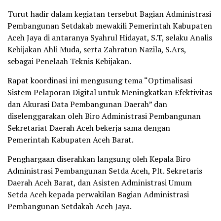
Turut hadir dalam kegiatan tersebut Bagian Administrasi
Pembangunan Setdakab mewakili Pemerintah Kabupaten
Aceh Jaya di antaranya Syahrul Hidayat, S.T, selaku Analis
Kebijakan Ahli Muda, serta Zahratun Nazila, S.Ars,
sebagai Penelaah Teknis Kebijakan.
Rapat koordinasi ini mengusung tema “Optimalisasi
Sistem Pelaporan Digital untuk Meningkatkan Efektivitas
dan Akurasi Data Pembangunan Daerah” dan
diselenggarakan oleh Biro Administrasi Pembangunan
Sekretariat Daerah Aceh bekerja sama dengan
Pemerintah Kabupaten Aceh Barat.
Penghargaan diserahkan langsung oleh Kepala Biro
Administrasi Pembangunan Setda Aceh, Plt. Sekretaris
Daerah Aceh Barat, dan Asisten Administrasi Umum
Setda Aceh kepada perwakilan Bagian Administrasi
Pembangunan Setdakab Aceh Jaya.