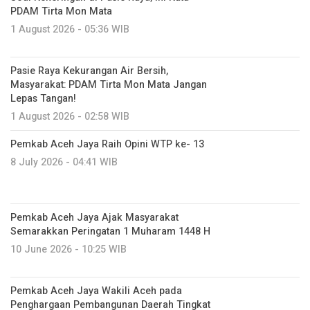
PDAM Tirta Mon Mata
1 August 2026 - 05:36 WIB
Pasie Raya Kekurangan Air Bersih,
Masyarakat: PDAM Tirta Mon Mata Jangan
Lepas Tangan!
1 August 2026 - 02:58 WIB
Pemkab Aceh Jaya Raih Opini WTP ke- 13
8 July 2026 - 04:41 WIB
Pemkab Aceh Jaya Ajak Masyarakat
Semarakkan Peringatan 1 Muharam 1448 H
10 June 2026 - 10:25 WIB
Pemkab Aceh Jaya Wakili Aceh pada
Penghargaan Pembangunan Daerah Tingkat