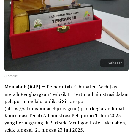
Perbesar
(Foto/Ist)
Meulaboh (AJP) —
Pemerintah Kabupaten Aceh Jaya
meraih Penghargaan Terbaik III tertin administrasi dalam
pelaporan melalui aplikasi Sitranspor
(https://sitranspor.acehprov.go.id) pada kegiatan Rapat
Koordinasi Tertib Administrasi Pelaporan Tahun 2025
yang berlangsung di Parkside Meuligoe Hotel, Meulaboh,
sejak tanggal 21 hingga 23 Juli 2025.