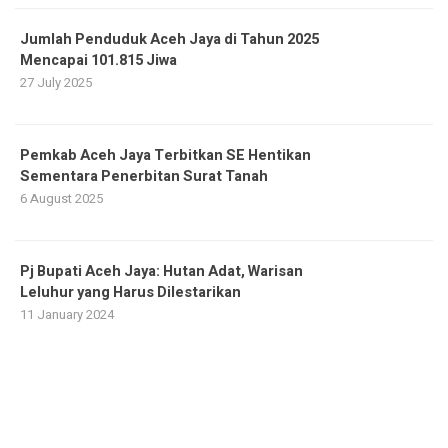
Jumlah Penduduk Aceh Jaya di Tahun 2025
Mencapai 101.815 Jiwa
27 July 2025
Pemkab Aceh Jaya Terbitkan SE Hentikan
Sementara Penerbitan Surat Tanah
6 August 2025
Pj Bupati Aceh Jaya: Hutan Adat, Warisan
Leluhur yang Harus Dilestarikan
11 January 2024