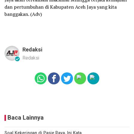
dan pertumbuhan di Kabupaten Aceh Jaya yang kita
banggakan. (Adv)
Redaksi
Redaksi
Baca Lainnya
Soal Kekeringan di Pasie Raya, Ini Kata