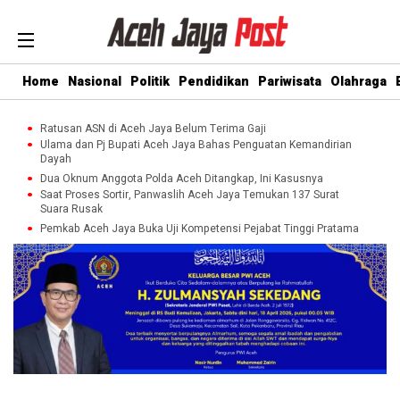
Home
Nasional
Politik
Pendidikan
Pariwisata
Olahraga
Ratusan ASN di Aceh Jaya Belum Terima Gaji
Ulama dan Pj Bupati Aceh Jaya Bahas Penguatan Kemandirian
Dayah
Dua Oknum Anggota Polda Aceh Ditangkap, Ini Kasusnya
Saat Proses Sortir, Panwaslih Aceh Jaya Temukan 137 Surat
Suara Rusak
Pemkab Aceh Jaya Buka Uji Kompetensi Pejabat Tinggi Pratama