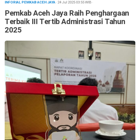
INFORIAL PEMKAB ACEH JAYA
· 24 Jul 2025
03:55
WIB
·
Pemkab Aceh Jaya Raih Penghargaan
Terbaik III Tertib Administrasi Tahun
2025