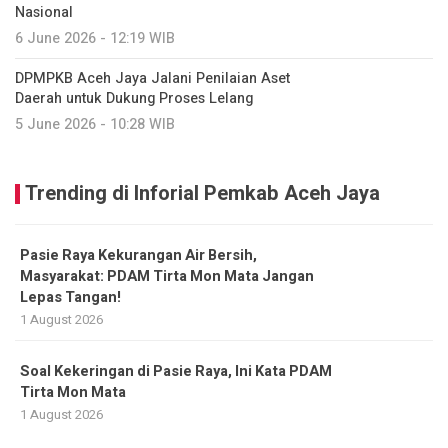
Nasional
6 June 2026 - 12:19 WIB
DPMPKB Aceh Jaya Jalani Penilaian Aset
Daerah untuk Dukung Proses Lelang
5 June 2026 - 10:28 WIB
Trending di Inforial Pemkab Aceh Jaya
Pasie Raya Kekurangan Air Bersih,
Masyarakat: PDAM Tirta Mon Mata Jangan
Lepas Tangan!
1 August 2026
Soal Kekeringan di Pasie Raya, Ini Kata PDAM
Tirta Mon Mata
1 August 2026