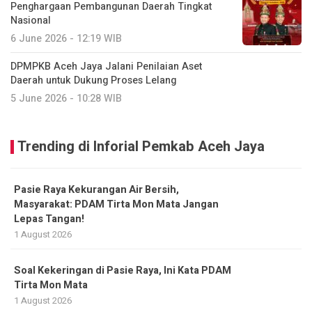
Penghargaan Pembangunan Daerah Tingkat
Nasional
6 June 2026 - 12:19 WIB
DPMPKB Aceh Jaya Jalani Penilaian Aset
Daerah untuk Dukung Proses Lelang
5 June 2026 - 10:28 WIB
Trending di Inforial Pemkab Aceh Jaya
Pasie Raya Kekurangan Air Bersih,
Masyarakat: PDAM Tirta Mon Mata Jangan
Lepas Tangan!
1 August 2026
Soal Kekeringan di Pasie Raya, Ini Kata PDAM
Tirta Mon Mata
1 August 2026