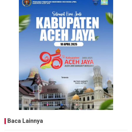
Baca Lainnya