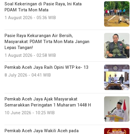
Soal Kekeringan di Pasie Raya, Ini Kata
PDAM Tirta Mon Mata
1 August 2026 - 05:36 WIB
Pasie Raya Kekurangan Air Bersih,
Masyarakat: PDAM Tirta Mon Mata Jangan
Lepas Tangan!
1 August 2026 - 02:58 WIB
Pemkab Aceh Jaya Raih Opini WTP ke- 13
8 July 2026 - 04:41 WIB
Pemkab Aceh Jaya Ajak Masyarakat
Semarakkan Peringatan 1 Muharam 1448 H
10 June 2026 - 10:25 WIB
Pemkab Aceh Jaya Wakili Aceh pada