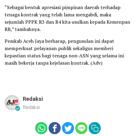
“Sebagai bentuk apresiasi pimpinan daerah terhadap
tenaga kontrak yang telah lama mengabdi, maka
sejumlah PPPK R3 dan R4 kita usulkan kepada Kemenpan
RB,” tambahnya.
Pemkab Aceh Jaya berharap, pengusulan ini dapat
memperkuat pelayanan publik sekaligus memberi
kepastian status bagi tenaga non-ASN yang selama ini
masih bekerja tanpa kejelasan kontrak. (Adv)
Redaksi
Redaksi