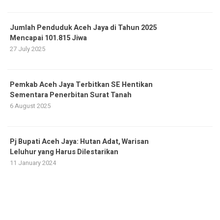
Jumlah Penduduk Aceh Jaya di Tahun 2025
Mencapai 101.815 Jiwa
27 July 2025
Pemkab Aceh Jaya Terbitkan SE Hentikan
Sementara Penerbitan Surat Tanah
6 August 2025
Pj Bupati Aceh Jaya: Hutan Adat, Warisan
Leluhur yang Harus Dilestarikan
11 January 2024