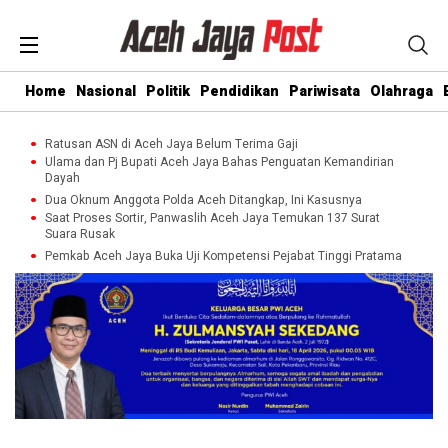
Home
Nasional
Politik
Pendidikan
Pariwisata
Olahraga
Ratusan ASN di Aceh Jaya Belum Terima Gaji
Ulama dan Pj Bupati Aceh Jaya Bahas Penguatan Kemandirian
Dayah
Dua Oknum Anggota Polda Aceh Ditangkap, Ini Kasusnya
Saat Proses Sortir, Panwaslih Aceh Jaya Temukan 137 Surat
Suara Rusak
Pemkab Aceh Jaya Buka Uji Kompetensi Pejabat Tinggi Pratama