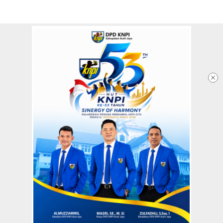
Redaksi
Tentang Kami