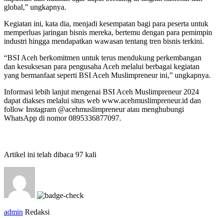
global,” ungkapnya.
Kegiatan ini, kata dia, menjadi kesempatan bagi para peserta untuk
memperluas jaringan bisnis mereka, bertemu dengan para pemimpin
industri hingga mendapatkan wawasan tentang tren bisnis terkini.
“BSI Aceh berkomitmen untuk terus mendukung perkembangan
dan kesuksesan para pengusaha Aceh melalui berbagai kegiatan
yang bermanfaat seperti BSI Aceh Muslimpreneur ini,” ungkapnya.
Informasi lebih lanjut mengenai BSI Aceh Muslimpreneur 2024
dapat diakses melalui situs web www.acehmuslimpreneur.id dan
follow Instagram @acehmuslimpreneur atau menghubungi
WhatsApp di nomor 0895336877097.
Artikel ini telah dibaca 97 kali
admin
Redaksi