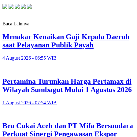
Baca Lainnya
Menakar Kenaikan Gaji Kepala Daerah
saat Pelayanan Publik Payah
4 August 2026 - 06:55 WIB
Pertamina Turunkan Harga Pertamax di
Wilayah Sumbagut Mulai 1 Agustus 2026
1 August 2026 - 07:54 WIB
Bea Cukai Aceh dan PT Mifa Bersaudara
Perkuat Sinergi Pengawasan Ekspor