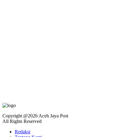
Copyright @2026 Aceh Jaya Post
All Rights Reserved
Redaksi