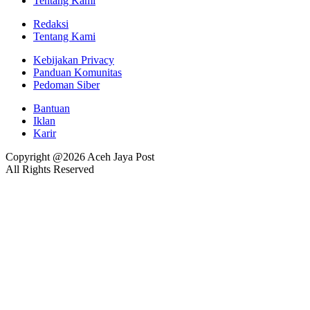
Tentang Kami
Redaksi
Tentang Kami
Kebijakan Privacy
Panduan Komunitas
Pedoman Siber
Bantuan
Iklan
Karir
Copyright @2026 Aceh Jaya Post
All Rights Reserved