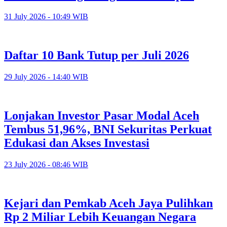
31 July 2026 - 10:49 WIB
Daftar 10 Bank Tutup per Juli 2026
29 July 2026 - 14:40 WIB
Lonjakan Investor Pasar Modal Aceh
Tembus 51,96%, BNI Sekuritas Perkuat
Edukasi dan Akses Investasi
23 July 2026 - 08:46 WIB
Kejari dan Pemkab Aceh Jaya Pulihkan
Rp 2 Miliar Lebih Keuangan Negara