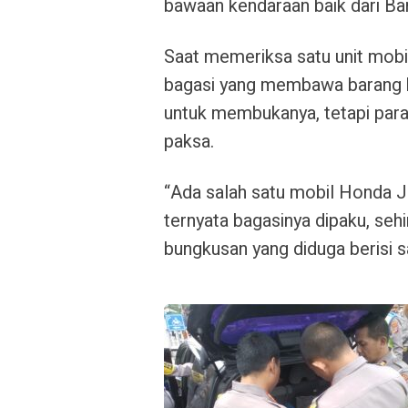
bawaan kendaraan baik dari B
Saat memeriksa satu unit mobi
bagasi yang membawa barang 
untuk membukanya, tetapi para
paksa.
“Ada salah satu mobil Honda J
ternyata bagasinya dipaku, seh
bungkusan yang diduga berisi s