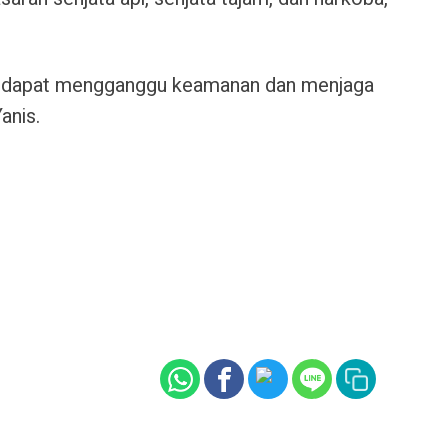
ng dapat mengganggu keamanan dan menjaga
anis.