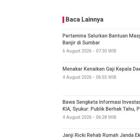
Baca Lainnya
Pertamina Salurkan Bantuan Mas
Banjir di Sumbar
6 August 2026 - 07:30 WIB
Menakar Kenaikan Gaji Kepala Da
4 August 2026 - 06:55 WIB
Bawa Sengketa Informasi Investa
KIA, Syukur: Publik Berhak Tahu, 
4 August 2026 - 06:28 WIB
Janji Ricki Rehab Rumah Janda 