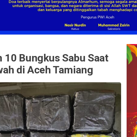
 10 Bungkus Sabu Saat
wah di Aceh Tamiang