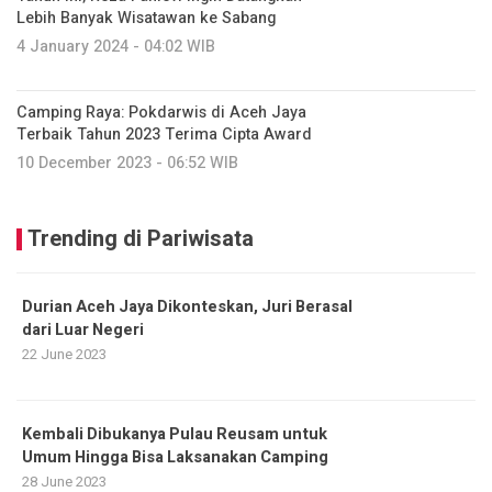
Lebih Banyak Wisatawan ke Sabang
4 January 2024 - 04:02 WIB
Camping Raya: Pokdarwis di Aceh Jaya
Terbaik Tahun 2023 Terima Cipta Award
10 December 2023 - 06:52 WIB
Trending di Pariwisata
Durian Aceh Jaya Dikonteskan, Juri Berasal
dari Luar Negeri
22 June 2023
Kembali Dibukanya Pulau Reusam untuk
Umum Hingga Bisa Laksanakan Camping
28 June 2023