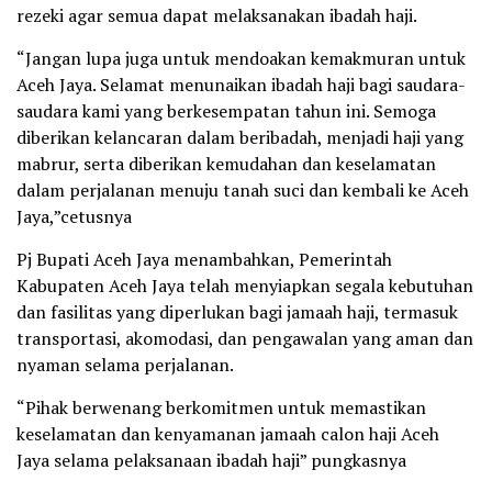
rezeki agar semua dapat melaksanakan ibadah haji.
“Jangan lupa juga untuk mendoakan kemakmuran untuk
Aceh Jaya. Selamat menunaikan ibadah haji bagi saudara-
saudara kami yang berkesempatan tahun ini. Semoga
diberikan kelancaran dalam beribadah, menjadi haji yang
mabrur, serta diberikan kemudahan dan keselamatan
dalam perjalanan menuju tanah suci dan kembali ke Aceh
Jaya,”cetusnya
Pj Bupati Aceh Jaya menambahkan, Pemerintah
Kabupaten Aceh Jaya telah menyiapkan segala kebutuhan
dan fasilitas yang diperlukan bagi jamaah haji, termasuk
transportasi, akomodasi, dan pengawalan yang aman dan
nyaman selama perjalanan.
“Pihak berwenang berkomitmen untuk memastikan
keselamatan dan kenyamanan jamaah calon haji Aceh
Jaya selama pelaksanaan ibadah haji” pungkasnya