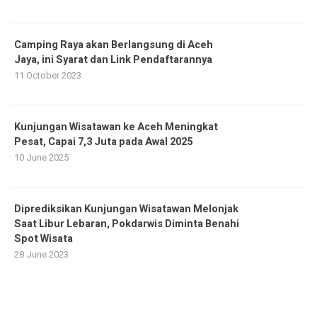
Camping Raya akan Berlangsung di Aceh
Jaya, ini Syarat dan Link Pendaftarannya
11 October 2023
Kunjungan Wisatawan ke Aceh Meningkat
Pesat, Capai 7,3 Juta pada Awal 2025
10 June 2025
Diprediksikan Kunjungan Wisatawan Melonjak
Saat Libur Lebaran, Pokdarwis Diminta Benahi
Spot Wisata
28 June 2023