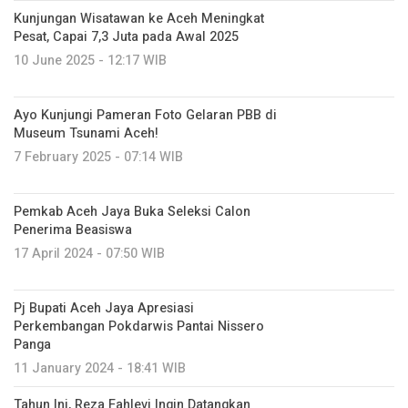
Kunjungan Wisatawan ke Aceh Meningkat
Pesat, Capai 7,3 Juta pada Awal 2025
10 June 2025 - 12:17 WIB
Ayo Kunjungi Pameran Foto Gelaran PBB di
Museum Tsunami Aceh!
7 February 2025 - 07:14 WIB
Pemkab Aceh Jaya Buka Seleksi Calon
Penerima Beasiswa
17 April 2024 - 07:50 WIB
Pj Bupati Aceh Jaya Apresiasi
Perkembangan Pokdarwis Pantai Nissero
Panga
11 January 2024 - 18:41 WIB
Tahun Ini, Reza Fahlevi Ingin Datangkan