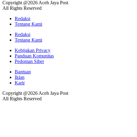
Copyright @2026 Aceh Jaya Post
All Rights Reserved
Redaksi
Tentang Kami
Redaksi
Tentang Kami
Kebijakan Privacy
Panduan Komunitas
Pedoman Siber
Bantuan
Iklan
Karir
Copyright @2026 Aceh Jaya Post
All Rights Reserved