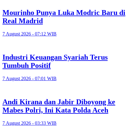
Mourinho Punya Luka Modric Baru di
Real Madrid
7 August 2026 - 07:12 WIB
Industri Keuangan Syariah Terus
Tumbuh Positif
7 August 2026 - 07:01 WIB
Andi Kirana dan Jabir Diboyong ke
Mabes Polri, Ini Kata Polda Aceh
7 August 2026 - 03:33 WIB