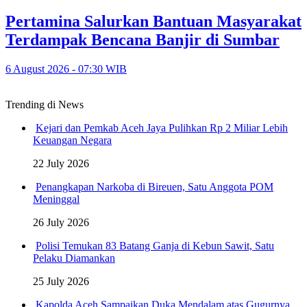
Pertamina Salurkan Bantuan Masyarakat
Terdampak Bencana Banjir di Sumbar
6 August 2026 - 07:30 WIB
Trending di News
Kejari dan Pemkab Aceh Jaya Pulihkan Rp 2 Miliar Lebih
Keuangan Negara
22 July 2026
Penangkapan Narkoba di Bireuen, Satu Anggota POM
Meninggal
26 July 2026
Polisi Temukan 83 Batang Ganja di Kebun Sawit, Satu
Pelaku Diamankan
25 July 2026
Kapolda Aceh Sampaikan Duka Mendalam atas Gugurnya