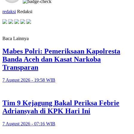
redaksi
Redaksi
Baca Lainnya
Mabes Polri: Pemeriksaan Kapolresta
Banda Aceh dan Kasat Narkoba
Transparan
7 August 2026 - 19:58 WIB
Tim 9 Kejagung Bakal Periksa Febrie
Adriansyah di KPK Hari Ini
7 August 2026 - 07:16 WIB