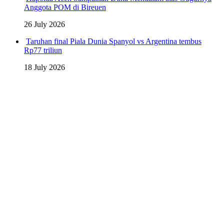
Anggota POM di Bireuen
26 July 2026
Taruhan final Piala Dunia Spanyol vs Argentina tembus
Rp77 triliun
18 July 2026