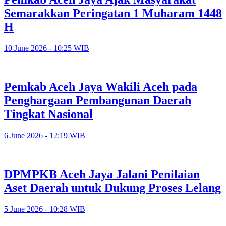
Semarakkan Peringatan 1 Muharam 1448
H
10 June 2026 - 10:25 WIB
Pemkab Aceh Jaya Wakili Aceh pada
Penghargaan Pembangunan Daerah
Tingkat Nasional
6 June 2026 - 12:19 WIB
DPMPKB Aceh Jaya Jalani Penilaian
Aset Daerah untuk Dukung Proses Lelang
5 June 2026 - 10:28 WIB