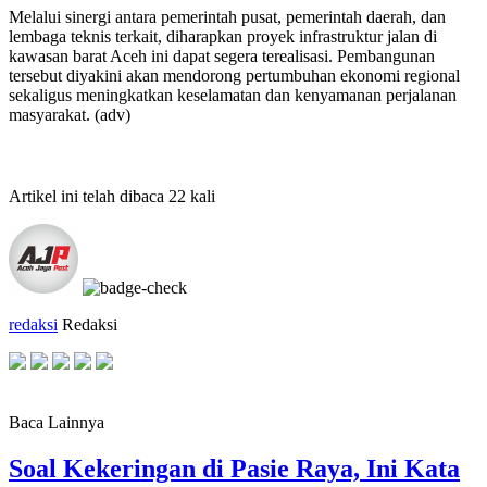
Melalui sinergi antara pemerintah pusat, pemerintah daerah, dan
lembaga teknis terkait, diharapkan proyek infrastruktur jalan di
kawasan barat Aceh ini dapat segera terealisasi. Pembangunan
tersebut diyakini akan mendorong pertumbuhan ekonomi regional
sekaligus meningkatkan keselamatan dan kenyamanan perjalanan
masyarakat. (adv)
Artikel ini telah dibaca 22 kali
redaksi
Redaksi
Baca Lainnya
Soal Kekeringan di Pasie Raya, Ini Kata