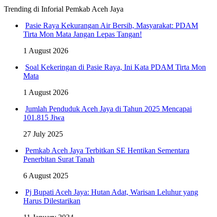
Trending di Inforial Pemkab Aceh Jaya
Pasie Raya Kekurangan Air Bersih, Masyarakat: PDAM
Tirta Mon Mata Jangan Lepas Tangan!
1 August 2026
Soal Kekeringan di Pasie Raya, Ini Kata PDAM Tirta Mon
Mata
1 August 2026
Jumlah Penduduk Aceh Jaya di Tahun 2025 Mencapai
101.815 Jiwa
27 July 2025
Pemkab Aceh Jaya Terbitkan SE Hentikan Sementara
Penerbitan Surat Tanah
6 August 2025
Pj Bupati Aceh Jaya: Hutan Adat, Warisan Leluhur yang
Harus Dilestarikan