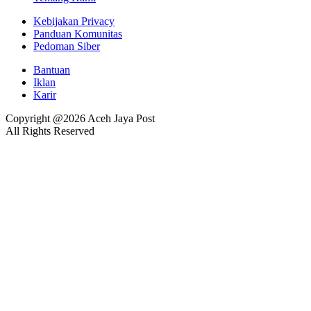
Kebijakan Privacy
Panduan Komunitas
Pedoman Siber
Bantuan
Iklan
Karir
Copyright @2026 Aceh Jaya Post
All Rights Reserved