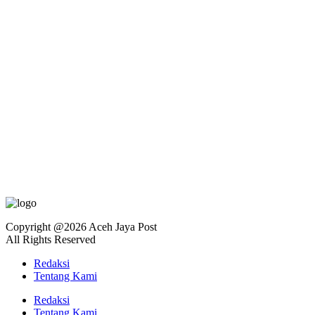
Copyright @2026 Aceh Jaya Post
All Rights Reserved
Redaksi
Tentang Kami
Redaksi
Tentang Kami