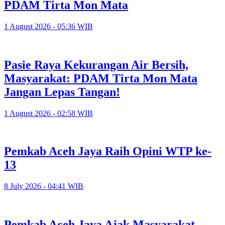
PDAM Tirta Mon Mata
1 August 2026 - 05:36 WIB
Pasie Raya Kekurangan Air Bersih,
Masyarakat: PDAM Tirta Mon Mata
Jangan Lepas Tangan!
1 August 2026 - 02:58 WIB
Pemkab Aceh Jaya Raih Opini WTP ke-
13
8 July 2026 - 04:41 WIB
Pemkab Aceh Jaya Ajak Masyarakat