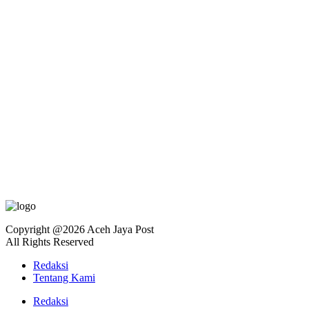
Copyright @2026 Aceh Jaya Post
All Rights Reserved
Redaksi
Tentang Kami
Redaksi