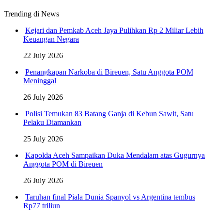
Trending di News
Kejari dan Pemkab Aceh Jaya Pulihkan Rp 2 Miliar Lebih
Keuangan Negara
22 July 2026
Penangkapan Narkoba di Bireuen, Satu Anggota POM
Meninggal
26 July 2026
Polisi Temukan 83 Batang Ganja di Kebun Sawit, Satu
Pelaku Diamankan
25 July 2026
Kapolda Aceh Sampaikan Duka Mendalam atas Gugurnya
Anggota POM di Bireuen
26 July 2026
Taruhan final Piala Dunia Spanyol vs Argentina tembus
Rp77 triliun