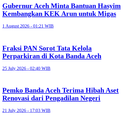
Gubernur Aceh Minta Bantuan Hasyim
Kembangkan KEK Arun untuk Migas
1 August 2026 - 01:21 WIB
Fraksi PAN Sorot Tata Kelola
Perparkiran di Kota Banda Aceh
25 July 2026 - 02:40 WIB
Pemko Banda Aceh Terima Hibah Aset
Renovasi dari Pengadilan Negeri
21 July 2026 - 17:03 WIB