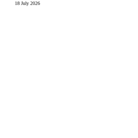
18 July 2026