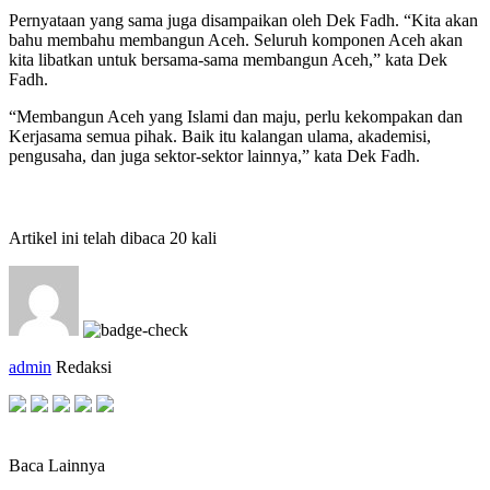
Pernyataan yang sama juga disampaikan oleh Dek Fadh. “Kita akan
bahu membahu membangun Aceh. Seluruh komponen Aceh akan
kita libatkan untuk bersama-sama membangun Aceh,” kata Dek
Fadh.
“Membangun Aceh yang Islami dan maju, perlu kekompakan dan
Kerjasama semua pihak. Baik itu kalangan ulama, akademisi,
pengusaha, dan juga sektor-sektor lainnya,” kata Dek Fadh.
Artikel ini telah dibaca 20 kali
admin
Redaksi
Baca Lainnya