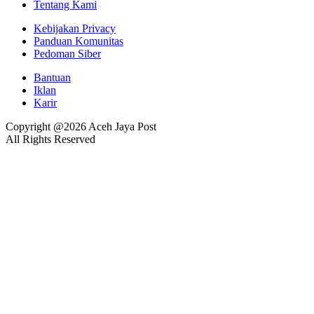
Tentang Kami
Kebijakan Privacy
Panduan Komunitas
Pedoman Siber
Bantuan
Iklan
Karir
Copyright @2026 Aceh Jaya Post
All Rights Reserved