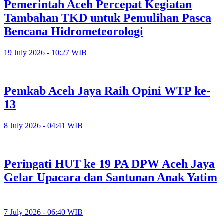
Pemerintah Aceh Percepat Kegiatan
Tambahan TKD untuk Pemulihan Pasca
Bencana Hidrometeorologi
19 July 2026 - 10:27 WIB
Pemkab Aceh Jaya Raih Opini WTP ke-
13
8 July 2026 - 04:41 WIB
Peringati HUT ke 19 PA DPW Aceh Jaya
Gelar Upacara dan Santunan Anak Yatim
7 July 2026 - 06:40 WIB