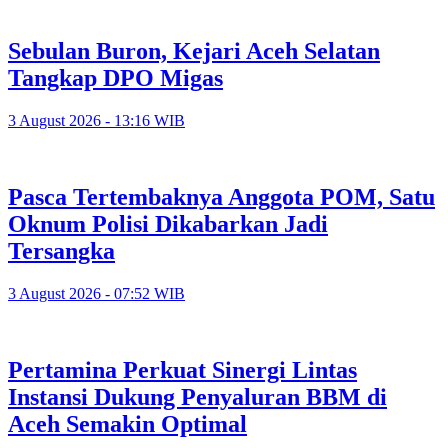
Sebulan Buron, Kejari Aceh Selatan
Tangkap DPO Migas
3 August 2026 - 13:16 WIB
Pasca Tertembaknya Anggota POM, Satu
Oknum Polisi Dikabarkan Jadi
Tersangka
3 August 2026 - 07:52 WIB
Pertamina Perkuat Sinergi Lintas
Instansi Dukung Penyaluran BBM di
Aceh Semakin Optimal