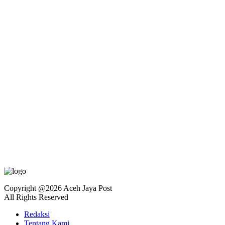
Copyright @2026 Aceh Jaya Post
All Rights Reserved
Redaksi
Tentang Kami