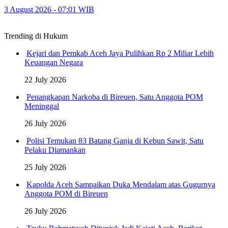
3 August 2026 - 07:01 WIB
Trending di Hukum
Kejari dan Pemkab Aceh Jaya Pulihkan Rp 2 Miliar Lebih
Keuangan Negara
22 July 2026
Penangkapan Narkoba di Bireuen, Satu Anggota POM
Meninggal
26 July 2026
Polisi Temukan 83 Batang Ganja di Kebun Sawit, Satu
Pelaku Diamankan
25 July 2026
Kapolda Aceh Sampaikan Duka Mendalam atas Gugurnya
Anggota POM di Bireuen
26 July 2026