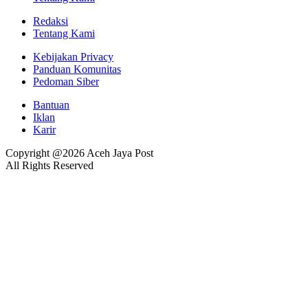
Redaksi
Tentang Kami
Kebijakan Privacy
Panduan Komunitas
Pedoman Siber
Bantuan
Iklan
Karir
Copyright @2026 Aceh Jaya Post
All Rights Reserved