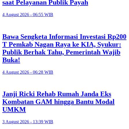
saat Pelayanan Publik Payah
4 August 2026 - 06:55 WIB
Bawa Sengketa Informasi Investasi Rp200
T Pemkab Nagan Raya ke KIA, Syukur:
Publik Berhak Tahu, Pemerintah Wajib
Buka!
4 August 2026 - 06:28 WIB
Janji Ricki Rehab Rumah Janda Eks
Kombatan GAM hingga Bantu Modal
UMKM
3 August 2026 - 13:39 WIB