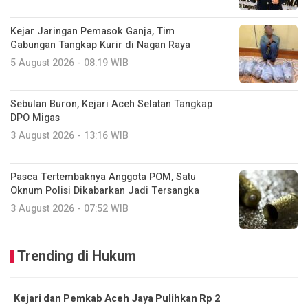
Kejar Jaringan Pemasok Ganja, Tim
Gabungan Tangkap Kurir di Nagan Raya
5 August 2026 - 08:19 WIB
Sebulan Buron, Kejari Aceh Selatan Tangkap
DPO Migas
3 August 2026 - 13:16 WIB
Pasca Tertembaknya Anggota POM, Satu
Oknum Polisi Dikabarkan Jadi Tersangka
3 August 2026 - 07:52 WIB
Trending di Hukum
Kejari dan Pemkab Aceh Jaya Pulihkan Rp 2