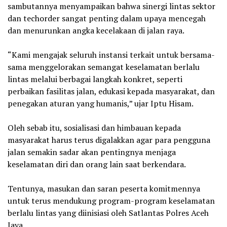
sambutannya menyampaikan bahwa sinergi lintas sektor
dan techorder sangat penting dalam upaya mencegah
dan menurunkan angka kecelakaan di jalan raya.
‎“Kami mengajak seluruh instansi terkait untuk bersama-
sama menggelorakan semangat keselamatan berlalu
lintas melalui berbagai langkah konkret, seperti
perbaikan fasilitas jalan, edukasi kepada masyarakat, dan
penegakan aturan yang humanis,” ujar Iptu Hisam.
‎Oleh sebab itu, sosialisasi dan himbauan kepada
masyarakat harus terus digalakkan agar para pengguna
jalan semakin sadar akan pentingnya menjaga
keselamatan diri dan orang lain saat berkendara.
‎Tentunya, masukan dan saran peserta komitmennya
untuk terus mendukung program-program keselamatan
berlalu lintas yang diinisiasi oleh Satlantas Polres Aceh
Jaya.