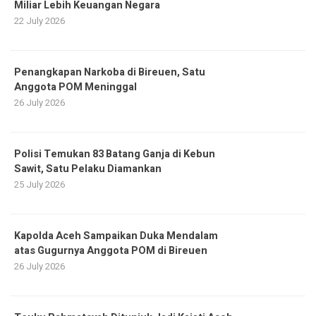
Miliar Lebih Keuangan Negara
22 July 2026
Penangkapan Narkoba di Bireuen, Satu
Anggota POM Meninggal
26 July 2026
Polisi Temukan 83 Batang Ganja di Kebun
Sawit, Satu Pelaku Diamankan
25 July 2026
Kapolda Aceh Sampaikan Duka Mendalam
atas Gugurnya Anggota POM di Bireuen
26 July 2026