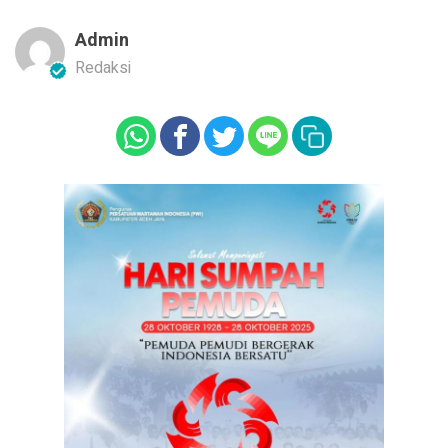
Admin
Redaksi