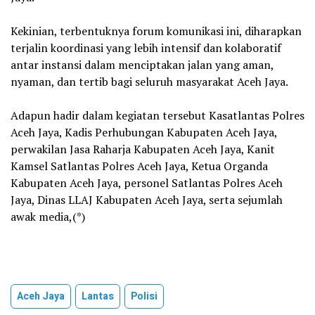
‎Kekinian, terbentuknya forum komunikasi ini, diharapkan
terjalin koordinasi yang lebih intensif dan kolaboratif
antar instansi dalam menciptakan jalan yang aman,
nyaman, dan tertib bagi seluruh masyarakat Aceh Jaya.
‎Adapun hadir dalam kegiatan tersebut Kasatlantas Polres
Aceh Jaya, Kadis Perhubungan Kabupaten Aceh Jaya,
perwakilan Jasa Raharja Kabupaten Aceh Jaya, Kanit
Kamsel Satlantas Polres Aceh Jaya, Ketua Organda
Kabupaten Aceh Jaya, personel Satlantas Polres Aceh
Jaya, Dinas LLAJ Kabupaten Aceh Jaya, serta sejumlah
awak media,(*)
Aceh Jaya
Lantas
Polisi