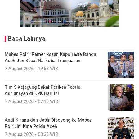
Baca Lainnya
Mabes Polri: Pemeriksaan Kapolresta Banda
Aceh dan Kasat Narkoba Transparan
7 August 2026 - 19:58 WIB
Tim 9 Kejagung Bakal Periksa Febrie
Adriansyah di KPK Hari Ini
7 August 2026 - 07:16 WIB
Andi Kirana dan Jabir Diboyong ke Mabes
Polri, Ini Kata Polda Aceh
7 August 2026 - 03:33 WIB