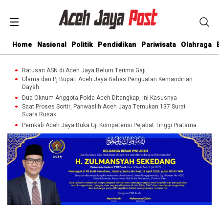
Home
Nasional
Politik
Pendidikan
Pariwisata
Olahraga
Ratusan ASN di Aceh Jaya Belum Terima Gaji
Ulama dan Pj Bupati Aceh Jaya Bahas Penguatan Kemandirian
Dayah
Dua Oknum Anggota Polda Aceh Ditangkap, Ini Kasusnya
Saat Proses Sortir, Panwaslih Aceh Jaya Temukan 137 Surat
Suara Rusak
Pemkab Aceh Jaya Buka Uji Kompetensi Pejabat Tinggi Pratama