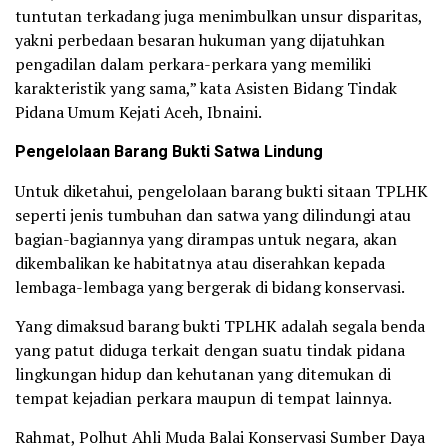
tuntutan terkadang juga menimbulkan unsur disparitas,
yakni perbedaan besaran hukuman yang dijatuhkan
pengadilan dalam perkara-perkara yang memiliki
karakteristik yang sama,” kata Asisten Bidang Tindak
Pidana Umum Kejati Aceh, Ibnaini.
Pengelolaan Barang Bukti Satwa Lindung
Untuk diketahui, pengelolaan barang bukti sitaan TPLHK
seperti jenis tumbuhan dan satwa yang dilindungi atau
bagian-bagiannya yang dirampas untuk negara, akan
dikembalikan ke habitatnya atau diserahkan kepada
lembaga-lembaga yang bergerak di bidang konservasi.
Yang dimaksud barang bukti TPLHK adalah segala benda
yang patut diduga terkait dengan suatu tindak pidana
lingkungan hidup dan kehutanan yang ditemukan di
tempat kejadian perkara maupun di tempat lainnya.
Rahmat, Polhut Ahli Muda Balai Konservasi Sumber Daya