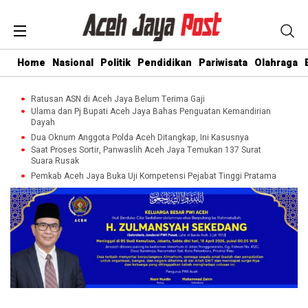
Home
Nasional
Politik
Pendidikan
Pariwisata
Olahraga
Ratusan ASN di Aceh Jaya Belum Terima Gaji
Ulama dan Pj Bupati Aceh Jaya Bahas Penguatan Kemandirian
Dayah
Dua Oknum Anggota Polda Aceh Ditangkap, Ini Kasusnya
Saat Proses Sortir, Panwaslih Aceh Jaya Temukan 137 Surat
Suara Rusak
Pemkab Aceh Jaya Buka Uji Kompetensi Pejabat Tinggi Pratama