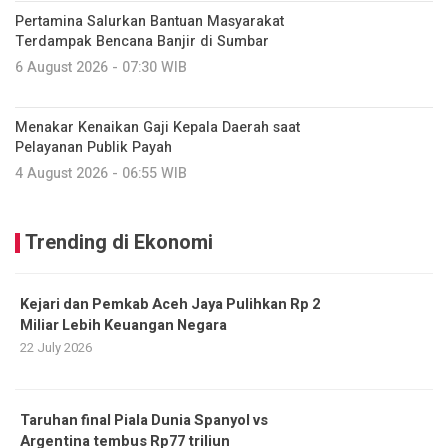
Pertamina Salurkan Bantuan Masyarakat
Terdampak Bencana Banjir di Sumbar
6 August 2026 - 07:30 WIB
Menakar Kenaikan Gaji Kepala Daerah saat
Pelayanan Publik Payah
4 August 2026 - 06:55 WIB
Trending di Ekonomi
Kejari dan Pemkab Aceh Jaya Pulihkan Rp 2
Miliar Lebih Keuangan Negara
22 July 2026
Taruhan final Piala Dunia Spanyol vs
Argentina tembus Rp77 triliun