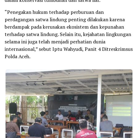
“Penegakan hukum terhadap perburuan dan
perdagangan satwa lindung penting dilakukan karena
berdampak pada kerusakan ekosistem dan kepunahan
terhadap satwa lindung. Selain itu, kejahatan lingkungan
selama ini juga telah menjadi perhatian dunia
internasional,” sebut Iptu Wahyudi, Panit 4 Ditreskrimsus
Polda Aceh.