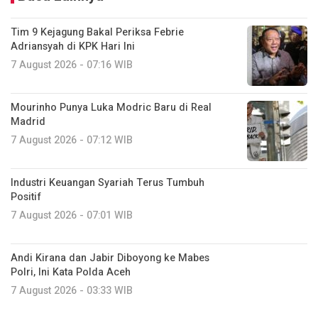
Tim 9 Kejagung Bakal Periksa Febrie
Adriansyah di KPK Hari Ini
7 August 2026 - 07:16 WIB
Mourinho Punya Luka Modric Baru di Real
Madrid
7 August 2026 - 07:12 WIB
Industri Keuangan Syariah Terus Tumbuh
Positif
7 August 2026 - 07:01 WIB
Andi Kirana dan Jabir Diboyong ke Mabes
Polri, Ini Kata Polda Aceh
7 August 2026 - 03:33 WIB