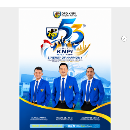
Redaksi
Tentang Kami
Copyright @2026 Aceh Jaya Post