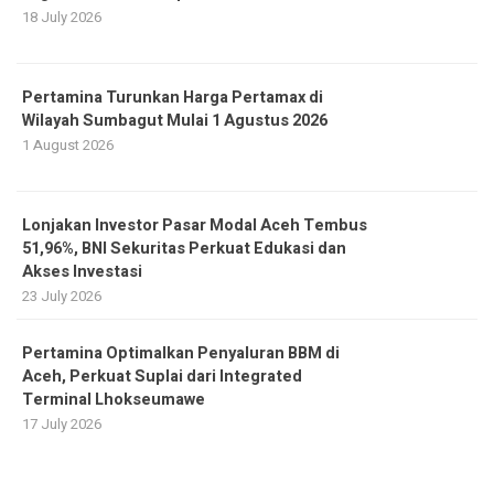
18 July 2026
Pertamina Turunkan Harga Pertamax di
Wilayah Sumbagut Mulai 1 Agustus 2026
1 August 2026
Lonjakan Investor Pasar Modal Aceh Tembus
51,96%, BNI Sekuritas Perkuat Edukasi dan
Akses Investasi
23 July 2026
Pertamina Optimalkan Penyaluran BBM di
Aceh, Perkuat Suplai dari Integrated
Terminal Lhokseumawe
17 July 2026