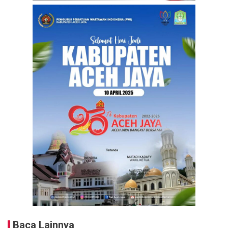
Baca Lainnya