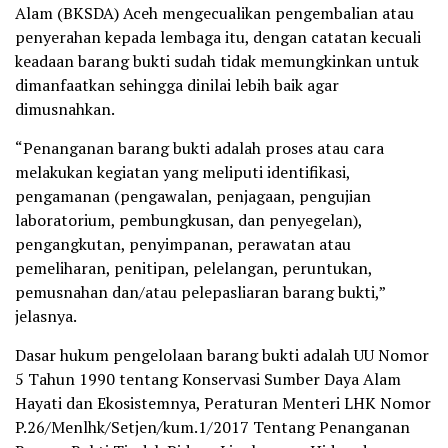
Alam (BKSDA) Aceh mengecualikan pengembalian atau
penyerahan kepada lembaga itu, dengan catatan kecuali
keadaan barang bukti sudah tidak memungkinkan untuk
dimanfaatkan sehingga dinilai lebih baik agar
dimusnahkan.
“Penanganan barang bukti adalah proses atau cara
melakukan kegiatan yang meliputi identifikasi,
pengamanan (pengawalan, penjagaan, pengujian
laboratorium, pembungkusan, dan penyegelan),
pengangkutan, penyimpanan, perawatan atau
pemeliharan, penitipan, pelelangan, peruntukan,
pemusnahan dan/atau pelepasliaran barang bukti,”
jelasnya.
Dasar hukum pengelolaan barang bukti adalah UU Nomor
5 Tahun 1990 tentang Konservasi Sumber Daya Alam
Hayati dan Ekosistemnya, Peraturan Menteri LHK Nomor
P.26/Menlhk/Setjen/kum.1/2017 Tentang Penanganan