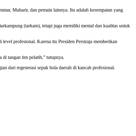
mmar, Muharir, dan pemain lainnya. Itu adalah kesempatan yang
rkampung (tarkam), tetapi juga memiliki mental dan kualitas untuk
 level profesional. Karena itu Presiden Persiraja memberikan
 di tangan tim pelatih,” tutupnya.
an dari regenerasi sepak bola daerah di kancah profesional.