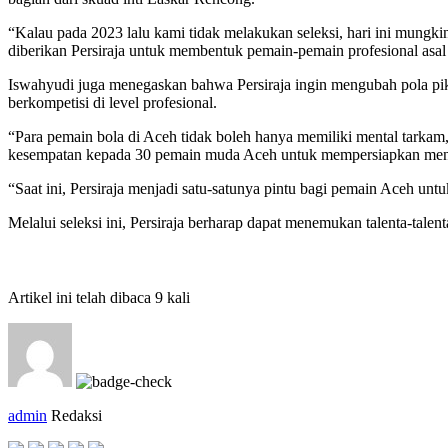
“Kalau pada 2023 lalu kami tidak melakukan seleksi, hari ini mung
diberikan Persiraja untuk membentuk pemain-pemain profesional asal
Iswahyudi juga menegaskan bahwa Persiraja ingin mengubah pola piki
berkompetisi di level profesional.
“Para pemain bola di Aceh tidak boleh hanya memiliki mental tarkam, 
kesempatan kepada 30 pemain muda Aceh untuk mempersiapkan mental
“Saat ini, Persiraja menjadi satu-satunya pintu bagi pemain Aceh unt
Melalui seleksi ini, Persiraja berharap dapat menemukan talenta-tale
Artikel ini telah dibaca 9 kali
admin
Redaksi