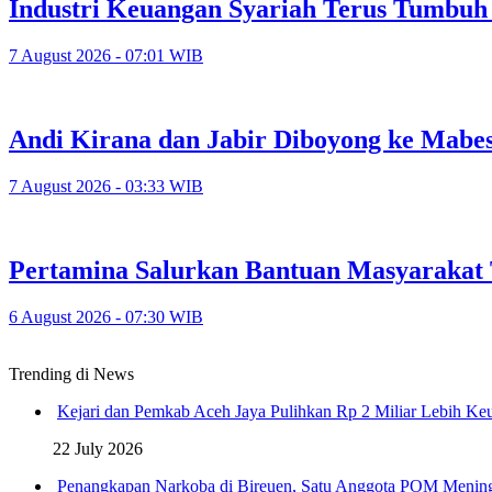
Industri Keuangan Syariah Terus Tumbuh 
7 August 2026 - 07:01 WIB
Andi Kirana dan Jabir Diboyong ke Mabes 
7 August 2026 - 03:33 WIB
Pertamina Salurkan Bantuan Masyarakat
6 August 2026 - 07:30 WIB
Trending di News
Kejari dan Pemkab Aceh Jaya Pulihkan Rp 2 Miliar Lebih K
22 July 2026
Penangkapan Narkoba di Bireuen, Satu Anggota POM Menin