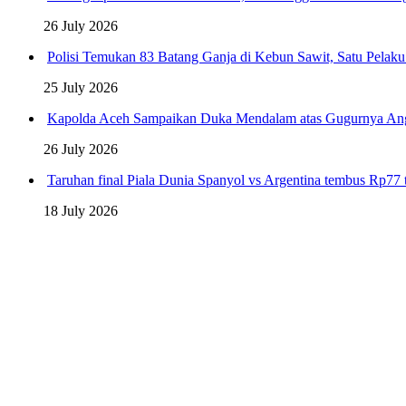
26 July 2026
Polisi Temukan 83 Batang Ganja di Kebun Sawit, Satu Pelak
25 July 2026
Kapolda Aceh Sampaikan Duka Mendalam atas Gugurnya An
26 July 2026
Taruhan final Piala Dunia Spanyol vs Argentina tembus Rp77 t
18 July 2026