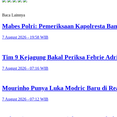
Baca Lainnya
Mabes Polri: Pemeriksaan Kapolresta Ba
7 August 2026 - 19:58 WIB
Tim 9 Kejagung Bakal Periksa Febrie Adr
7 August 2026 - 07:16 WIB
Mourinho Punya Luka Modric Baru di Re
7 August 2026 - 07:12 WIB