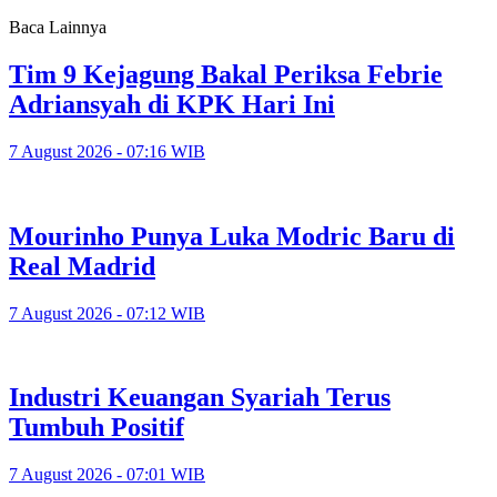
Baca Lainnya
Tim 9 Kejagung Bakal Periksa Febrie
Adriansyah di KPK Hari Ini
7 August 2026 - 07:16 WIB
Mourinho Punya Luka Modric Baru di
Real Madrid
7 August 2026 - 07:12 WIB
Industri Keuangan Syariah Terus
Tumbuh Positif
7 August 2026 - 07:01 WIB