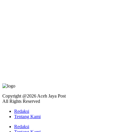
Copyright @2026 Aceh Jaya Post
All Rights Reserved
Redaksi
Tentang Kami
Redaksi
Tentang Kami