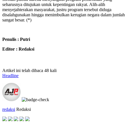
seharusnya ditujukan untuk kepentingan rakyat. Alih-alih
menyejahterakan masyarakat, justru program tersebut diduga
disalahgunakan hingga menimbulkan kerugian negara dalam jumlah
sangat besar. (*)
Penulis : Putri
Editor : Redaksi
Artikel ini telah dibaca 48 kali
Headline
redaksi
Redaksi