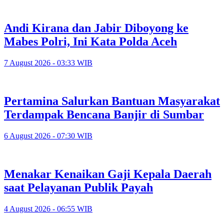
Andi Kirana dan Jabir Diboyong ke
Mabes Polri, Ini Kata Polda Aceh
7 August 2026 - 03:33 WIB
Pertamina Salurkan Bantuan Masyarakat
Terdampak Bencana Banjir di Sumbar
6 August 2026 - 07:30 WIB
Menakar Kenaikan Gaji Kepala Daerah
saat Pelayanan Publik Payah
4 August 2026 - 06:55 WIB