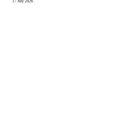
17 July 2026