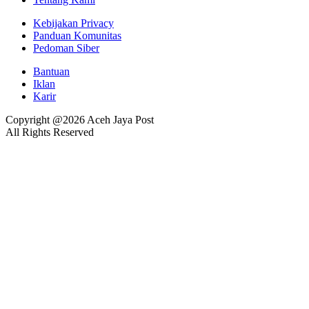
Kebijakan Privacy
Panduan Komunitas
Pedoman Siber
Bantuan
Iklan
Karir
Copyright @2026 Aceh Jaya Post
All Rights Reserved