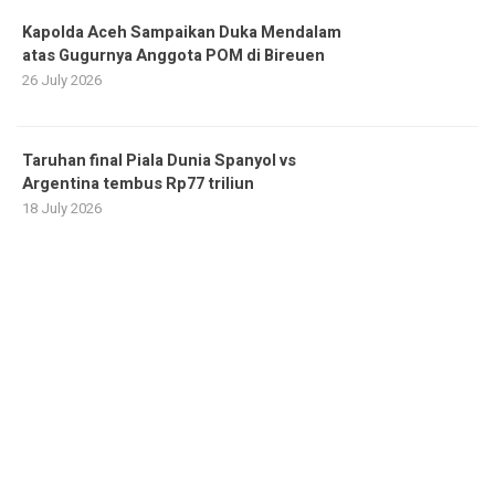
Kapolda Aceh Sampaikan Duka Mendalam
atas Gugurnya Anggota POM di Bireuen
26 July 2026
Taruhan final Piala Dunia Spanyol vs
Argentina tembus Rp77 triliun
18 July 2026