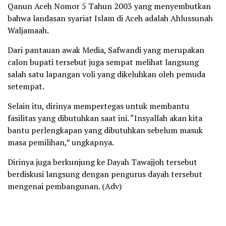
Qanun Aceh Nomor 5 Tahun 2003 yang menyembutkan
bahwa landasan syariat Islam di Aceh adalah Ahlussunah
Waljamaah.
Dari pantauan awak Media, Safwandi yang merupakan
calon bupati tersebut juga sempat melihat langsung
salah satu lapangan voli yang dikeluhkan oleh pemuda
setempat.
Selain itu, dirinya mempertegas untuk membantu
fasilitas yang dibutuhkan saat ini. “Insyallah akan kita
bantu perlengkapan yang dibutuhkan sebelum masuk
masa pemilihan,” ungkapnya.
Dirinya juga berkunjung ke Dayah Tawajjoh tersebut
berdiskusi langsung dengan pengurus dayah tersebut
mengenai pembangunan. (Adv)