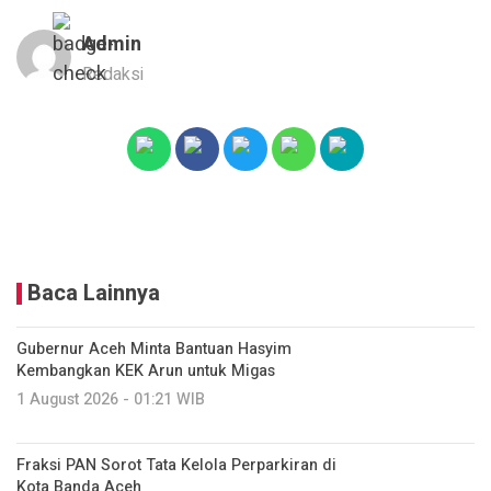
Admin
Redaksi
Baca Lainnya
Gubernur Aceh Minta Bantuan Hasyim
Kembangkan KEK Arun untuk Migas
1 August 2026 - 01:21 WIB
Fraksi PAN Sorot Tata Kelola Perparkiran di
Kota Banda Aceh