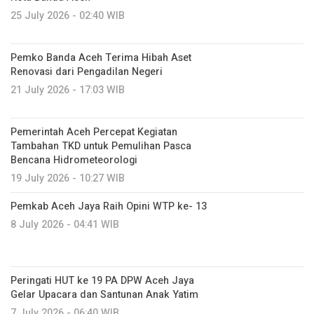
25 July 2026 - 02:40 WIB
Pemko Banda Aceh Terima Hibah Aset
Renovasi dari Pengadilan Negeri
21 July 2026 - 17:03 WIB
Pemerintah Aceh Percepat Kegiatan
Tambahan TKD untuk Pemulihan Pasca
Bencana Hidrometeorologi
19 July 2026 - 10:27 WIB
Pemkab Aceh Jaya Raih Opini WTP ke- 13
8 July 2026 - 04:41 WIB
Peringati HUT ke 19 PA DPW Aceh Jaya
Gelar Upacara dan Santunan Anak Yatim ‎
7 July 2026 - 06:40 WIB