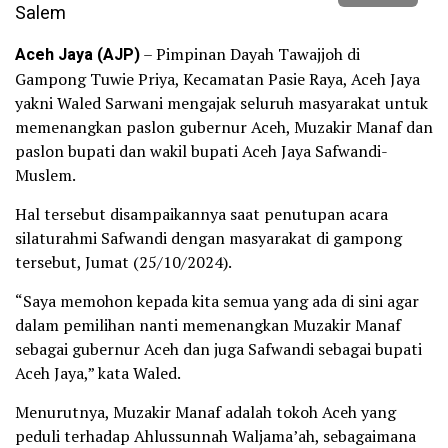
Aceh Jaya (AJP)
– Pimpinan Dayah Tawajjoh di
Gampong Tuwie Priya, Kecamatan Pasie Raya, Aceh Jaya
yakni Waled Sarwani mengajak seluruh masyarakat untuk
memenangkan paslon gubernur Aceh, Muzakir Manaf dan
paslon bupati dan wakil bupati Aceh Jaya Safwandi-
Muslem.
Hal tersebut disampaikannya saat penutupan acara
silaturahmi Safwandi dengan masyarakat di gampong
tersebut, Jumat (25/10/2024).
“Saya memohon kepada kita semua yang ada di sini agar
dalam pemilihan nanti memenangkan Muzakir Manaf
sebagai gubernur Aceh dan juga Safwandi sebagai bupati
Aceh Jaya,” kata Waled.
Menurutnya, Muzakir Manaf adalah tokoh Aceh yang
peduli terhadap Ahlussunnah Waljama’ah, sebagaimana