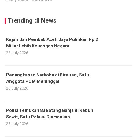
Trending di News
Kejari dan Pemkab Aceh Jaya Pulihkan Rp 2
Miliar Lebih Keuangan Negara
22 July 2026
Penangkapan Narkoba di Bireuen, Satu
Anggota POM Meninggal
26 July 2026
Polisi Temukan 83 Batang Ganja di Kebun
Sawit, Satu Pelaku Diamankan
25 July 2026