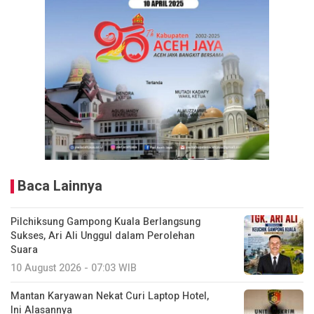
Baca Lainnya
Pilchiksung Gampong Kuala Berlangsung
Sukses, Ari Ali Unggul dalam Perolehan
Suara
10 August 2026 - 07:03 WIB
Mantan Karyawan Nekat Curi Laptop Hotel,
Ini Alasannya