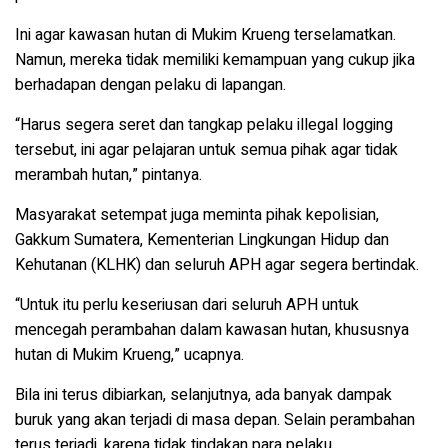
Ini agar kawasan hutan di Mukim Krueng terselamatkan.
Namun, mereka tidak memiliki kemampuan yang cukup jika
berhadapan dengan pelaku di lapangan.
“Harus segera seret dan tangkap pelaku illegal logging
tersebut, ini agar pelajaran untuk semua pihak agar tidak
merambah hutan,” pintanya.
Masyarakat setempat juga meminta pihak kepolisian,
Gakkum Sumatera, Kementerian Lingkungan Hidup dan
Kehutanan (KLHK) dan seluruh APH agar segera bertindak.
“Untuk itu perlu keseriusan dari seluruh APH untuk
mencegah perambahan dalam kawasan hutan, khususnya
hutan di Mukim Krueng,” ucapnya.
Bila ini terus dibiarkan, selanjutnya, ada banyak dampak
buruk yang akan terjadi di masa depan. Selain perambahan
terus terjadi, karena tidak tindakan para pelaku.