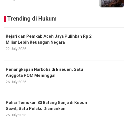
Trending di Hukum
Kejari dan Pemkab Aceh Jaya Pulihkan Rp 2
Miliar Lebih Keuangan Negara
22 July 2026
Penangkapan Narkoba di Bireuen, Satu
Anggota POM Meninggal
26 July 2026
Polisi Temukan 83 Batang Ganja di Kebun
Sawit, Satu Pelaku Diamankan
25 July 2026