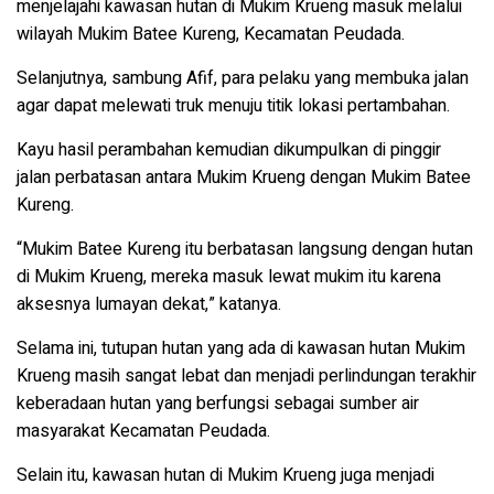
menjelajahi kawasan hutan di Mukim Krueng masuk melalui
wilayah Mukim Batee Kureng, Kecamatan Peudada.
Selanjutnya, sambung Afif, para pelaku yang membuka jalan
agar dapat melewati truk menuju titik lokasi pertambahan.
Kayu hasil perambahan kemudian dikumpulkan di pinggir
jalan perbatasan antara Mukim Krueng dengan Mukim Batee
Kureng.
“Mukim Batee Kureng itu berbatasan langsung dengan hutan
di Mukim Krueng, mereka masuk lewat mukim itu karena
aksesnya lumayan dekat,” katanya.
Selama ini, tutupan hutan yang ada di kawasan hutan Mukim
Krueng masih sangat lebat dan menjadi perlindungan terakhir
keberadaan hutan yang berfungsi sebagai sumber air
masyarakat Kecamatan Peudada.
Selain itu, kawasan hutan di Mukim Krueng juga menjadi