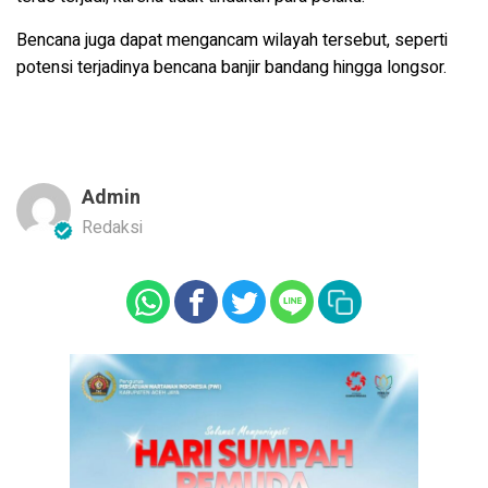
Bencana juga dapat mengancam wilayah tersebut, seperti
potensi terjadinya bencana banjir bandang hingga longsor.
Admin
Redaksi