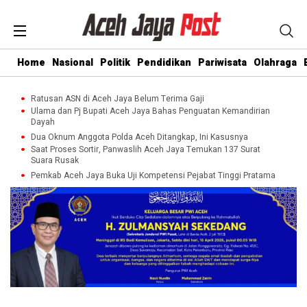
Home
Nasional
Politik
Pendidikan
Pariwisata
Olahraga
Ratusan ASN di Aceh Jaya Belum Terima Gaji
Ulama dan Pj Bupati Aceh Jaya Bahas Penguatan Kemandirian
Dayah
Dua Oknum Anggota Polda Aceh Ditangkap, Ini Kasusnya
Saat Proses Sortir, Panwaslih Aceh Jaya Temukan 137 Surat
Suara Rusak
Pemkab Aceh Jaya Buka Uji Kompetensi Pejabat Tinggi Pratama