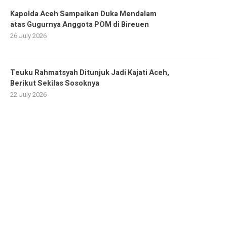
Kapolda Aceh Sampaikan Duka Mendalam
atas Gugurnya Anggota POM di Bireuen
26 July 2026
Teuku Rahmatsyah Ditunjuk Jadi Kajati Aceh,
Berikut Sekilas Sosoknya
22 July 2026