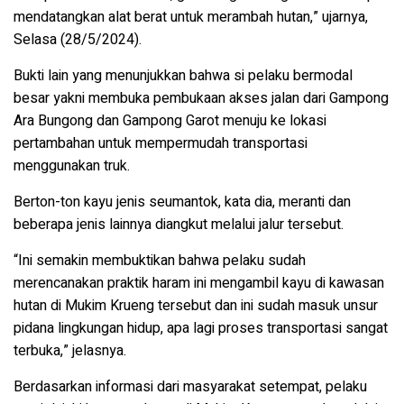
mendatangkan alat berat untuk merambah hutan,” ujarnya,
Selasa (28/5/2024).
Bukti lain yang menunjukkan bahwa si pelaku bermodal
besar yakni membuka pembukaan akses jalan dari Gampong
Ara Bungong dan Gampong Garot menuju ke lokasi
pertambahan untuk mempermudah transportasi
menggunakan truk.
Berton-ton kayu jenis seumantok, kata dia, meranti dan
beberapa jenis lainnya diangkut melalui jalur tersebut.
“Ini semakin membuktikan bahwa pelaku sudah
merencanakan praktik haram ini mengambil kayu di kawasan
hutan di Mukim Krueng tersebut dan ini sudah masuk unsur
pidana lingkungan hidup, apa lagi proses transportasi sangat
terbuka,” jelasnya.
Berdasarkan informasi dari masyarakat setempat, pelaku