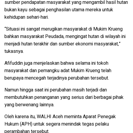
sumber pendapatan masyarakat yang mengambil hasil hutan
bukan kayu sebagai penghasilan utama mereka untuk
kehidupan sehari-hari.
“Situasi ini sangat merugikan masyarakat di Mukim Krueng
bahkan masyarakat Peudada, mengingat hutan di wilayah ini
menjadi hutan terakhir dan sumber ekonomi masyarakat,”
tukasnya.
Afifuddin juga menjelaskan bahwa selama ini tokoh
masyarakat dan pemangku adat Mukim Krueng telah
berupaya mencegah terjadinya perubahan tersebut.
Namun hingga saat ini perubahan masih terjadi dan
membutuhkan penanganan yang serius dari berbagai pihak
yang berwenang lainnya.
Oleh karena itu, WALHI Aceh meminta Aparat Penegak
Hukum (APH) untuk segera menindak tegas pelaku
perambahan tersebut.