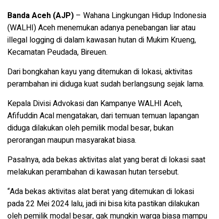
Banda Aceh (AJP)
– Wahana Lingkungan Hidup Indonesia
(WALHI) Aceh menemukan adanya penebangan liar atau
illegal logging di dalam kawasan hutan di Mukim Krueng,
Kecamatan Peudada, Bireuen.
Dari bongkahan kayu yang ditemukan di lokasi, aktivitas
perambahan ini diduga kuat sudah berlangsung sejak lama.
Kepala Divisi Advokasi dan Kampanye WALHI Aceh,
Afifuddin Acal mengatakan, dari temuan temuan lapangan
diduga dilakukan oleh pemilik modal besar, bukan
perorangan maupun masyarakat biasa.
Pasalnya, ada bekas aktivitas alat yang berat di lokasi saat
melakukan perambahan di kawasan hutan tersebut.
“Ada bekas aktivitas alat berat yang ditemukan di lokasi
pada 22 Mei 2024 lalu, jadi ini bisa kita pastikan dilakukan
oleh pemilik modal besar, gak mungkin warga biasa mampu