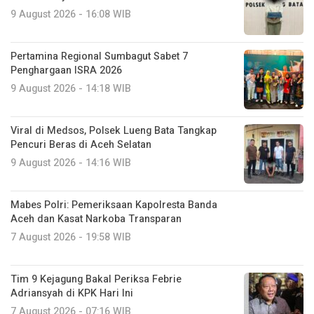
9 August 2026 - 16:08 WIB
Pertamina Regional Sumbagut Sabet 7
Penghargaan ISRA 2026
9 August 2026 - 14:18 WIB
Viral di Medsos, Polsek Lueng Bata Tangkap
Pencuri Beras di Aceh Selatan
9 August 2026 - 14:16 WIB
Mabes Polri: Pemeriksaan Kapolresta Banda
Aceh dan Kasat Narkoba Transparan
7 August 2026 - 19:58 WIB
Tim 9 Kejagung Bakal Periksa Febrie
Adriansyah di KPK Hari Ini
7 August 2026 - 07:16 WIB