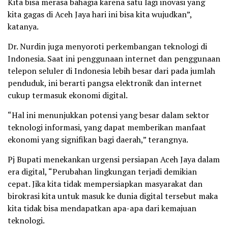
Kita bisa merasa bahagia karena satu lagi inovasi yang
kita gagas di Aceh Jaya hari ini bisa kita wujudkan”,
katanya.
Dr. Nurdin juga menyoroti perkembangan teknologi di
Indonesia. Saat ini penggunaan internet dan penggunaan
telepon seluler di Indonesia lebih besar dari pada jumlah
penduduk, ini berarti pangsa elektronik dan internet
cukup termasuk ekonomi digital.
“Hal ini menunjukkan potensi yang besar dalam sektor
teknologi informasi, yang dapat memberikan manfaat
ekonomi yang signifikan bagi daerah,” terangnya.
Pj Bupati menekankan urgensi persiapan Aceh Jaya dalam
era digital, “Perubahan lingkungan terjadi demikian
cepat. Jika kita tidak mempersiapkan masyarakat dan
birokrasi kita untuk masuk ke dunia digital tersebut maka
kita tidak bisa mendapatkan apa-apa dari kemajuan
teknologi.