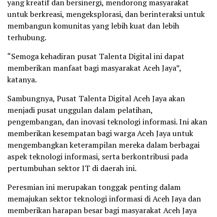
yang kreatif dan bersinergi, mendorong masyarakat
untuk berkreasi, mengeksplorasi, dan berinteraksi untuk
membangun komunitas yang lebih kuat dan lebih
terhubung.
“Semoga kehadiran pusat Talenta Digital ini dapat
memberikan manfaat bagi masyarakat Aceh Jaya”,
katanya.
Sambungnya, Pusat Talenta Digital Aceh Jaya akan
menjadi pusat unggulan dalam pelatihan,
pengembangan, dan inovasi teknologi informasi. Ini akan
memberikan kesempatan bagi warga Aceh Jaya untuk
mengembangkan keterampilan mereka dalam berbagai
aspek teknologi informasi, serta berkontribusi pada
pertumbuhan sektor IT di daerah ini.
Peresmian ini merupakan tonggak penting dalam
memajukan sektor teknologi informasi di Aceh Jaya dan
memberikan harapan besar bagi masyarakat Aceh Jaya