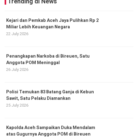
Trending di News
Kejari dan Pemkab Aceh Jaya Pulihkan Rp 2
Miliar Lebih Keuangan Negara
22 July 2026
Penangkapan Narkoba di Bireuen, Satu
Anggota POM Meninggal
26 July 2026
Polisi Temukan 83 Batang Ganja di Kebun
Sawit, Satu Pelaku Diamankan
25 July 2026
Kapolda Aceh Sampaikan Duka Mendalam
atas Gugurnya Anggota POM di Bireuen