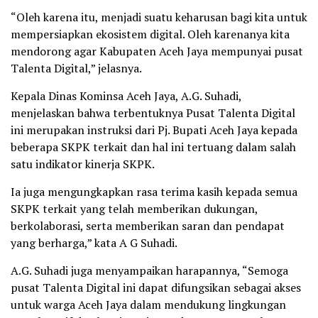
“Oleh karena itu, menjadi suatu keharusan bagi kita untuk
mempersiapkan ekosistem digital. Oleh karenanya kita
mendorong agar Kabupaten Aceh Jaya mempunyai pusat
Talenta Digital,” jelasnya.
Kepala Dinas Kominsa Aceh Jaya, A.G. Suhadi,
menjelaskan bahwa terbentuknya Pusat Talenta Digital
ini merupakan instruksi dari Pj. Bupati Aceh Jaya kepada
beberapa SKPK terkait dan hal ini tertuang dalam salah
satu indikator kinerja SKPK.
Ia juga mengungkapkan rasa terima kasih kepada semua
SKPK terkait yang telah memberikan dukungan,
berkolaborasi, serta memberikan saran dan pendapat
yang berharga,” kata A G Suhadi.
A.G. Suhadi juga menyampaikan harapannya, “Semoga
pusat Talenta Digital ini dapat difungsikan sebagai akses
untuk warga Aceh Jaya dalam mendukung lingkungan