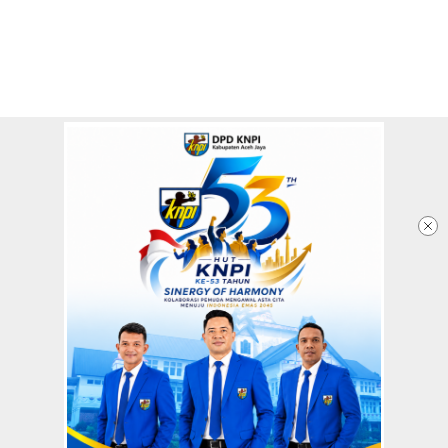
Redaksi
Tentang Kami