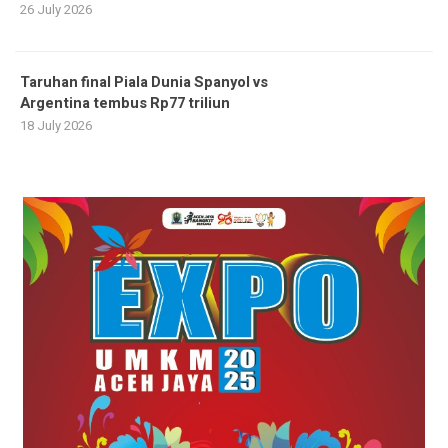
26 July 2026
Taruhan final Piala Dunia Spanyol vs
Argentina tembus Rp77 triliun
18 July 2026