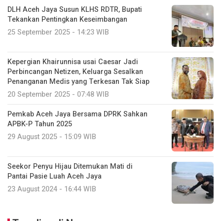
DLH Aceh Jaya Susun KLHS RDTR, Bupati
Tekankan Pentingkan Keseimbangan
25 September 2025 - 14:23 WIB
Kepergian Khairunnisa usai Caesar Jadi
Perbincangan Netizen, Keluarga Sesalkan
Penanganan Medis yang Terkesan Tak Siap
20 September 2025 - 07:48 WIB
Pemkab Aceh Jaya Bersama DPRK Sahkan
APBK-P Tahun 2025
29 August 2025 - 15:09 WIB
Seekor Penyu Hijau Ditemukan Mati di
Pantai Pasie Luah Aceh Jaya
23 August 2024 - 16:44 WIB