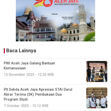
Baca Lainnya
PWI Aceh Jaya Galang Bantuan
Kemanusiaan
13 December 2025 - 12:26 WIB
Plt Sekda Aceh Jaya Apresiasi STAI Darul
Abrar Terima (SK) Pembukaan Dua
Program Studi
7 October 2025 - 15:12 WIB