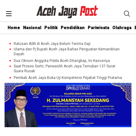
Home
Nasional
Politik
Pendidikan
Pariwisata
Olahraga
Ratusan ASN di Aceh Jaya Belum Terima Gaji
Ulama dan Pj Bupati Aceh Jaya Bahas Penguatan Kemandirian
Dayah
Dua Oknum Anggota Polda Aceh Ditangkap, Ini Kasusnya
Saat Proses Sortir, Panwaslih Aceh Jaya Temukan 137 Surat
Suara Rusak
Pemkab Aceh Jaya Buka Uji Kompetensi Pejabat Tinggi Pratama