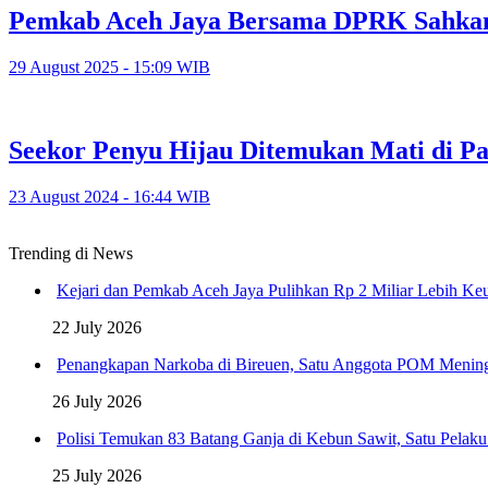
Pemkab Aceh Jaya Bersama DPRK Sahka
29 August 2025 - 15:09 WIB
Seekor Penyu Hijau Ditemukan Mati di Pa
23 August 2024 - 16:44 WIB
Trending di News
Kejari dan Pemkab Aceh Jaya Pulihkan Rp 2 Miliar Lebih K
22 July 2026
Penangkapan Narkoba di Bireuen, Satu Anggota POM Menin
26 July 2026
Polisi Temukan 83 Batang Ganja di Kebun Sawit, Satu Pelak
25 July 2026