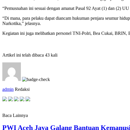
“Pemusnahan ini sesuai dengan amanat Pasal 92 Ayat (1) dan (2) UU 
“Di mana, para pelaku dapat diancam hukuman penjara seumur hidup 
Narkotika,” jelasnya.
Kegiatan ini juga melibatkan personel TNI-Polri, Bea Cukai, BRIN,
Artikel ini telah dibaca 43 kali
admin
Redaksi
Baca Lainnya
PWI Aceh Jaya Galang Bantuan Kemanus