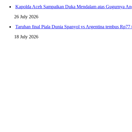
Kapolda Aceh Sampaikan Duka Mendalam atas Gugurnya An
26 July 2026
Taruhan final Piala Dunia Spanyol vs Argentina tembus Rp77 t
18 July 2026