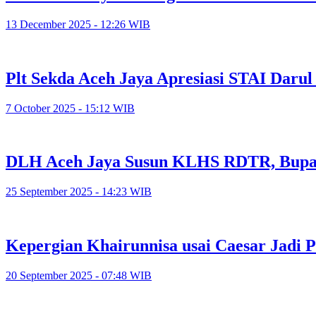
13 December 2025 - 12:26 WIB
Plt Sekda Aceh Jaya Apresiasi STAI Dar
7 October 2025 - 15:12 WIB
DLH Aceh Jaya Susun KLHS RDTR, Bupat
25 September 2025 - 14:23 WIB
Kepergian Khairunnisa usai Caesar Jadi 
20 September 2025 - 07:48 WIB