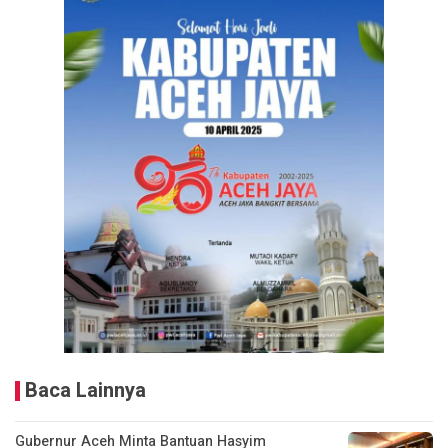
Baca Lainnya
Gubernur Aceh Minta Bantuan Hasyim