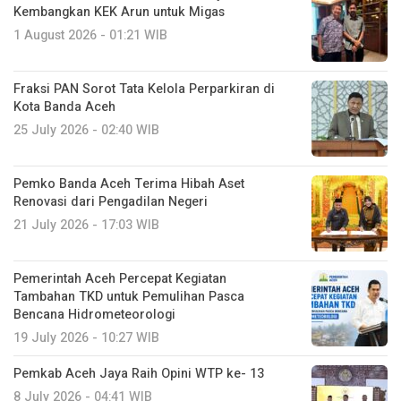
Kembangkan KEK Arun untuk Migas
1 August 2026 - 01:21 WIB
Fraksi PAN Sorot Tata Kelola Perparkiran di
Kota Banda Aceh
25 July 2026 - 02:40 WIB
Pemko Banda Aceh Terima Hibah Aset
Renovasi dari Pengadilan Negeri
21 July 2026 - 17:03 WIB
Pemerintah Aceh Percepat Kegiatan
Tambahan TKD untuk Pemulihan Pasca
Bencana Hidrometeorologi
19 July 2026 - 10:27 WIB
Pemkab Aceh Jaya Raih Opini WTP ke- 13
8 July 2026 - 04:41 WIB