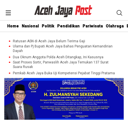
Home
Nasional
Politik
Pendidikan
Pariwisata
Olahraga
Ratusan ASN di Aceh Jaya Belum Terima Gaji
Ulama dan Pj Bupati Aceh Jaya Bahas Penguatan Kemandirian
Dayah
Dua Oknum Anggota Polda Aceh Ditangkap, Ini Kasusnya
Saat Proses Sortir, Panwaslih Aceh Jaya Temukan 137 Surat
Suara Rusak
Pemkab Aceh Jaya Buka Uji Kompetensi Pejabat Tinggi Pratama