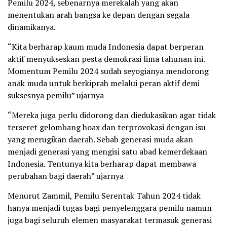
Pemilu 2024, sebenarnya merekalah yang akan
menentukan arah bangsa ke depan dengan segala
dinamikanya.
“Kita berharap kaum muda Indonesia dapat berperan
aktif menyukseskan pesta demokrasi lima tahunan ini.
Momentum Pemilu 2024 sudah seyogianya mendorong
anak muda untuk berkiprah melalui peran aktif demi
suksesnya pemilu” ujarnya
“Mereka juga perlu didorong dan diedukasikan agar tidak
terseret gelombang hoax dan terprovokasi dengan isu
yang merugikan daerah. Sebab generasi muda akan
menjadi generasi yang mengisi satu abad kemerdekaan
Indonesia. Tentunya kita berharap dapat membawa
perubahan bagi daerah” ujarnya
Menurut Zammil, Pemilu Serentak Tahun 2024 tidak
hanya menjadi tugas bagi penyelenggara pemilu namun
juga bagi seluruh elemen masyarakat termasuk generasi