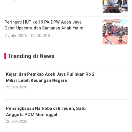
Peringati HUT ke 19 PA DPW Aceh Jaya
Gelar Upacara dan Santunan Anak Yatim ‎
7 July 2026 - 06:40 WIB
Trending di News
Kejari dan Pemkab Aceh Jaya Pulihkan Rp 2
Miliar Lebih Keuangan Negara
22 July 2026
Penangkapan Narkoba di Bireuen, Satu
Anggota POM Meninggal
26 July 2026