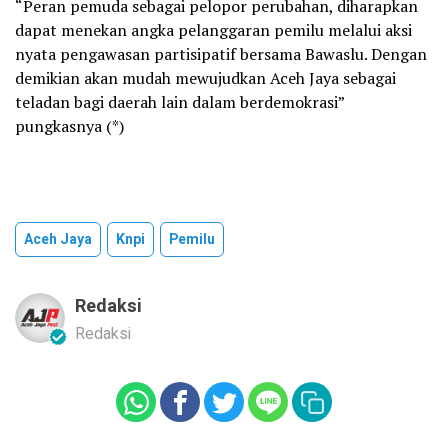
“Peran pemuda sebagai pelopor perubahan, diharapkan
dapat menekan angka pelanggaran pemilu melalui aksi
nyata pengawasan partisipatif bersama Bawaslu. Dengan
demikian akan mudah mewujudkan Aceh Jaya sebagai
teladan bagi daerah lain dalam berdemokrasi”
pungkasnya (*)
Aceh Jaya
Knpi
Pemilu
Redaksi
Redaksi