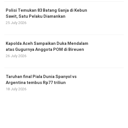
Polisi Temukan 83 Batang Ganja di Kebun
Sawit, Satu Pelaku Diamankan
25 July 2026
Kapolda Aceh Sampaikan Duka Mendalam
atas Gugurnya Anggota POM di Bireuen
26 July 2026
Taruhan final Piala Dunia Spanyol vs
Argentina tembus Rp77 triliun
18 July 2026