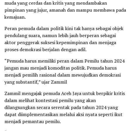
muda yang cerdas dan kritis yang mendambakan
pimpinan yang jujur, amanah dan mampu membawa pada
kemajuan.
Peran pemuda dalam politik kini tak hanya sebagai objek
pendulang suara, namun lebih jauh berperan sebagai
aktor penggerak suksesi kepemimpinan dan menjaga
proses demokrasi berjalan dengan adil.
“Pemuda harus memiliki peran dalam Pemilu tahun 2024
jangan mau menjadi komoditas politik. Pemuda harus
menjadi pemilih rasional dalam mewujudkan demokrasi
yang substantif,” ujar Zammil
Zammil mengajak pemuda Aceh Jaya untuk berpikir kritis
dalam melihat kontestasi pemilu yang akan
dilangsungkan secara serentak pada tahun 2024 yang
dapat diimplementasikan melalui aksi nyata seperti ikut
menjadi pemantau pemilu.