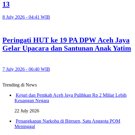
13
8 July 2026 - 04:41 WIB
Peringati HUT ke 19 PA DPW Aceh Jaya
Gelar Upacara dan Santunan Anak Yatim
7 July 2026 - 06:40 WIB
Trending di News
Kejari dan Pemkab Aceh Jaya Pulihkan Rp 2 Miliar Lebih
Keuangan Negara
22 July 2026
Penangkapan Narkoba di Bireuen, Satu Anggota POM
Meninggal