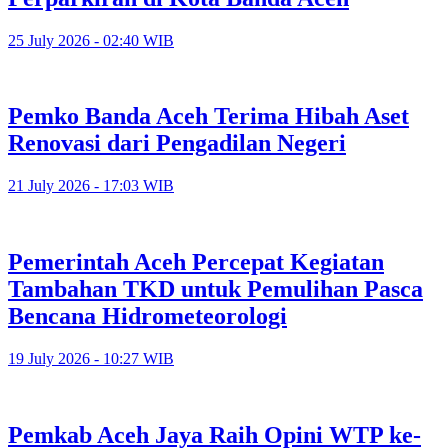
25 July 2026 - 02:40 WIB
Pemko Banda Aceh Terima Hibah Aset
Renovasi dari Pengadilan Negeri
21 July 2026 - 17:03 WIB
Pemerintah Aceh Percepat Kegiatan
Tambahan TKD untuk Pemulihan Pasca
Bencana Hidrometeorologi
19 July 2026 - 10:27 WIB
Pemkab Aceh Jaya Raih Opini WTP ke-