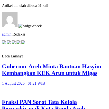
Artikel ini telah dibaca 51 kali
admin
Redaksi
Baca Lainnya
Gubernur Aceh Minta Bantuan Hasyim
Kembangkan KEK Arun untuk Migas
1 August 2026 - 01:21 WIB
Fraksi PAN Sorot Tata Kelola
Perparkiran di Kota Banda Aceh