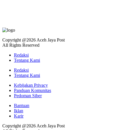
Copyright @2026 Aceh Jaya Post
All Rights Reserved
Redaksi
Tentang Kami
Redaksi
Tentang Kami
Kebijakan Privacy
Panduan Komunitas
Pedoman Siber
Bantuan
Iklan
Karir
Copyright @2026 Aceh Jaya Post