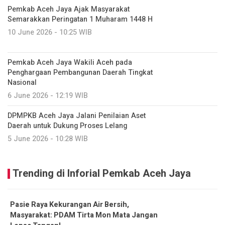
Pemkab Aceh Jaya Ajak Masyarakat
Semarakkan Peringatan 1 Muharam 1448 H
10 June 2026 - 10:25 WIB
Pemkab Aceh Jaya Wakili Aceh pada
Penghargaan Pembangunan Daerah Tingkat
Nasional
6 June 2026 - 12:19 WIB
DPMPKB Aceh Jaya Jalani Penilaian Aset
Daerah untuk Dukung Proses Lelang
5 June 2026 - 10:28 WIB
Trending di Inforial Pemkab Aceh Jaya
Pasie Raya Kekurangan Air Bersih,
Masyarakat: PDAM Tirta Mon Mata Jangan