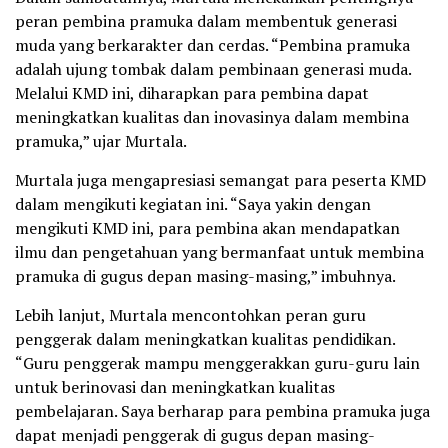
peran pembina pramuka dalam membentuk generasi
muda yang berkarakter dan cerdas. “Pembina pramuka
adalah ujung tombak dalam pembinaan generasi muda.
Melalui KMD ini, diharapkan para pembina dapat
meningkatkan kualitas dan inovasinya dalam membina
pramuka,” ujar Murtala.
Murtala juga mengapresiasi semangat para peserta KMD
dalam mengikuti kegiatan ini. “Saya yakin dengan
mengikuti KMD ini, para pembina akan mendapatkan
ilmu dan pengetahuan yang bermanfaat untuk membina
pramuka di gugus depan masing-masing,” imbuhnya.
Lebih lanjut, Murtala mencontohkan peran guru
penggerak dalam meningkatkan kualitas pendidikan.
“Guru penggerak mampu menggerakkan guru-guru lain
untuk berinovasi dan meningkatkan kualitas
pembelajaran. Saya berharap para pembina pramuka juga
dapat menjadi penggerak di gugus depan masing-