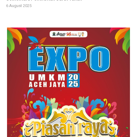
6 August 2025