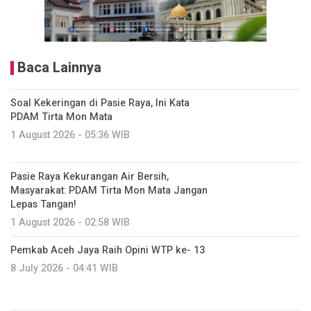
Baca Lainnya
Soal Kekeringan di Pasie Raya, Ini Kata
PDAM Tirta Mon Mata
1 August 2026 - 05:36 WIB
Pasie Raya Kekurangan Air Bersih,
Masyarakat: PDAM Tirta Mon Mata Jangan
Lepas Tangan!
1 August 2026 - 02:58 WIB
Pemkab Aceh Jaya Raih Opini WTP ke- 13
8 July 2026 - 04:41 WIB