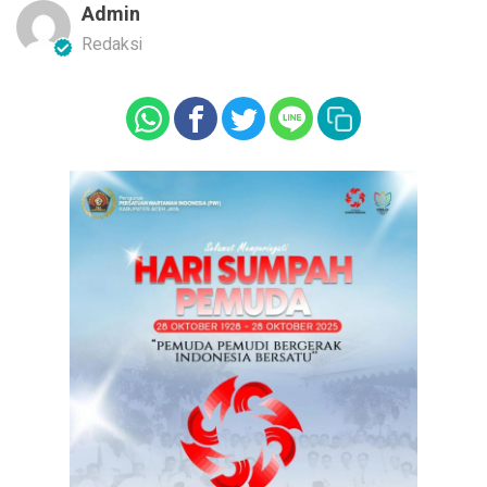
Admin
Redaksi