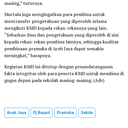
masing,” tuturnya.
Murtala juga mengingatkan para pembina untuk
mentransfer pengetahuan yang diperoleh selama
mengikuti KMD kepada rekan-rekannya yang lain.
“Sebarkan ilmu dan pengetahuan yang diperoleh di sini
kepada rekan-rekan pembina lainnya, sehingga kualitas
pembinaan pramuka di Aceh Jaya dapat semakin
meningkat,” harapnya.
Kegiatan KMD ini ditutup dengan penandatanganan
fakta integritas oleh para peserta KMD untuk membina di
gugus depan pada sekolah masing-masing. (Adv)
Aceh Jaya
Pj Bupati
Pramuka
Sekda