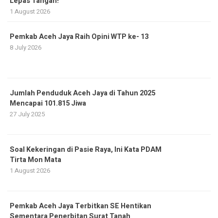
Lepas Tangan!
1 August 2026
Pemkab Aceh Jaya Raih Opini WTP ke- 13
8 July 2026
Jumlah Penduduk Aceh Jaya di Tahun 2025
Mencapai 101.815 Jiwa
27 July 2025
Soal Kekeringan di Pasie Raya, Ini Kata PDAM
Tirta Mon Mata
1 August 2026
Pemkab Aceh Jaya Terbitkan SE Hentikan
Sementara Penerbitan Surat Tanah