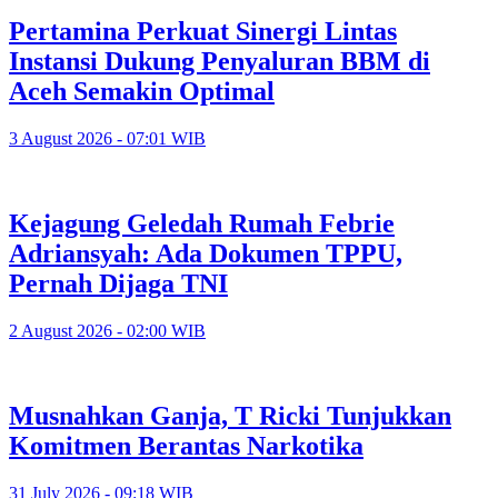
Pertamina Perkuat Sinergi Lintas
Instansi Dukung Penyaluran BBM di
Aceh Semakin Optimal
3 August 2026 - 07:01 WIB
Kejagung Geledah Rumah Febrie
Adriansyah: Ada Dokumen TPPU,
Pernah Dijaga TNI
2 August 2026 - 02:00 WIB
Musnahkan Ganja, T Ricki Tunjukkan
Komitmen Berantas Narkotika
31 July 2026 - 09:18 WIB