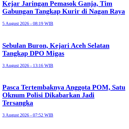
Kejar Jaringan Pemasok Ganja, Tim
Gabungan Tangkap Kurir di Nagan Raya
5 August 2026 - 08:19 WIB
Sebulan Buron, Kejari Aceh Selatan
Tangkap DPO Migas
3 August 2026 - 13:16 WIB
Pasca Tertembaknya Anggota POM, Satu
Oknum Polisi Dikabarkan Jadi
Tersangka
3 August 2026 - 07:52 WIB