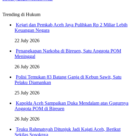
Trending di Hukum
Kejari dan Pemkab Aceh Jaya Pulihkan Rp 2 Miliar Lebih
Keuangan Negara
22 July 2026
Penangkapan Narkoba di Bireuen, Satu Anggota POM
Meninggal
26 July 2026
Polisi Temukan 83 Batang Ganja di Kebun Sawit, Satu
Pelaku Diamankan
25 July 2026
Kapolda Aceh Sampaikan Duka Mendalam atas Gugurnya
Anggota POM di Bireuen
26 July 2026
Teuku Rahmatsyah Ditunjuk Jadi Kajati Aceh, Berikut
Sekilas Sosoknya