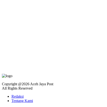
Copyright @2026 Aceh Jaya Post
All Rights Reserved
Redaksi
Tentang Kami