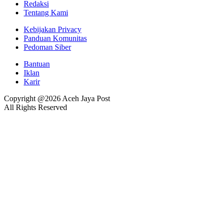
Redaksi
Tentang Kami
Kebijakan Privacy
Panduan Komunitas
Pedoman Siber
Bantuan
Iklan
Karir
Copyright @2026 Aceh Jaya Post
All Rights Reserved