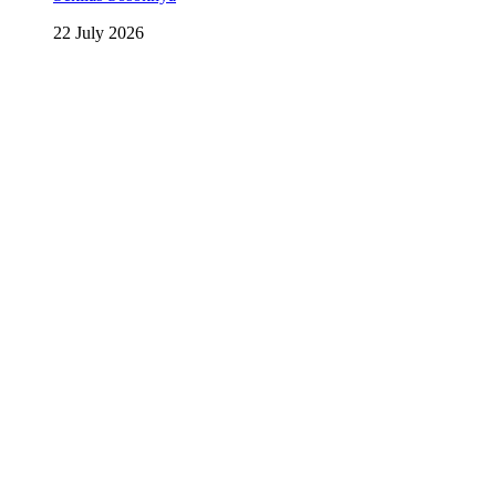
22 July 2026