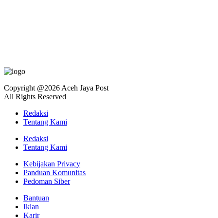
Copyright @2026 Aceh Jaya Post
All Rights Reserved
Redaksi
Tentang Kami
Redaksi
Tentang Kami
Kebijakan Privacy
Panduan Komunitas
Pedoman Siber
Bantuan
Iklan
Karir