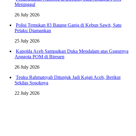
Meninggal
26 July 2026
Polisi Temukan 83 Batang Ganja di Kebun Sawit, Satu
Pelaku Diamankan
25 July 2026
Kapolda Aceh Sampaikan Duka Mendalam atas Gugurnya
Anggota POM di Bireuen
26 July 2026
Teuku Rahmatsyah Ditunjuk Jadi Kajati Aceh, Berikut
Sekilas Sosoknya
22 July 2026