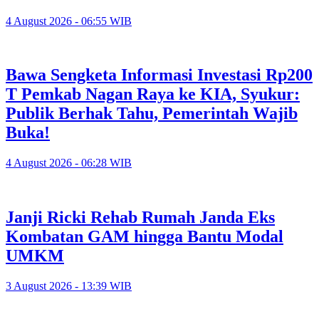
4 August 2026 - 06:55 WIB
Bawa Sengketa Informasi Investasi Rp200
T Pemkab Nagan Raya ke KIA, Syukur:
Publik Berhak Tahu, Pemerintah Wajib
Buka!
4 August 2026 - 06:28 WIB
Janji Ricki Rehab Rumah Janda Eks
Kombatan GAM hingga Bantu Modal
UMKM
3 August 2026 - 13:39 WIB