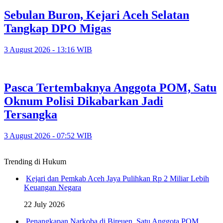
Sebulan Buron, Kejari Aceh Selatan
Tangkap DPO Migas
3 August 2026 - 13:16 WIB
Pasca Tertembaknya Anggota POM, Satu
Oknum Polisi Dikabarkan Jadi
Tersangka
3 August 2026 - 07:52 WIB
Trending di Hukum
Kejari dan Pemkab Aceh Jaya Pulihkan Rp 2 Miliar Lebih
Keuangan Negara
22 July 2026
Penangkapan Narkoba di Bireuen, Satu Anggota POM