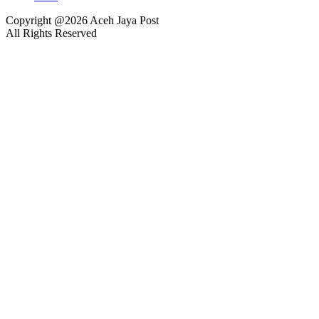
Copyright @2026 Aceh Jaya Post
All Rights Reserved