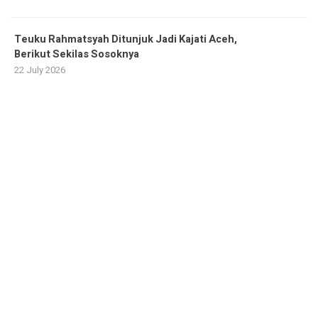
Teuku Rahmatsyah Ditunjuk Jadi Kajati Aceh,
Berikut Sekilas Sosoknya
22 July 2026