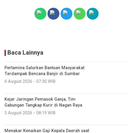
Baca Lainnya
Pertamina Salurkan Bantuan Masyarakat
Terdampak Bencana Banjir di Sumbar
6 August 2026 - 07:30 WIB
Kejar Jaringan Pemasok Ganja, Tim
Gabungan Tangkap Kurir di Nagan Raya
5 August 2026 - 08:19 WIB
Menakar Kenaikan Gaji Kepala Daerah saat