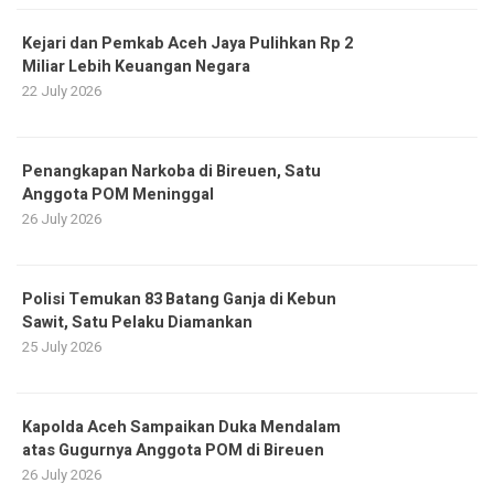
Kejari dan Pemkab Aceh Jaya Pulihkan Rp 2
Miliar Lebih Keuangan Negara
22 July 2026
Penangkapan Narkoba di Bireuen, Satu
Anggota POM Meninggal
26 July 2026
Polisi Temukan 83 Batang Ganja di Kebun
Sawit, Satu Pelaku Diamankan
25 July 2026
Kapolda Aceh Sampaikan Duka Mendalam
atas Gugurnya Anggota POM di Bireuen
26 July 2026