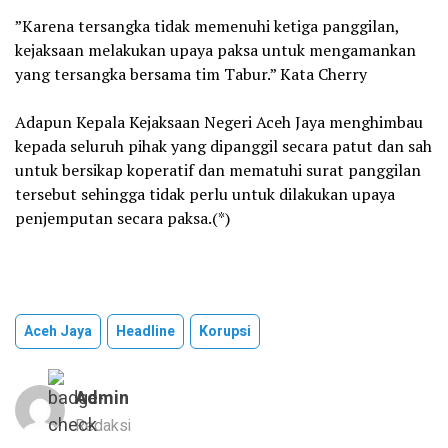
‎”Karena tersangka tidak memenuhi ketiga panggilan,
kejaksaan melakukan upaya paksa untuk mengamankan
yang tersangka bersama tim Tabur.” Kata Cherry
‎Adapun Kepala Kejaksaan Negeri Aceh Jaya menghimbau
kepada seluruh pihak yang dipanggil secara patut dan sah
untuk bersikap koperatif dan mematuhi surat panggilan
tersebut sehingga tidak perlu untuk dilakukan upaya
penjemputan secara paksa.(*)
Aceh Jaya
Headline
Korupsi
Admin
Redaksi