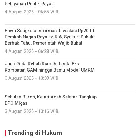
Pelayanan Publik Payah
4 August 2026 - 06:55 WIB
Bawa Sengketa Informasi Investasi Rp200 T
Pemkab Nagan Raya ke KIA, Syukur: Publik
Berhak Tahu, Pemerintah Wajib Buka!
4 August 2026 - 06:28 WIB
Janji Ricki Rehab Rumah Janda Eks
Kombatan GAM hingga Bantu Modal UMKM
3 August 2026 - 13:39 WIB
Sebulan Buron, Kejari Aceh Selatan Tangkap
DPO Migas
3 August 2026 - 13:16 WIB
Trending di Hukum