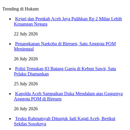
Trending di Hukum
Kejari dan Pemkab Aceh Jaya Pulihkan Rp 2 Miliar Lebih
Keuangan Negara
22 July 2026
Penangkapan Narkoba di Bireuen, Satu Anggota POM
Meninggal
26 July 2026
Polisi Temukan 83 Batang Ganja di Kebun Sawit, Satu
Pelaku Diamankan
25 July 2026
Kapolda Aceh Sampaikan Duka Mendalam atas Gugurnya
Anggota POM di Bireuen
26 July 2026
Teuku Rahmatsyah Ditunjuk Jadi Kajati Aceh, Berikut
Sekilas Sosoknya