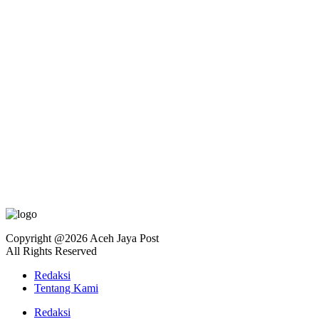
Copyright @2026 Aceh Jaya Post
All Rights Reserved
Redaksi
Tentang Kami
Redaksi