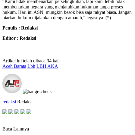
“Kami tidak membenarkan perselingkuhan, tapi kami lebih tidak
membenarkan negara yang menjatuhkan hukuman tanpa proses
hukum. Hari ini ASN, mungkin besok bisa saja rakyat biasa. Jangan
biarkan hukum dijalankan dengan amarah,” tegasnya. (*)
Penulis : Redaksi
Editor : Redaksi
Artikel ini telah dibaca 94 kali
Aceh Barata
Lbh
LBH AKA
redaksi
Redaksi
Baca Lainnya