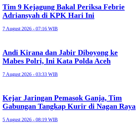
Tim 9 Kejagung Bakal Periksa Febrie
Adriansyah di KPK Hari Ini
7 August 2026 - 07:16 WIB
Andi Kirana dan Jabir Diboyong ke
Mabes Polri, Ini Kata Polda Aceh
7 August 2026 - 03:33 WIB
Kejar Jaringan Pemasok Ganja, Tim
Gabungan Tangkap Kurir di Nagan Raya
5 August 2026 - 08:19 WIB