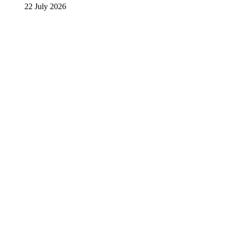
22 July 2026