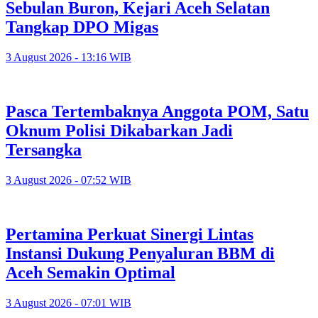
Sebulan Buron, Kejari Aceh Selatan
Tangkap DPO Migas
3 August 2026 - 13:16 WIB
Pasca Tertembaknya Anggota POM, Satu
Oknum Polisi Dikabarkan Jadi
Tersangka
3 August 2026 - 07:52 WIB
Pertamina Perkuat Sinergi Lintas
Instansi Dukung Penyaluran BBM di
Aceh Semakin Optimal
3 August 2026 - 07:01 WIB