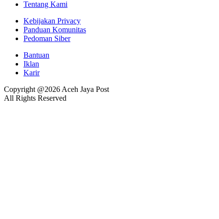
Tentang Kami
Kebijakan Privacy
Panduan Komunitas
Pedoman Siber
Bantuan
Iklan
Karir
Copyright @2026 Aceh Jaya Post
All Rights Reserved