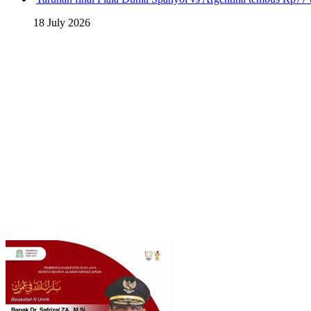
18 July 2026