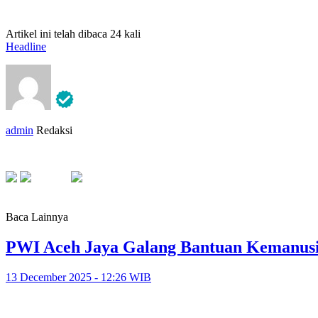
Artikel ini telah dibaca 24 kali
Headline
admin
Redaksi
Baca Lainnya
PWI Aceh Jaya Galang Bantuan Kemanus
13 December 2025 - 12:26 WIB