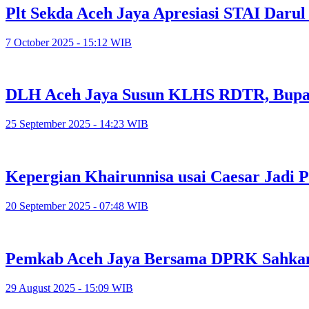
Plt Sekda Aceh Jaya Apresiasi STAI Dar
7 October 2025 - 15:12 WIB
DLH Aceh Jaya Susun KLHS RDTR, Bupat
25 September 2025 - 14:23 WIB
Kepergian Khairunnisa usai Caesar Jadi 
20 September 2025 - 07:48 WIB
Pemkab Aceh Jaya Bersama DPRK Sahka
29 August 2025 - 15:09 WIB