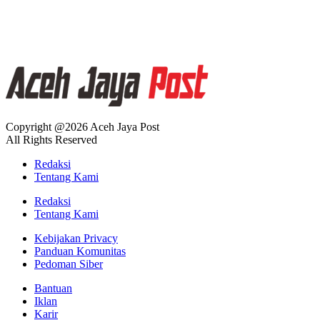
Copyright @2026 Aceh Jaya Post
All Rights Reserved
Redaksi
Tentang Kami
Redaksi
Tentang Kami
Kebijakan Privacy
Panduan Komunitas
Pedoman Siber
Bantuan
Iklan
Karir