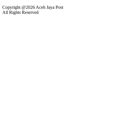
Copyright @2026 Aceh Jaya Post
All Rights Reserved