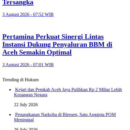
Tersangka
3 August 2026 - 07:52 WIB
Pertamina Perkuat Sinergi Lintas
Instansi Dukung Penyaluran BBM di
Aceh Semakin Optimal
3 August 2026 - 07:01 WIB
Trending di Hukum
Kejari dan Pemkab Aceh Jaya Pulihkan Rp 2 Miliar Lebih
Keuangan Negara
22 July 2026
Penangkapan Narkoba di Bireuen, Satu Anggota POM
Meninggal
26 July 2026