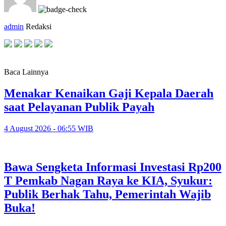
admin
Redaksi
Baca Lainnya
Menakar Kenaikan Gaji Kepala Daerah
saat Pelayanan Publik Payah
4 August 2026 - 06:55 WIB
Bawa Sengketa Informasi Investasi Rp200
T Pemkab Nagan Raya ke KIA, Syukur:
Publik Berhak Tahu, Pemerintah Wajib
Buka!