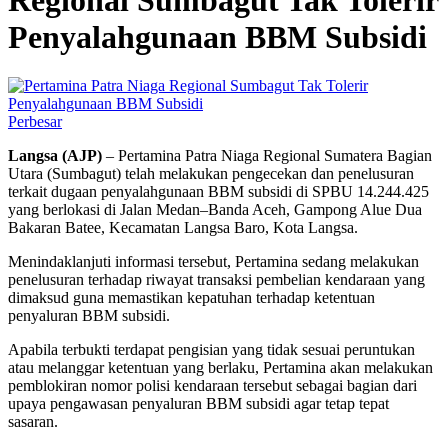
Penyalahgunaan BBM Subsidi
Perbesar
Langsa (AJP)
– Pertamina Patra Niaga Regional Sumatera Bagian
Utara (Sumbagut) telah melakukan pengecekan dan penelusuran
terkait dugaan penyalahgunaan BBM subsidi di SPBU 14.244.425
yang berlokasi di Jalan Medan–Banda Aceh, Gampong Alue Dua
Bakaran Batee, Kecamatan Langsa Baro, Kota Langsa.
Menindaklanjuti informasi tersebut, Pertamina sedang melakukan
penelusuran terhadap riwayat transaksi pembelian kendaraan yang
dimaksud guna memastikan kepatuhan terhadap ketentuan
penyaluran BBM subsidi.
Apabila terbukti terdapat pengisian yang tidak sesuai peruntukan
atau melanggar ketentuan yang berlaku, Pertamina akan melakukan
pemblokiran nomor polisi kendaraan tersebut sebagai bagian dari
upaya pengawasan penyaluran BBM subsidi agar tetap tepat
sasaran.