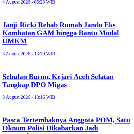
4 August 2026 - 06:28 WIB
Janji Ricki Rehab Rumah Janda Eks
Kombatan GAM hingga Bantu Modal
UMKM
3 August 2026 - 13:39 WIB
Sebulan Buron, Kejari Aceh Selatan
Tangkap DPO Migas
3 August 2026 - 13:16 WIB
Pasca Tertembaknya Anggota POM, Satu
Oknum Polisi Dikabarkan Jadi