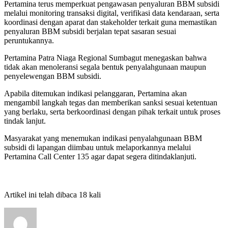
Pertamina terus memperkuat pengawasan penyaluran BBM subsidi
melalui monitoring transaksi digital, verifikasi data kendaraan, serta
koordinasi dengan aparat dan stakeholder terkait guna memastikan
penyaluran BBM subsidi berjalan tepat sasaran sesuai
peruntukannya.
Pertamina Patra Niaga Regional Sumbagut menegaskan bahwa
tidak akan menoleransi segala bentuk penyalahgunaan maupun
penyelewengan BBM subsidi.
Apabila ditemukan indikasi pelanggaran, Pertamina akan
mengambil langkah tegas dan memberikan sanksi sesuai ketentuan
yang berlaku, serta berkoordinasi dengan pihak terkait untuk proses
tindak lanjut.
Masyarakat yang menemukan indikasi penyalahgunaan BBM
subsidi di lapangan diimbau untuk melaporkannya melalui
Pertamina Call Center 135 agar dapat segera ditindaklanjuti.
Artikel ini telah dibaca 18 kali