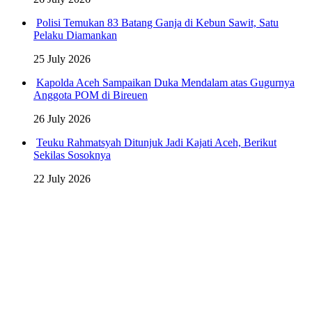
Polisi Temukan 83 Batang Ganja di Kebun Sawit, Satu
Pelaku Diamankan
25 July 2026
Kapolda Aceh Sampaikan Duka Mendalam atas Gugurnya
Anggota POM di Bireuen
26 July 2026
Teuku Rahmatsyah Ditunjuk Jadi Kajati Aceh, Berikut
Sekilas Sosoknya
22 July 2026