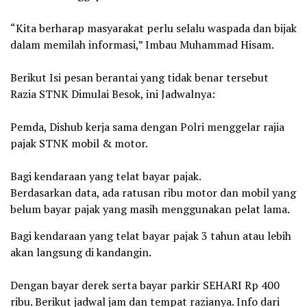
‎“Kita berharap masyarakat perlu selalu waspada dan bijak
dalam memilah informasi,” Imbau Muhammad Hisam.
‎Berikut Isi pesan berantai yang tidak benar tersebut
‎Razia STNK Dimulai Besok, ini Jadwalnya:
‎Pemda, Dishub kerja sama dengan Polri menggelar rajia
pajak STNK mobil & motor.
‎Bagi kendaraan yang telat bayar pajak.
‎Berdasarkan data, ada ratusan ribu motor dan mobil yang
belum bayar pajak yang masih menggunakan pelat lama.
‎Bagi kendaraan yang telat bayar pajak 3 tahun atau lebih
akan langsung di kandangin.
‎Dengan bayar derek serta bayar parkir SEHARI Rp 400
ribu. Berikut jadwal jam dan tempat razianya. Info dari