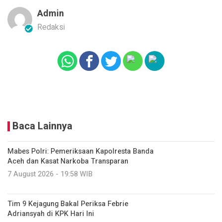
Admin
Redaksi
Baca Lainnya
Mabes Polri: Pemeriksaan Kapolresta Banda
Aceh dan Kasat Narkoba Transparan
7 August 2026 - 19:58 WIB
Tim 9 Kejagung Bakal Periksa Febrie
Adriansyah di KPK Hari Ini