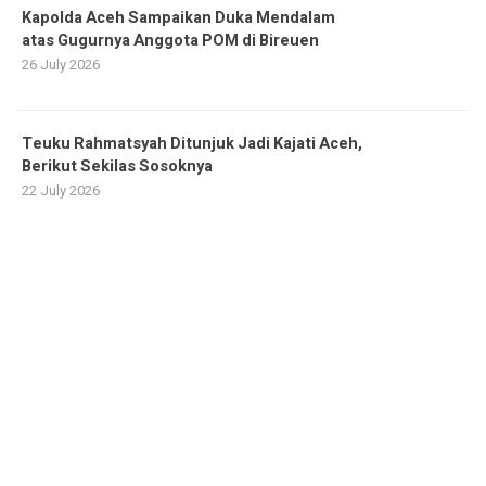
Kapolda Aceh Sampaikan Duka Mendalam
atas Gugurnya Anggota POM di Bireuen
26 July 2026
Teuku Rahmatsyah Ditunjuk Jadi Kajati Aceh,
Berikut Sekilas Sosoknya
22 July 2026