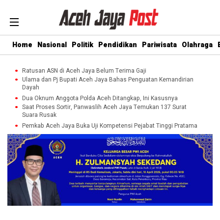
Home
Nasional
Politik
Pendidikan
Pariwisata
Olahraga
Ratusan ASN di Aceh Jaya Belum Terima Gaji
Ulama dan Pj Bupati Aceh Jaya Bahas Penguatan Kemandirian
Dayah
Dua Oknum Anggota Polda Aceh Ditangkap, Ini Kasusnya
Saat Proses Sortir, Panwaslih Aceh Jaya Temukan 137 Surat
Suara Rusak
Pemkab Aceh Jaya Buka Uji Kompetensi Pejabat Tinggi Pratama