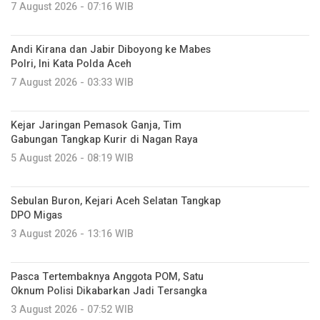
7 August 2026 - 07:16 WIB
Andi Kirana dan Jabir Diboyong ke Mabes
Polri, Ini Kata Polda Aceh
7 August 2026 - 03:33 WIB
Kejar Jaringan Pemasok Ganja, Tim
Gabungan Tangkap Kurir di Nagan Raya
5 August 2026 - 08:19 WIB
Sebulan Buron, Kejari Aceh Selatan Tangkap
DPO Migas
3 August 2026 - 13:16 WIB
Pasca Tertembaknya Anggota POM, Satu
Oknum Polisi Dikabarkan Jadi Tersangka
3 August 2026 - 07:52 WIB