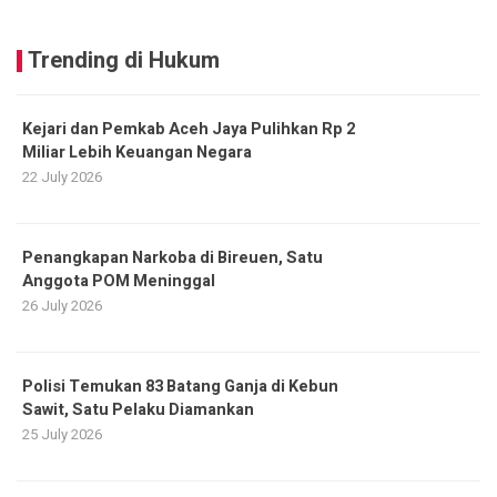
Trending di Hukum
Kejari dan Pemkab Aceh Jaya Pulihkan Rp 2
Miliar Lebih Keuangan Negara
22 July 2026
Penangkapan Narkoba di Bireuen, Satu
Anggota POM Meninggal
26 July 2026
Polisi Temukan 83 Batang Ganja di Kebun
Sawit, Satu Pelaku Diamankan
25 July 2026