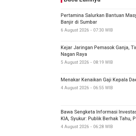
Pertamina Salurkan Bantuan Mas
Banjir di Sumbar
6 August 2026 - 07:30 WIB
Kejar Jaringan Pemasok Ganja, T
Nagan Raya
5 August 2026 - 08:19 WIB
Menakar Kenaikan Gaji Kepala Da
4 August 2026 - 06:55 WIB
Bawa Sengketa Informasi Investa
KIA, Syukur: Publik Berhak Tahu, 
4 August 2026 - 06:28 WIB