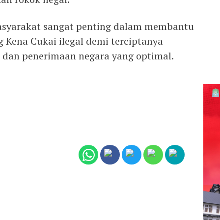
asyarakat sangat penting dalam membantu
Kena Cukai ilegal demi terciptanya
 dan penerimaan negara yang optimal.