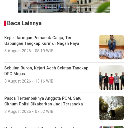
Baca Lainnya
Kejar Jaringan Pemasok Ganja, Tim
Gabungan Tangkap Kurir di Nagan Raya
5 August 2026 - 08:19 WIB
Sebulan Buron, Kejari Aceh Selatan Tangkap
DPO Migas
3 August 2026 - 13:16 WIB
Pasca Tertembaknya Anggota POM, Satu
Oknum Polisi Dikabarkan Jadi Tersangka
3 August 2026 - 07:52 WIB