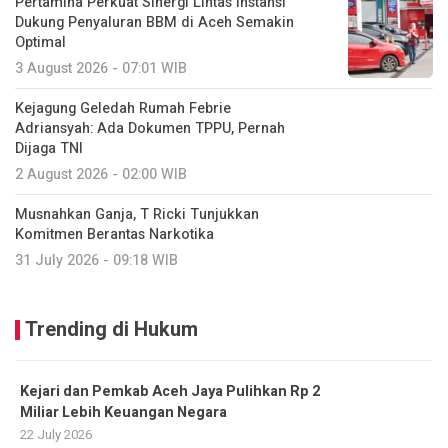
Pertamina Perkuat Sinergi Lintas Instansi
Dukung Penyaluran BBM di Aceh Semakin
Optimal
3 August 2026 - 07:01 WIB
Kejagung Geledah Rumah Febrie
Adriansyah: Ada Dokumen TPPU, Pernah
Dijaga TNI
2 August 2026 - 02:00 WIB
Musnahkan Ganja, T Ricki Tunjukkan
Komitmen Berantas Narkotika
31 July 2026 - 09:18 WIB
Trending di Hukum
Kejari dan Pemkab Aceh Jaya Pulihkan Rp 2
Miliar Lebih Keuangan Negara
22 July 2026