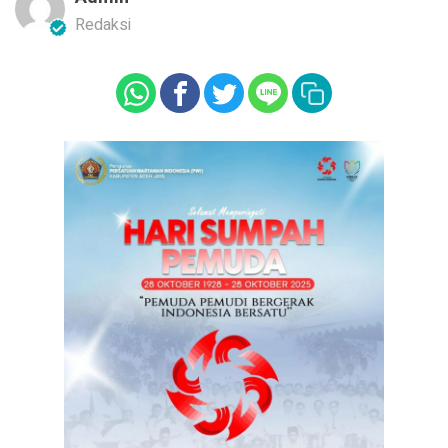
Redaksi