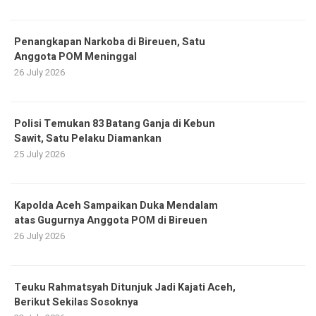
Penangkapan Narkoba di Bireuen, Satu
Anggota POM Meninggal
26 July 2026
Polisi Temukan 83 Batang Ganja di Kebun
Sawit, Satu Pelaku Diamankan
25 July 2026
Kapolda Aceh Sampaikan Duka Mendalam
atas Gugurnya Anggota POM di Bireuen
26 July 2026
Teuku Rahmatsyah Ditunjuk Jadi Kajati Aceh,
Berikut Sekilas Sosoknya