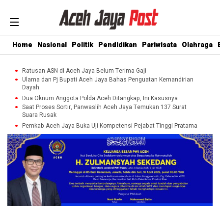
Home
Nasional
Politik
Pendidikan
Pariwisata
Olahraga
Ratusan ASN di Aceh Jaya Belum Terima Gaji
Ulama dan Pj Bupati Aceh Jaya Bahas Penguatan Kemandirian
Dayah
Dua Oknum Anggota Polda Aceh Ditangkap, Ini Kasusnya
Saat Proses Sortir, Panwaslih Aceh Jaya Temukan 137 Surat
Suara Rusak
Pemkab Aceh Jaya Buka Uji Kompetensi Pejabat Tinggi Pratama