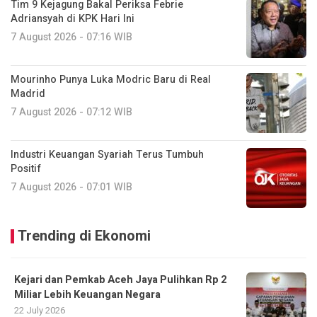
Tim 9 Kejagung Bakal Periksa Febrie
Adriansyah di KPK Hari Ini
7 August 2026 - 07:16 WIB
Mourinho Punya Luka Modric Baru di Real
Madrid
7 August 2026 - 07:12 WIB
Industri Keuangan Syariah Terus Tumbuh
Positif
7 August 2026 - 07:01 WIB
Trending di Ekonomi
Kejari dan Pemkab Aceh Jaya Pulihkan Rp 2
Miliar Lebih Keuangan Negara
22 July 2026