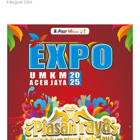
4 August 2026