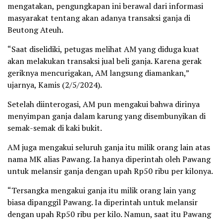
mengatakan, pengungkapan ini berawal dari informasi
masyarakat tentang akan adanya transaksi ganja di
Beutong Ateuh.
“Saat diselidiki, petugas melihat AM yang diduga kuat
akan melakukan transaksi jual beli ganja. Karena gerak
geriknya mencurigakan, AM langsung diamankan,”
ujarnya, Kamis (2/5/2024).
Setelah diinterogasi, AM pun mengakui bahwa dirinya
menyimpan ganja dalam karung yang disembunyikan di
semak-semak di kaki bukit.
AM juga mengakui seluruh ganja itu milik orang lain atas
nama MK alias Pawang. Ia hanya diperintah oleh Pawang
untuk melansir ganja dengan upah Rp50 ribu per kilonya.
“Tersangka mengakui ganja itu milik orang lain yang
biasa dipanggil Pawang. Ia diperintah untuk melansir
dengan upah Rp50 ribu per kilo. Namun, saat itu Pawang