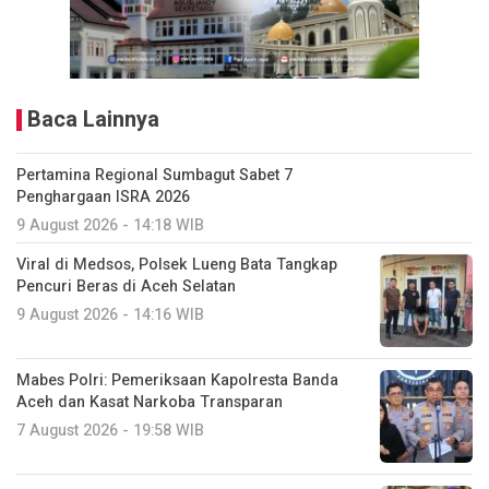
Baca Lainnya
Pertamina Regional Sumbagut Sabet 7
Penghargaan ISRA 2026
9 August 2026 - 14:18 WIB
Viral di Medsos, Polsek Lueng Bata Tangkap
Pencuri Beras di Aceh Selatan
9 August 2026 - 14:16 WIB
Mabes Polri: Pemeriksaan Kapolresta Banda
Aceh dan Kasat Narkoba Transparan
7 August 2026 - 19:58 WIB