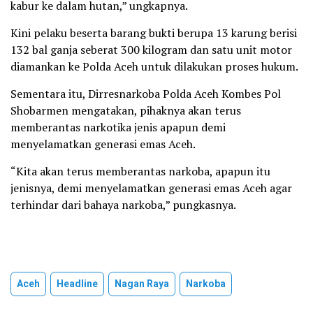
kabur ke dalam hutan,” ungkapnya.
Kini pelaku beserta barang bukti berupa 13 karung berisi
132 bal ganja seberat 300 kilogram dan satu unit motor
diamankan ke Polda Aceh untuk dilakukan proses hukum.
Sementara itu, Dirresnarkoba Polda Aceh Kombes Pol
Shobarmen mengatakan, pihaknya akan terus
memberantas narkotika jenis apapun demi
menyelamatkan generasi emas Aceh.
“Kita akan terus memberantas narkoba, apapun itu
jenisnya, demi menyelamatkan generasi emas Aceh agar
terhindar dari bahaya narkoba,” pungkasnya.
Aceh
Headline
Nagan Raya
Narkoba