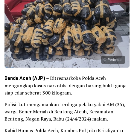
Perbesar
Banda Aceh (AJP)
– Ditresnarkoba Polda Aceh
mengungkap kasus narkotika dengan barang bukti ganja
siap edar seberat 300 kilogram.
Polisi ikut mengamankan terduga pelaku yakni AM (35),
warga Bener Meriah di Beutong Ateuh, Kecamatan
Beutong, Nagan Raya, Rabu (24/4/2024) malam.
Kabid Humas Polda Aceh, Kombes Pol Joko Krisdiyanto