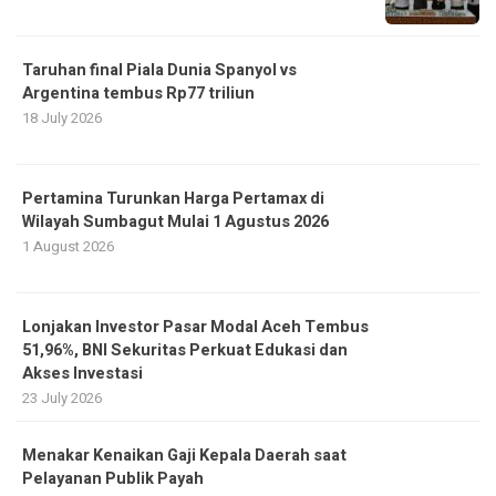
Taruhan final Piala Dunia Spanyol vs
Argentina tembus Rp77 triliun
18 July 2026
Pertamina Turunkan Harga Pertamax di
Wilayah Sumbagut Mulai 1 Agustus 2026
1 August 2026
Lonjakan Investor Pasar Modal Aceh Tembus
51,96%, BNI Sekuritas Perkuat Edukasi dan
Akses Investasi
23 July 2026
Menakar Kenaikan Gaji Kepala Daerah saat
Pelayanan Publik Payah