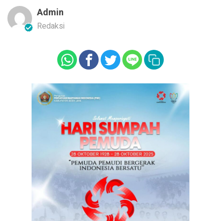
Admin
Redaksi