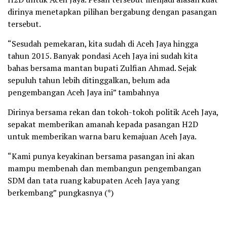
dirinya menetapkan pilihan bergabung dengan pasangan
tersebut.
“Sesudah pemekaran, kita sudah di Aceh Jaya hingga
tahun 2015. Banyak pondasi Aceh Jaya ini sudah kita
bahas bersama mantan bupati Zulfian Ahmad. Sejak
sepuluh tahun lebih ditinggalkan, belum ada
pengembangan Aceh Jaya ini” tambahnya
Dirinya bersama rekan dan tokoh-tokoh politik Aceh Jaya,
sepakat memberikan amanah kepada pasangan H2D
untuk memberikan warna baru kemajuan Aceh Jaya.
“Kami punya keyakinan bersama pasangan ini akan
mampu membenah dan membangun pengembangan
SDM dan tata ruang kabupaten Aceh Jaya yang
berkembang” pungkasnya (*)