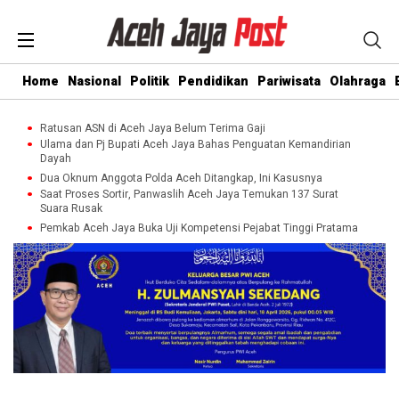
Home
Nasional
Politik
Pendidikan
Pariwisata
Olahraga
Ratusan ASN di Aceh Jaya Belum Terima Gaji
Ulama dan Pj Bupati Aceh Jaya Bahas Penguatan Kemandirian
Dayah
Dua Oknum Anggota Polda Aceh Ditangkap, Ini Kasusnya
Saat Proses Sortir, Panwaslih Aceh Jaya Temukan 137 Surat
Suara Rusak
Pemkab Aceh Jaya Buka Uji Kompetensi Pejabat Tinggi Pratama