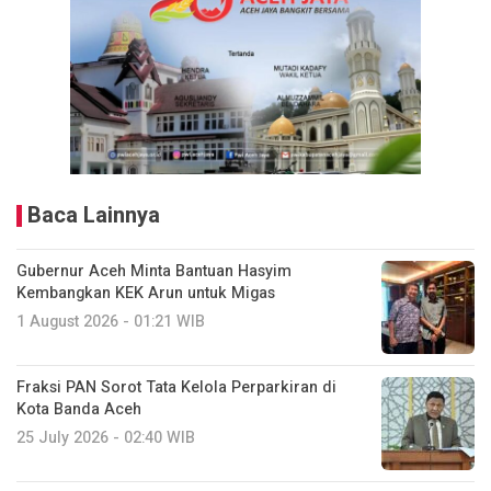
Baca Lainnya
Gubernur Aceh Minta Bantuan Hasyim
Kembangkan KEK Arun untuk Migas
1 August 2026 - 01:21 WIB
Fraksi PAN Sorot Tata Kelola Perparkiran di
Kota Banda Aceh
25 July 2026 - 02:40 WIB