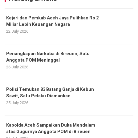
Kejari dan Pemkab Aceh Jaya Pulihkan Rp 2
Miliar Lebih Keuangan Negara
22 July 2026
Penangkapan Narkoba di Bireuen, Satu
Anggota POM Meninggal
26 July 2026
Polisi Temukan 83 Batang Ganja di Kebun
Sawit, Satu Pelaku Diamankan
25 July 2026
Kapolda Aceh Sampaikan Duka Mendalam
atas Gugurnya Anggota POM di Bireuen