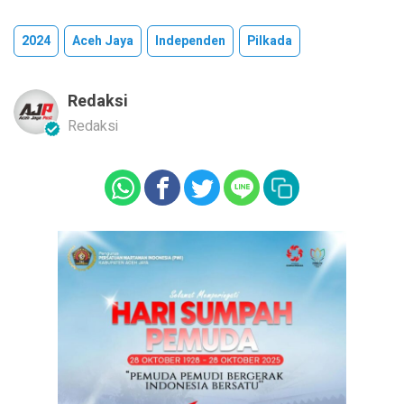
2024
Aceh Jaya
Independen
Pilkada
Redaksi
Redaksi