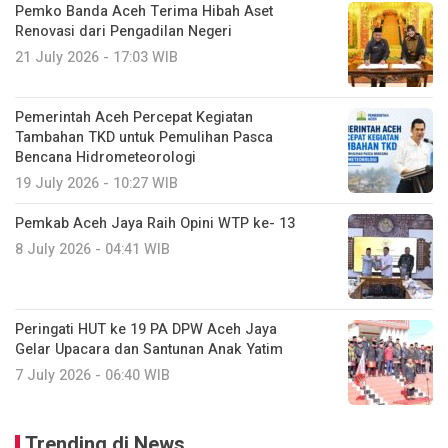
Pemko Banda Aceh Terima Hibah Aset
Renovasi dari Pengadilan Negeri
21 July 2026 - 17:03 WIB
Pemerintah Aceh Percepat Kegiatan
Tambahan TKD untuk Pemulihan Pasca
Bencana Hidrometeorologi
19 July 2026 - 10:27 WIB
Pemkab Aceh Jaya Raih Opini WTP ke- 13
8 July 2026 - 04:41 WIB
Peringati HUT ke 19 PA DPW Aceh Jaya
Gelar Upacara dan Santunan Anak Yatim ‎
7 July 2026 - 06:40 WIB
Trending di News