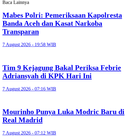
Baca Lainnya
Mabes Polri: Pemeriksaan Kapolresta
Banda Aceh dan Kasat Narkoba
Transparan
7 August 2026 - 19:58 WIB
Tim 9 Kejagung Bakal Periksa Febrie
Adriansyah di KPK Hari Ini
7 August 2026 - 07:16 WIB
Mourinho Punya Luka Modric Baru di
Real Madrid
7 August 2026 - 07:12 WIB