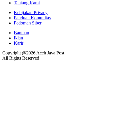
Tentang Kami
Kebijakan Privacy
Panduan Komunitas
Pedoman Siber
Bantuan
Iklan
Karir
Copyright @2026 Aceh Jaya Post
All Rights Reserved