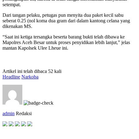
setempat.
Dari tangan pelaku, petugas pun menyita dua paket kecil sabu
seberat 0.25 (nol koma dua gram dari dalam kantong celana yang
dikenakan MS.
“Saat ini ketiga tersangka beserta barang bukti telah dibawa ke
Mapolres Aceh Besar untuk proses penyidikan lebih lanjut,” jelas
mantan Kapolsek Ulee Lheue ini.
Artikel ini telah dibaca 52 kali
Headline
Narkoba
admin
Redaksi