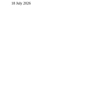
18 July 2026