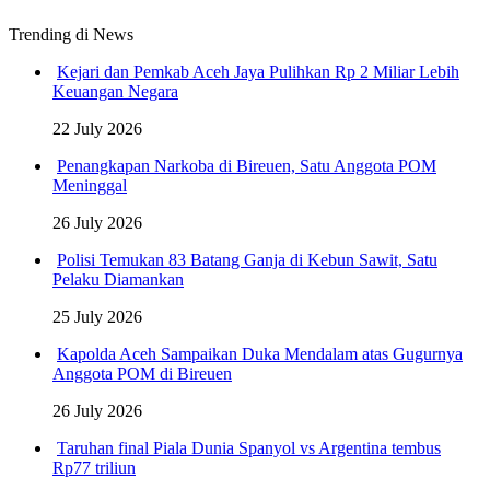
Trending di News
Kejari dan Pemkab Aceh Jaya Pulihkan Rp 2 Miliar Lebih
Keuangan Negara
22 July 2026
Penangkapan Narkoba di Bireuen, Satu Anggota POM
Meninggal
26 July 2026
Polisi Temukan 83 Batang Ganja di Kebun Sawit, Satu
Pelaku Diamankan
25 July 2026
Kapolda Aceh Sampaikan Duka Mendalam atas Gugurnya
Anggota POM di Bireuen
26 July 2026
Taruhan final Piala Dunia Spanyol vs Argentina tembus
Rp77 triliun