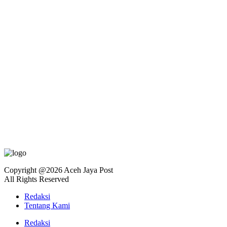
Copyright @2026 Aceh Jaya Post
All Rights Reserved
Redaksi
Tentang Kami
Redaksi