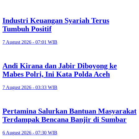
Industri Keuangan Syariah Terus
Tumbuh Positif
7 August 2026 - 07:01 WIB
Andi Kirana dan Jabir Diboyong ke
Mabes Polri, Ini Kata Polda Aceh
7 August 2026 - 03:33 WIB
Pertamina Salurkan Bantuan Masyarakat
Terdampak Bencana Banjir di Sumbar
6 August 2026 - 07:30 WIB