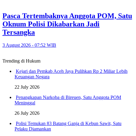
Pasca Tertembaknya Anggota POM, Satu
Oknum Polisi Dikabarkan Jadi
Tersangka
3 August 2026 - 07:52 WIB
Trending di Hukum
Kejari dan Pemkab Aceh Jaya Pulihkan Rp 2 Miliar Lebih
Keuangan Negara
22 July 2026
Penangkapan Narkoba di Bireuen, Satu Anggota POM
Meninggal
26 July 2026
Polisi Temukan 83 Batang Ganja di Kebun Sawit, Satu
Pelaku Diamankan