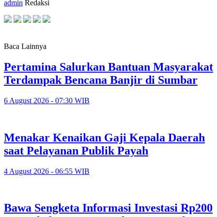
admin
Redaksi
Baca Lainnya
Pertamina Salurkan Bantuan Masyarakat
Terdampak Bencana Banjir di Sumbar
6 August 2026 - 07:30 WIB
Menakar Kenaikan Gaji Kepala Daerah
saat Pelayanan Publik Payah
4 August 2026 - 06:55 WIB
Bawa Sengketa Informasi Investasi Rp200