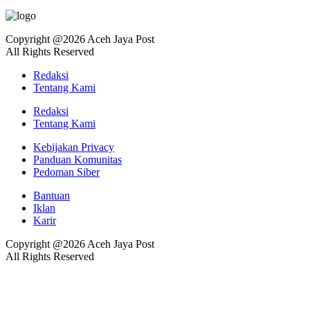
Copyright @2026 Aceh Jaya Post
All Rights Reserved
Redaksi
Tentang Kami
Redaksi
Tentang Kami
Kebijakan Privacy
Panduan Komunitas
Pedoman Siber
Bantuan
Iklan
Karir
Copyright @2026 Aceh Jaya Post
All Rights Reserved