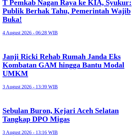
T Pemkab Nagan Raya ke KIA, Syukur:
Publik Berhak Tahu, Pemerintah Wajib
Buka!
4 August 2026 - 06:28 WIB
Janji Ricki Rehab Rumah Janda Eks
Kombatan GAM hingga Bantu Modal
UMKM
3 August 2026 - 13:39 WIB
Sebulan Buron, Kejari Aceh Selatan
Tangkap DPO Migas
3 August 2026 - 13:16 WIB