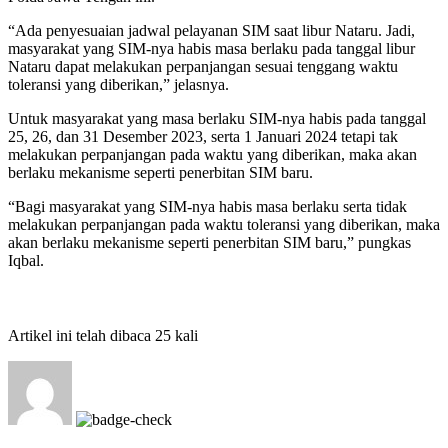
“Ada penyesuaian jadwal pelayanan SIM saat libur Nataru. Jadi,
masyarakat yang SIM-nya habis masa berlaku pada tanggal libur
Nataru dapat melakukan perpanjangan sesuai tenggang waktu
toleransi yang diberikan,” jelasnya.
Untuk masyarakat yang masa berlaku SIM-nya habis pada tanggal
25, 26, dan 31 Desember 2023, serta 1 Januari 2024 tetapi tak
melakukan perpanjangan pada waktu yang diberikan, maka akan
berlaku mekanisme seperti penerbitan SIM baru.
“Bagi masyarakat yang SIM-nya habis masa berlaku serta tidak
melakukan perpanjangan pada waktu toleransi yang diberikan, maka
akan berlaku mekanisme seperti penerbitan SIM baru,” pungkas
Iqbal.
Artikel ini telah dibaca 25 kali